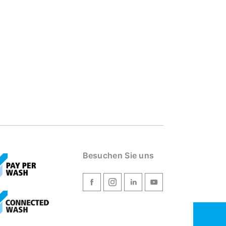
Besuchen Sie uns