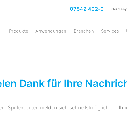
07542 402-0
Germany
Produkte
Anwendungen
Branchen
Services
elen Dank für Ihre Nachrich
re Spülexperten melden sich schnellstmöglich bei Ihn