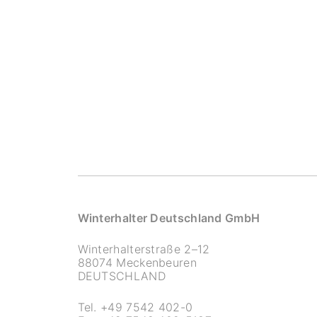
Winterhalter Deutschland GmbH
Winterhalterstraße 2–12
88074 Meckenbeuren
DEUTSCHLAND
Tel.
+49 7542 402-0