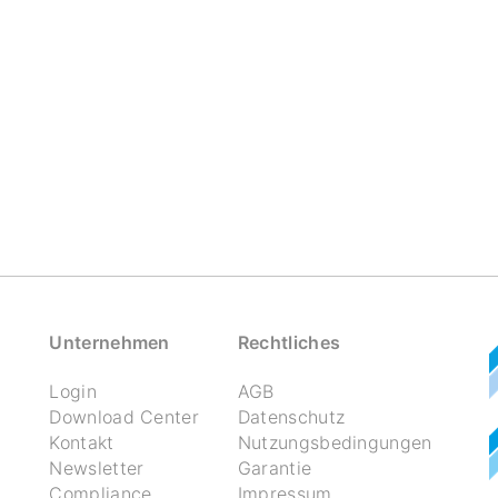
Unternehmen
Rechtliches
Login
AGB
Download Center
Datenschutz
Kontakt
Nutzungsbedingungen
Newsletter
Garantie
Compliance
Impressum