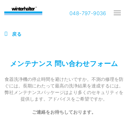
048-797-9036
戻る
メンテナンス 問い合わせフォーム
食器洗浄機の停止時間を避けたいですか。不測の修理を防
ぐには。長期にわたって最高の洗浄結果を達成するには。
弊社メンテナンスパッケージはより多くのセキュリティを
提供します。アドバイスをご希望ですか。
ご連絡をお待ちしております。