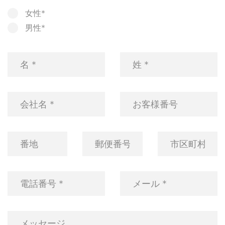
女性*
男性*