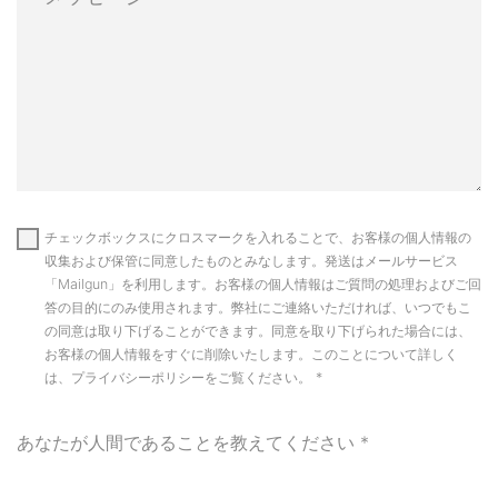
チェックボックスにクロスマークを入れることで、お客様の個人情報の
収集および保管に同意したものとみなします。発送はメールサービス
「Mailgun」を利用します。お客様の個人情報はご質問の処理およびご回
答の目的にのみ使用されます。弊社にご連絡いただければ、いつでもこ
の同意は取り下げることができます。同意を取り下げられた場合には、
お客様の個人情報をすぐに削除いたします。このことについて詳しく
は、プライバシーポリシーをご覧ください。
*
あなたが人間であることを教えてください
*