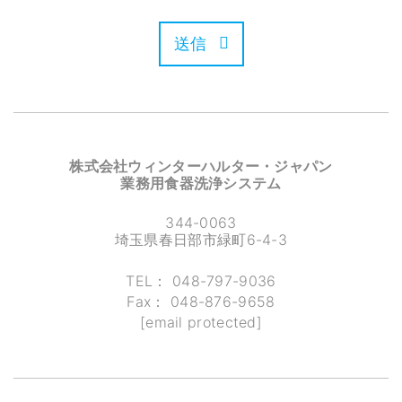
送信
株式会社ウィンターハルター・ジャパン
業務用食器洗浄システム
344-0063
埼玉県春日部市緑町6-4-3
TEL：
048-797-9036
Fax：
048-876-9658
[email protected]