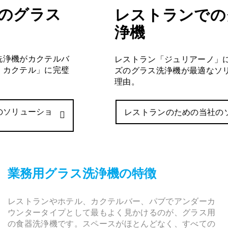
レストランでのグラス洗
浄機
レストラン「ジュリアーノ」にとって、UCシリー
ズのグラス洗浄機が最適なソリューションである
理由。
レストランのための当社のソリューション
業務用グラス洗浄機の特徴
レストランやホテル、カクテルバー、パブでアンダーカ
ウンタータイプとして最もよく見かけるのが、グラス用
の食器洗浄機です。スペースがほとんどなく、すべての