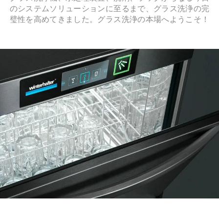
のシステムソリューションに至るまで、グラス洗浄の完
璧性を高めてきました。グラス洗浄の本場へようこそ！