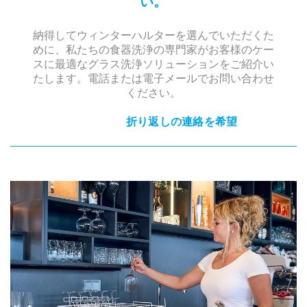
い。
納得してウィンターハルターを選んでいただくた
めに、私たちの食器洗浄の専門家がお客様のケー
スに最適なグラス洗浄ソリューションをご紹介い
たします。電話または電子メールでお問い合わせ
ください。
折り返しの連絡を希望