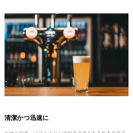
清潔かつ迅速に
ビールや水、ソフトドリンクやカクテルを入れるグラス