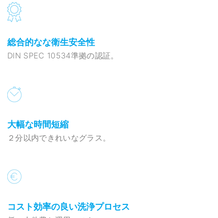
総合的なな衛生安全性
DIN SPEC 10534準拠の認証。
大幅な時間短縮
２分以内できれいなグラス。
コスト効率の良い洗浄プロセス