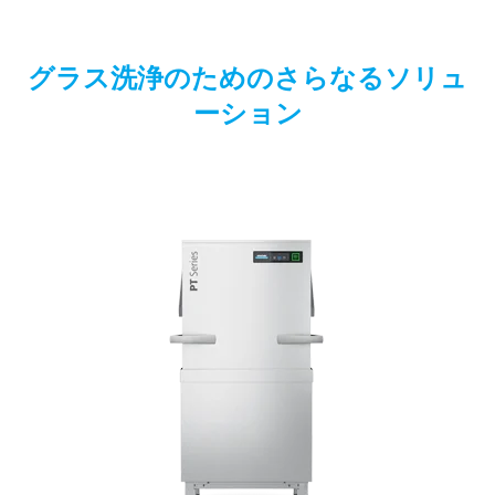
グラス洗浄のためのさらなるソリュ
ーション