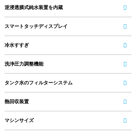
逆浸透膜式純水装置を内蔵
スマートタッチディスプレイ
冷水すすぎ
洗浄圧力調整機能
タンク水のフィルターシステム
熱回収装置
マシンサイズ