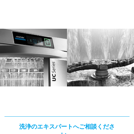
洗浄のエキスパートへご相談くださ