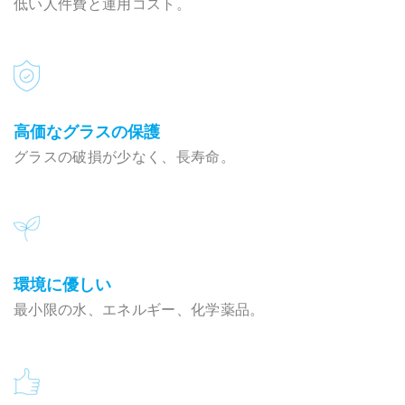
低い人件費と運用コスト。
高価なグラスの保護
グラスの破損が少なく、長寿命。
環境に優しい
最小限の水、エネルギー、化学薬品。