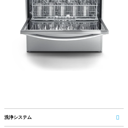
洗浄システム