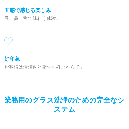
五感で感じる楽しみ
目、鼻、舌で味わう体験。
好印象
お客様は清潔さと衛生を好むからです。
業務用のグラス洗浄のための完全なシ
ステム