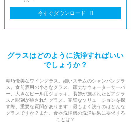
今すぐダウンロード
グラスはどのように洗浄すればいい
でしょうか？
精巧優美なワイングラス。細いステムのシャンパングラ
ス。食前酒用の小さなグラス、頑丈なウォーターサーバ
ー、大きなビール用ジョッキ。装飾が施されたビアグラ
スと彫刻が施されたグラス。完璧なソリューションを探
す際、重要な質問があります：最もよく洗うのはどんな
グラスですか？また、食器洗浄機の洗浄結果に要求する
ことは？