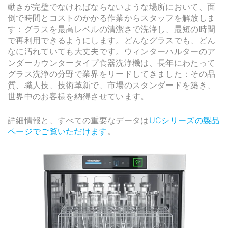
動きが完璧でなければならないような場所において、面
倒で時間とコストのかかる作業からスタッフを解放しま
す：グラスを最高レベルの清潔さで洗浄し、最短の時間
で再利用できるようにします。どんなグラスでも、どん
なに汚れていても大丈夫です。ウィンターハルターのア
ンダーカウンタータイプ食器洗浄機は、長年にわたって
グラス洗浄の分野で業界をリードしてきました：その品
質、職人技、技術革新で、市場のスタンダードを築き、
世界中のお客様を納得させています。
詳細情報と、すべての重要なデータは
UCシリーズの製品
ページでご覧いただけます
。