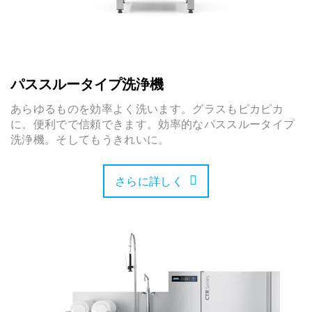
パススルータイプ洗浄機
あらゆるものを効率よく洗います。グラスもピカピカ
に。便利でで信頼できます。効率的なパススルータイプ
洗浄機。そしてもうきれいに。
さらに詳しく