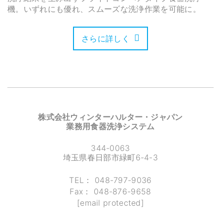
機。いずれにも優れ、スムーズな洗浄作業を可能に。
さらに詳しく
株式会社ウィンターハルター・ジャパン
業務用食器洗浄システム
344-0063
埼玉県春日部市緑町6-4-3
TEL：
048-797-9036
Fax：
048-876-9658
[email protected]