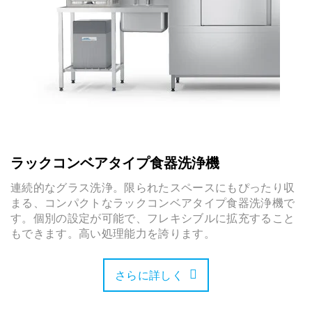
ラックコンベアタイプ食器洗浄機
連続的なグラス洗浄。限られたスペースにもぴったり収
まる、コンパクトなラックコンベアタイプ食器洗浄機で
す。個別の設定が可能で、フレキシブルに拡充すること
もできます。高い処理能力を誇ります。
さらに詳しく