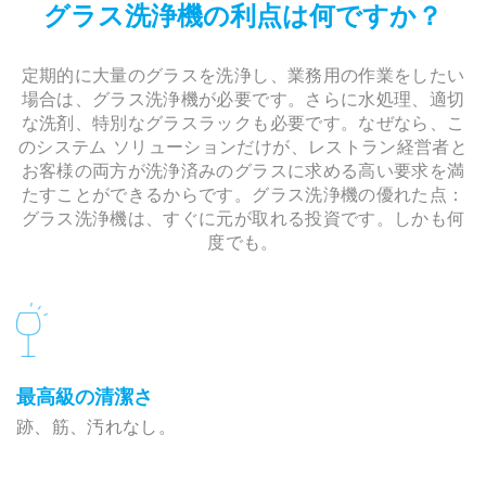
グラス洗浄機の利点は何ですか？
定期的に大量のグラスを洗浄し、業務用の作業をしたい
場合は、グラス洗浄機が必要です。さらに水処理、適切
な洗剤、特別なグラスラックも必要です。なぜなら、こ
のシステム ソリューションだけが、レストラン経営者と
お客様の両方が洗浄済みのグラスに求める高い要求を満
たすことができるからです。グラス洗浄機の優れた点：
グラス洗浄機は、すぐに元が取れる投資です。しかも何
度でも。
最高級の清潔さ
跡、筋、汚れなし。