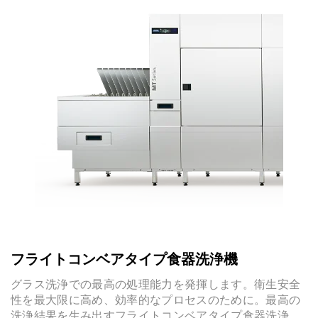
フライトコンベアタイプ食器洗浄機
グラス洗浄での最高の処理能力を発揮します。衛生安全
性を最大限に高め、効率的なプロセスのために。最高の
洗浄結果を生み出すフライトコンベアタイプ食器洗浄