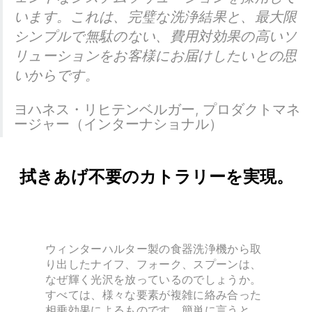
います。これは、完璧な洗浄結果と、最大限
シンプルで無駄のない、費用対効果の高いソ
リューションをお客様にお届けしたいとの思
いからです。
ヨハネス・リヒテンベルガー
,
プロダクトマネ
ージャー（インターナショナル）
拭きあげ不要のカトラリーを実現。
ウィンターハルター製の食器洗浄機から取
り出したナイフ、フォーク、スプーンは、
なぜ輝く光沢を放っているのでしょうか。
すべては、様々な要素が複雑に絡み合った
相乗効果によるものです。簡単に言うと、