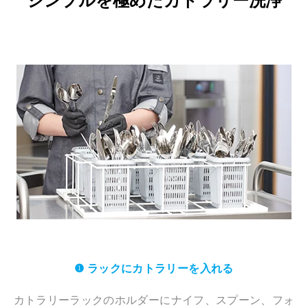
シンプルを極めたカトラリー洗浄
❶ ラックにカトラリーを入れる
カトラリーラックのホルダーにナイフ、スプーン、フォ