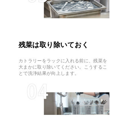
残菜は取り除いておく
カトラリーをラックに入れる前に、残菜を
大まかに取り除いてください。こうするこ
とで洗浄結果が向上します。