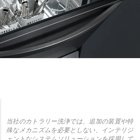
当社のカトラリー洗浄では、追加の装置や特
殊なメカニズムを必要としない、インテリジ
ェントなシステムソリューションを採用して