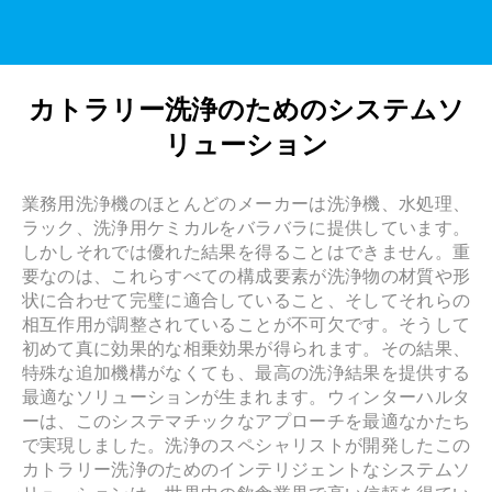
カトラリー洗浄のためのシステムソ
リューション
業務用洗浄機のほとんどのメーカーは洗浄機、水処理、
ラック、洗浄用ケミカルをバラバラに提供しています。
しかしそれでは優れた結果を得ることはできません。重
要なのは、これらすべての構成要素が洗浄物の材質や形
状に合わせて完璧に適合していること、そしてそれらの
相互作用が調整されていることが不可欠です。そうして
初めて真に効果的な相乗効果が得られます。その結果、
特殊な追加機構がなくても、最高の洗浄結果を提供する
最適なソリューションが生まれます。ウィンターハルタ
ーは、このシステマチックなアプローチを最適なかたち
で実現しました。洗浄のスペシャリストが開発したこの
カトラリー洗浄のためのインテリジェントなシステムソ