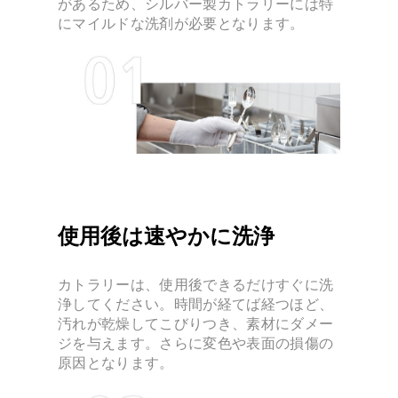
があるため、シルバー製カトラリーには特
にマイルドな洗剤が必要となります。
使用後は速やかに洗浄
カトラリーは、使用後できるだけすぐに洗
浄してください。時間が経てば経つほど、
汚れが乾燥してこびりつき、素材にダメー
ジを与えます。さらに変色や表面の損傷の
原因となります。