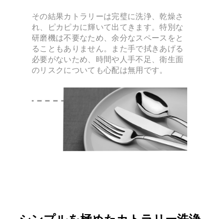
その結果カトラリーは完璧に洗浄、乾燥さ
れ、ピカピカに輝いて出てきます。特別な
研磨機は不要なため、余分なスペースをと
ることもありません。また手で拭きあげる
必要がないため、時間や人手不足、衛生面
のリスクについても心配は無用です。