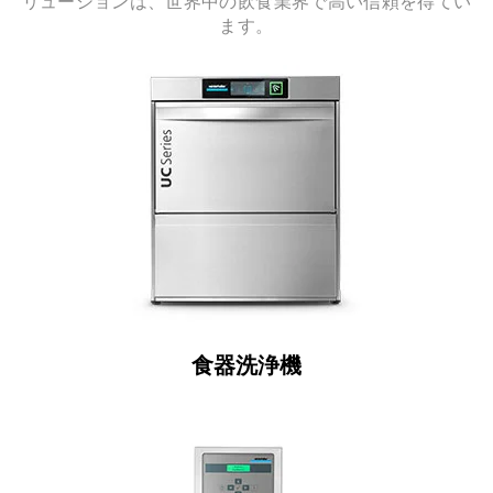
リューションは、世界中の飲食業界で高い信頼を得てい
ます。
食器洗浄機