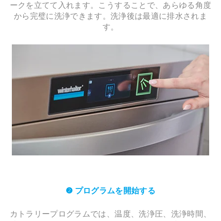
ークを立てて入れます。こうすることで、あらゆる角度
から完璧に洗浄できます。洗浄後は最適に排水されま
す。
❷ プログラムを開始する
カトラリープログラムでは、温度、洗浄圧、洗浄時間、