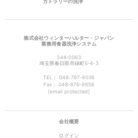
カトラリーの洗浄
株式会社ウィンターハルター・ジャパン
業務用食器洗浄システム
344-0063
埼玉県春日部市緑町6-4-3
TEL：
048-797-9036
Fax：
048-876-9658
[email protected]
会社概要
ログイン