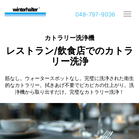
048-797-9036
カトラリー洗浄機
レストラン/飲食店でのカトラ
リー洗浄
筋なし。ウォータースポットなし。完璧に洗浄された衛生
的なカトラリー。拭きあげ不要でピカピカの仕上がり。洗
浄機から取り出すだけ。完璧なカトラリー洗浄！