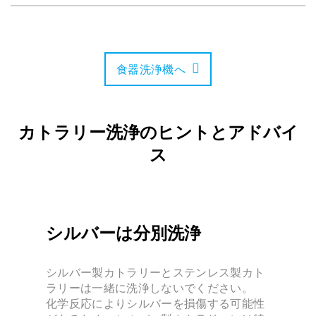
食器洗浄機へ
カトラリー洗浄のヒントとアドバイ
ス
シルバーは分別洗浄
シルバー製カトラリーとステンレス製カト
ラリーは一緒に洗浄しないでください。
化学反応によりシルバーを損傷する可能性