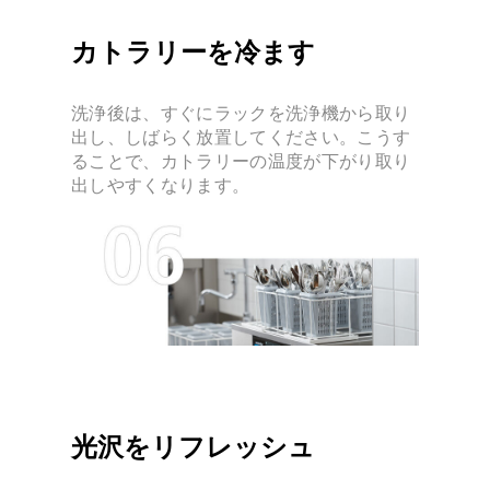
カトラリーを冷ます
洗浄後は、すぐにラックを洗浄機から取り
出し、しばらく放置してください。こうす
ることで、カトラリーの温度が下がり取り
出しやすくなります。
光沢をリフレッシュ