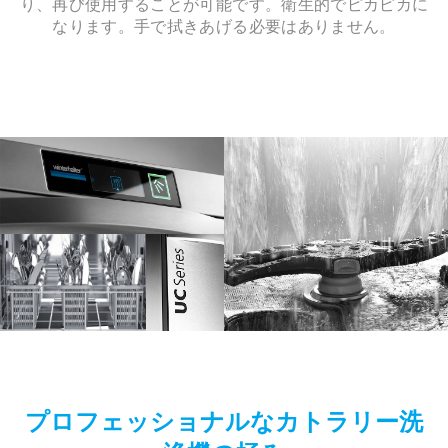
り、再び使用することが可能です。衛生的でピカピカに
なります。手で拭きあげる必要はありません。
プロフェッショナルなカトラリー洗