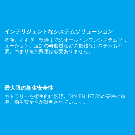
インテリジェントなシステムソリューション
洗浄、すすぎ、乾燥までのオールインワンシステムソリ
ューション。追加の研磨機などの複雑なシステムも不
要。つまり追加費用は必要ありません。
最大限の衛生安全性
カトラリーを衛生的に洗浄。DIN EN 17735の要件に準
拠。衛生安全性が証明されています。