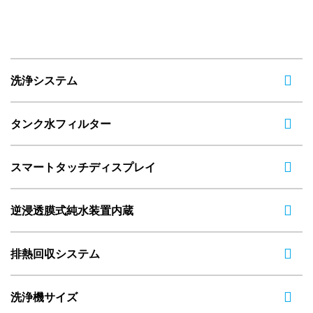
洗浄システム
タンク水フィルター
スマートタッチディスプレイ
逆浸透膜式純水装置内蔵
排熱回収システム
洗浄機サイズ