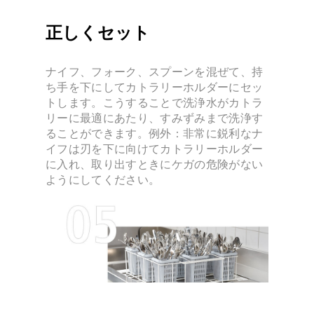
正しくセット
ナイフ、フォーク、スプーンを混ぜて、持
ち手を下にしてカトラリーホルダーにセッ
トします。こうすることで洗浄水がカトラ
リーに最適にあたり、すみずみまで洗浄す
ることができます。例外：非常に鋭利なナ
イフは刃を下に向けてカトラリーホルダー
に入れ、取り出すときにケガの危険がない
ようにしてください。