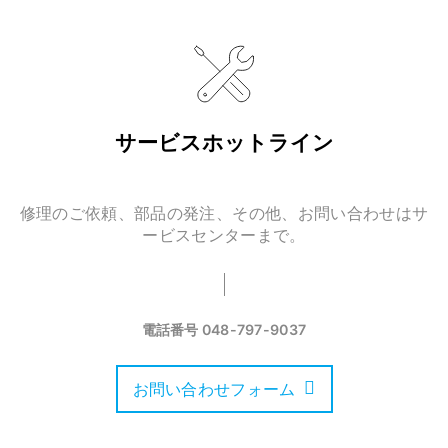
サービスホットライン
修理のご依頼、部品の発注、その他、お問い合わせはサ
ービスセンターまで。
電話番号
048-797-9037
お問い合わせフォーム