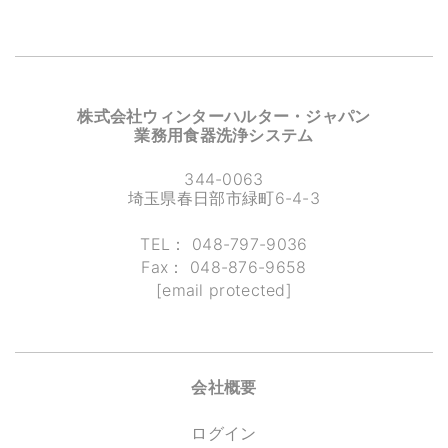
株式会社ウィンターハルター・ジャパン
業務用食器洗浄システム
344-0063
埼玉県春日部市緑町6-4-3
TEL：
048-797-9036
Fax：
048-876-9658
[email protected]
会社概要
ログイン