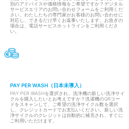
別のアドバイスや価格情報をご希望ですか？デジタル
サービスエリアのお問い合わせフォームをご利用くだ
さい。わたしたちの専門家がお客様のお問い合わせに
対応し、できるだけ早くお返事いたします。お急ぎの
場合は、電話サービスホットラインをご利用くださ
い。
PAY PER WASH（日本未導入）
PAY PER WASHを選択され、洗浄機の新しい洗浄サイ
クルを購入したいとお考えですか？洗濯機のQRコー
ドをスキャンして、ご希望の洗浄サイクル数を選択
し、クレジットカードでお支払いください。新しい洗
浄サイクルのクレジットは自動的に補充され、すぐに
ご利用いただけます。