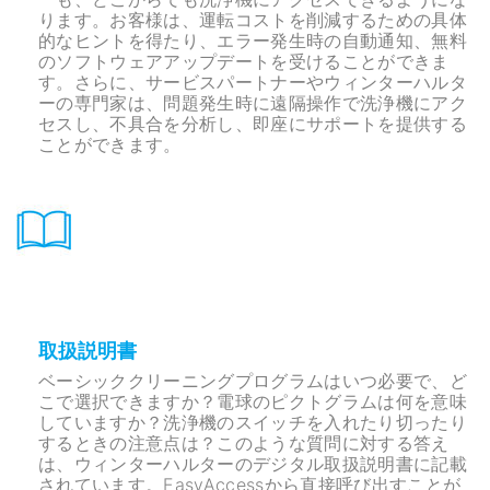
ります。お客様は、運転コストを削減するための具体
的なヒントを得たり、エラー発生時の自動通知、無料
のソフトウェアアップデートを受けることができま
す。さらに、サービスパートナーやウィンターハルタ
ーの専門家は、問題発生時に遠隔操作で洗浄機にアク
セスし、不具合を分析し、即座にサポートを提供する
ことができます。
取扱説明書
ベーシッククリーニングプログラムはいつ必要で、ど
こで選択できますか？電球のピクトグラムは何を意味
していますか？洗浄機のスイッチを入れたり切ったり
するときの注意点は？このような質問に対する答え
は、ウィンターハルターのデジタル取扱説明書に記載
されています。EasyAccessから直接呼び出すことが