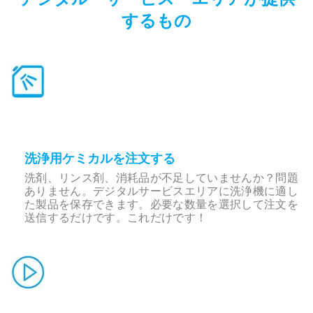
するもの
洗浄用ケミカルを注文する
洗剤、リンス剤、消耗品が不足していませんか？問題
ありません。デジタルサービスエリアに洗浄機に適し
た製品を保存できます。必要な数量を選択して注文を
送信するだけです。これだけです！