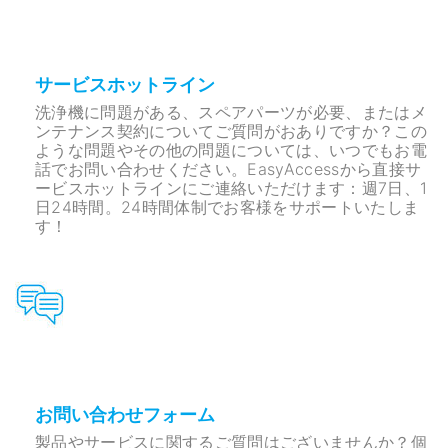
サービスホットライン
洗浄機に問題がある、スペアパーツが必要、またはメ
ンテナンス契約についてご質問がおありですか？この
ような問題やその他の問題については、いつでもお電
話でお問い合わせください。EasyAccessから直接サ
ービスホットラインにご連絡いただけます：週7日、1
日24時間。24時間体制でお客様をサポートいたしま
す！
お問い合わせフォーム
製品やサービスに関するご質問はございませんか？個