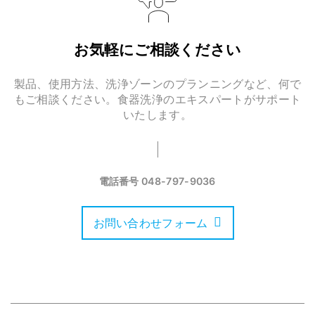
お気軽にご相談ください
製品、使用方法、洗浄ゾーンのプランニングなど、何で
もご相談ください。食器洗浄のエキスパートがサポート
いたします。
電話番号
048-797-9036
お問い合わせフォーム