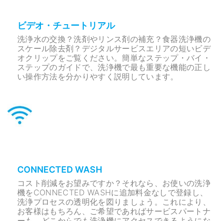
ビデオ・チュートリアル
洗浄水の交換？洗剤やリンス剤の補充？食器洗浄機の
スケール除去剤？デジタルサービスエリアの短いビデ
オクリップをご覧ください。簡単なステップ・バイ・
ステップのガイドで、洗浄機で最も重要な機能の正し
い操作方法を分かりやすく説明しています。
CONNECTED WASH
コスト削減をお望みですか？それなら、お使いの洗浄
機をCONNECTED WASHに追加料金なしで登録し、
洗浄プロセスの透明化を図りましょう。これにより、
お客様はもちろん、ご希望であればサービスパートナ
ーも、どこからでも洗浄機にアクセスできるようにな