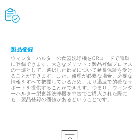
製品登録
ウィンターハルターの食器洗浄機をQRコードで簡単
に登録できます。大きなメリット：製品登録プロセス
の一環として、選択した部品について延長保証を受け
ることができます。また、修理が必要な場合、必要な
情報をすべて把握しているため、より迅速で的確なサ
ポートを提供することができます。つまり、ウィンタ
ーハルター製食器洗浄機を中古でご購入された際に
も、製品登録の価値があるということです。