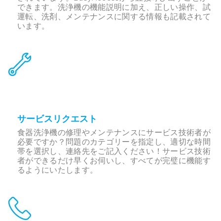
できます。洗浄機の機能説明に加え、正しい操作、試
運転、洗剤、メンテナンスに関する情報も記載されて
います。
サービスリクエスト
食器洗浄機の修理やメンテナンスにサービス技術者が
必要ですか？問題のカテゴリーを指定し、適切な時間
帯を選択し、連絡先をご記入ください！サービス技術
者ができるだけ早くお伺いし、すべてが完璧に機能す
るようにいたします。