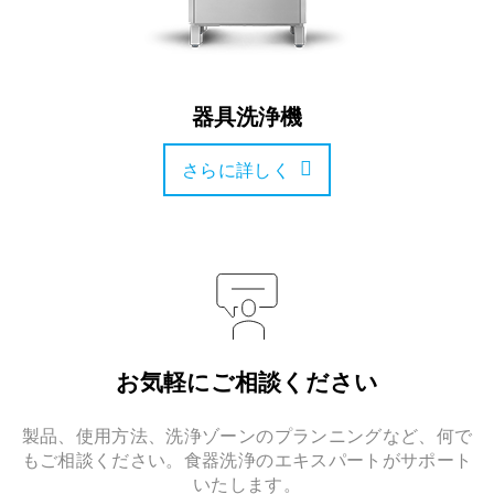
器具洗浄機
さらに詳しく
お気軽にご相談ください
製品、使用方法、洗浄ゾーンのプランニングなど、何で
もご相談ください。食器洗浄のエキスパートがサポート
いたします。