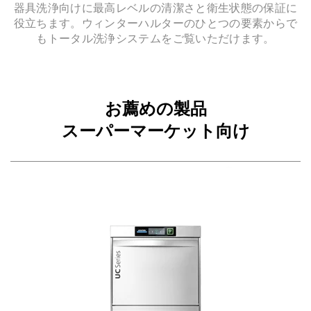
器具洗浄向けに最高レベルの清潔さと衛生状態の保証に
役立ちます。ウィンターハルターのひとつの要素からで
もトータル洗浄システムをご覧いただけます。
お薦めの製品
スーパーマーケット向け