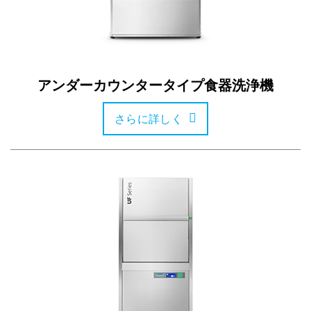
アンダーカウンタータイプ食器洗浄機
さらに詳しく