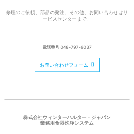
修理のご依頼、部品の発注、その他、お問い合わせはサ
ービスセンターまで。
電話番号
048-797-9037
お問い合わせフォーム
株式会社ウィンターハルター・ジャパン
業務用食器洗浄システム