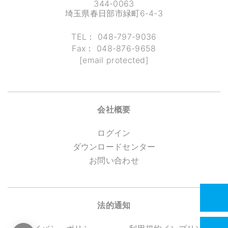
344-0063
埼玉県春日部市緑町6-4-3
TEL：
048-797-9036
Fax：
048-876-9658
[email protected]
会社概要
ログイン
ダウンロードセンター
お問い合わせ
法的通知