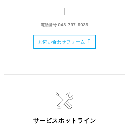
電話番号
048-797-9036
お問い合わせフォーム
サービスホットライン