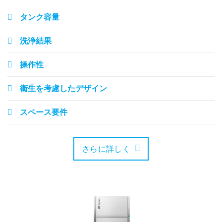
タンク容量
洗浄結果
操作性
衛生を考慮したデザイン
スペース要件
さらに詳しく