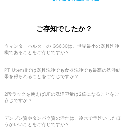
ご存知でしたか？
ウィンターハルターの GS630は、世界最小の器具洗浄
機であることをご存じですか？
PT Utensilでは器具洗浄でも食器洗浄でも最高の洗浄結
果を得られることをご存じですか？
2段ラックを使えばUFの洗浄容量は2倍になることをご
存じですか？
デンプン質やタンパク質の汚れは、冷水で予洗いしたほ
うがいいことをご存じですか？