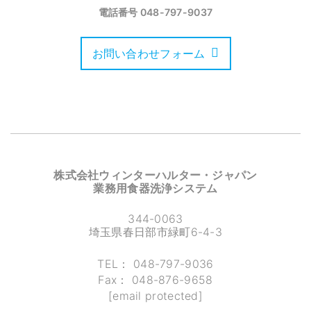
電話番号
048-797-9037
お問い合わせフォーム
株式会社ウィンターハルター・ジャパン
業務用食器洗浄システム
344-0063
埼玉県春日部市緑町6-4-3
TEL：
048-797-9036
Fax：
048-876-9658
[email protected]