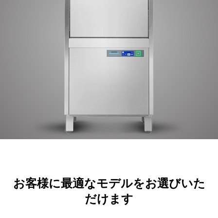
お客様に最適なモデルをお選びいた
だけます