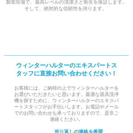
製造現場で、最高レベルの清潔さと衛生を保証します。
そして、絶対的な信頼性を誇ります。
ウィンターハルターのエキスパートス
タッフに直接お問い合わせください！
お客様には、ご納得の上でウィンターハルターを
お選びいただきたいと思います。最適な器具洗浄
機を探すために、ウィンターハルターのエキスパ
ートスタッフがお手伝いします。お電話やメール
でのお問い合わせも承っておりますので、是非ご
連絡ください。
折り返しの連絡を希望