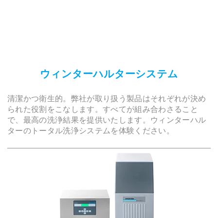
ウィンターハルターシステム
清潔かつ衛生的。弊社が取り扱う製品はそれぞれが決め
られた役割をこなします。すべてが組み合わさること
で、最高の洗浄結果を提供いたします。ウィンターハル
ターのトータル洗浄システムを体験ください。