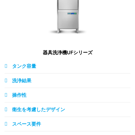
器具洗浄機UFシリーズ
タンク容量
洗浄結果
操作性
衛生を考慮したデザイン
スペース要件