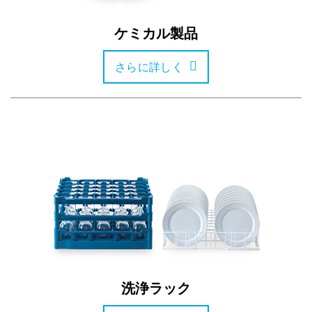
ケミカル製品
さらに詳しく
洗浄ラック