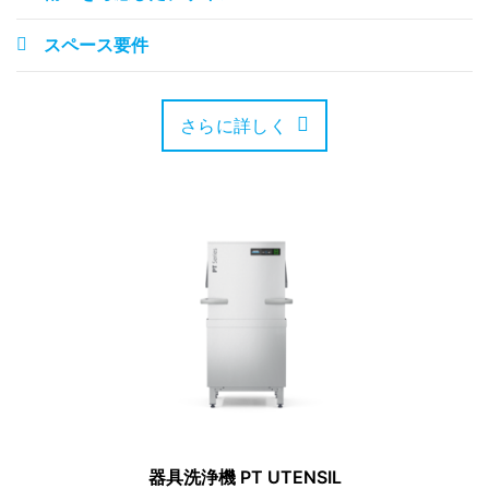
スペース要件
さらに詳しく
器具洗浄機 PT UTENSIL