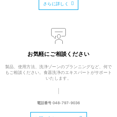
さらに詳しく
お気軽にご相談ください
製品、使用方法、洗浄ゾーンのプランニングなど、何で
もご相談ください。食器洗浄のエキスパートがサポート
いたします。
電話番号
048-797-9036