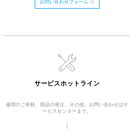
お問い合わせフォーム
サービスホットライン
修理のご依頼、部品の発注、その他、お問い合わせはサ
ービスセンターまで。