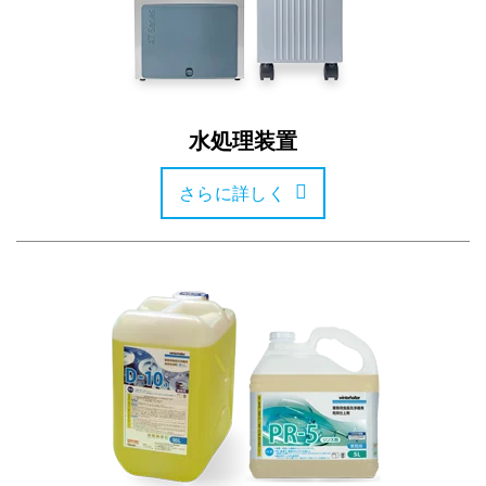
水処理装置
さらに詳しく