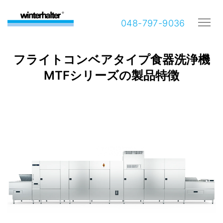
048-797-9036
フライトコンベアタイプ食器洗浄機
MTFシリーズの製品特徴