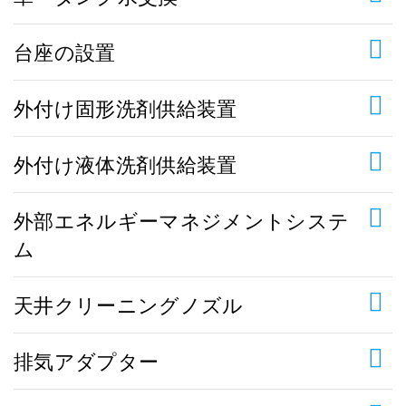
台座の設置
外付け固形洗剤供給装置
外付け液体洗剤供給装置
外部エネルギーマネジメントシステ
ム
天井クリーニングノズル
排気アダプター