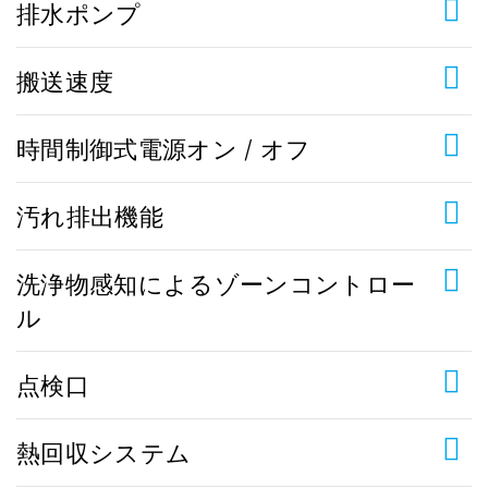
排水ポンプ
搬送速度
時間制御式電源オン / オフ
汚れ排出機能
洗浄物感知によるゾーンコントロー
ル
点検口
熱回収システム