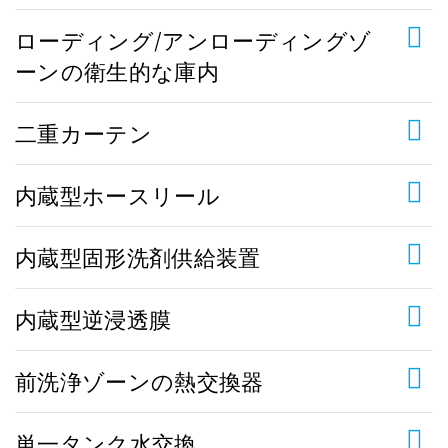
ローディング/アンローディングゾ
ーンの衛生的な庫内
二重カーテン
内蔵型ホースリール
内蔵型固形洗剤供給装置
内蔵型逆浸透膜
前洗浄ゾーンの熱交換器
単一タンク水交換