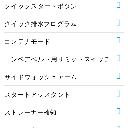
クイックスタートボタン
クイック排水プログラム
コンテナモード
コンベアベルト用リミットスイッチ
サイドウォッシュアーム
スタートアシスタント
ストレーナー検知