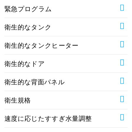
緊急プログラム
衛生的なタンク
衛生的なタンクヒーター
衛生的なドア
衛生的な背面パネル
衛生規格
速度に応じたすすぎ水量調整