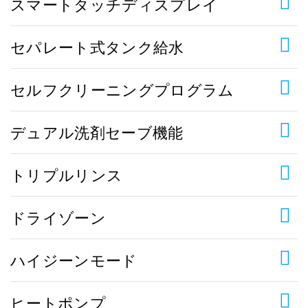
スマートタッチディスプレイ
セパレート式タンク給水
セルフクリーニングプログラム
デュアル洗剤セーブ機能
トリプルリンス
ドライゾーン
ハイジーンモード
ヒートポンプ