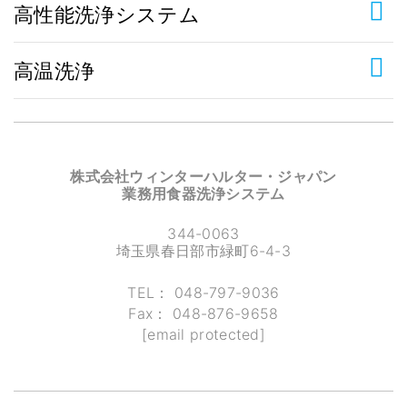
高性能洗浄システム
高温洗浄
株式会社ウィンターハルター・ジャパン
業務用食器洗浄システム
344-0063
埼玉県春日部市緑町6-4-3
TEL：
048-797-9036
Fax：
048-876-9658
[email protected]