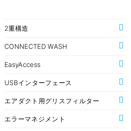
2重構造
CONNECTED WASH
EasyAccess
USBインターフェース
エアダクト用グリスフィルター
エラーマネジメント