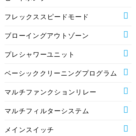
フレックススピードモード
ブローイングアウトゾーン
プレシャワーユニット
ベーシッククリーニングプログラム
マルチファンクションリレー
マルチフィルターシステム
メインスイッチ