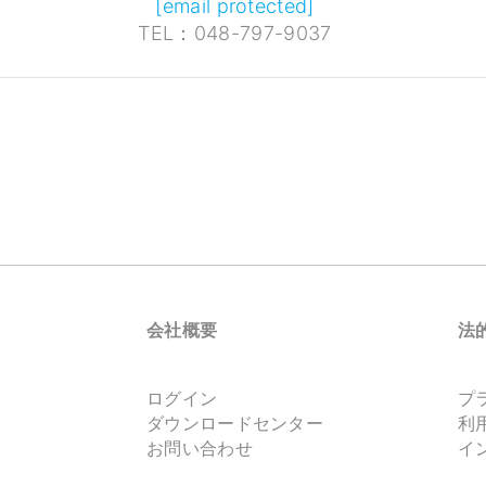
[email protected]
TEL：048-797-9037
会社概要
法
ログイン
プ
ダウンロードセンター
利
お問い合わせ
イ