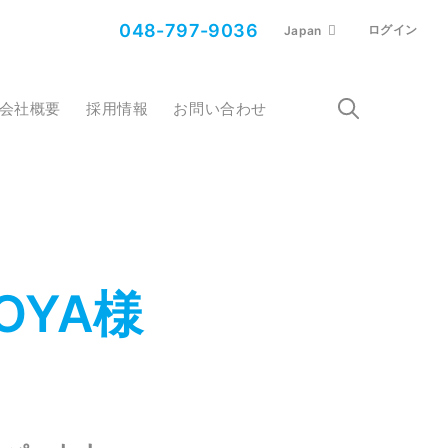
048-797-9036
ログイン
Japan
会社概要
採用情報
お問い合わせ
OYA様