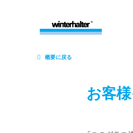
概要に戻る
お客様