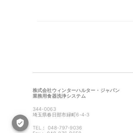
株式会社ウィンターハルター・ジャパン
業務用食器洗浄システム
344-0063
埼玉県春日部市緑町6-4-3
TEL：
048-797-9036