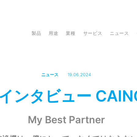
製品
用途
業種
サービス
ニュース
ニュース
19.06.2024
インタビュー CAIN
My Best Partner