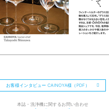
お客様インタビュー CAINOYA様（PDF）
本誌・洗浄機に関するお問い合わせ