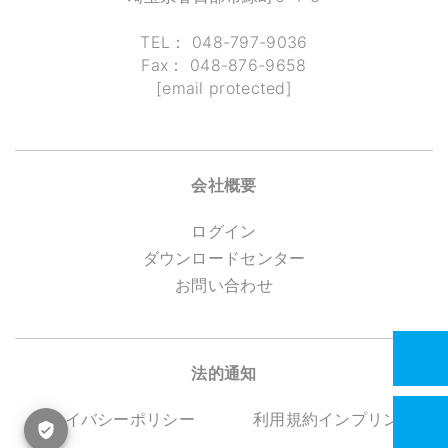
TEL：
048-797-9036
Fax：
048-876-9658
[email protected]
会社概要
ログイン
ダウンロードセンター
お問い合わせ
法的通知
プライバシーポリシー
利用規約
インプリント