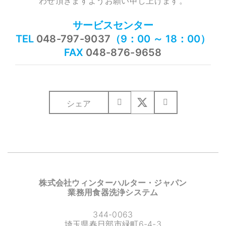
わせ頂きますようお願い申し上げます。
サービスセンター
TEL
048-797-9037
（9：00 ～ 18：00）
FAX
048-876-9658
シェア
株式会社ウィンターハルター・ジャパン
業務用食器洗浄システム
344-0063
埼玉県春日部市緑町6-4-3