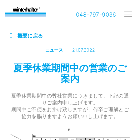
048-797-9036
概要に戻る
ニュース
21.07.2022
夏季休業期間中の営業のご
案内
夏季休業期間中の弊社営業につきまして、下記の通
りご案内申し上げます。
期間中ご不便をお掛け致しますが、何卒ご理解とご
協力を賜りますようお願い申し上げます。