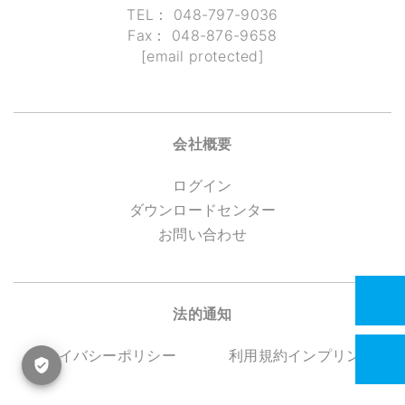
TEL：
048-797-9036
Fax：
048-876-9658
[email protected]
会社概要
ログイン
ダウンロードセンター
お問い合わせ
法的通知
プライバシーポリシー
利用規約
インプリント