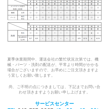
夏季休業期間中、運送会社の繁忙状況次第では、機
械・パーツ・洗剤の配送が、平常より時間がかかる
場合がございますので、お早めにご注文頂きますよ
う宜しくお願い致します。
尚、ご不明の点につきましては、下記までお問い合
わせ頂きますようお願い申し上げます。
サービスセンター