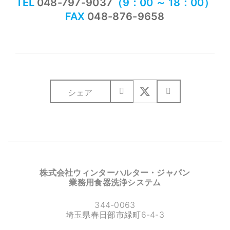
TEL
048-797-9037
（9：00 ～ 18：00）
FAX
048-876-9658
シェア
株式会社ウィンターハルター・ジャパン
業務用食器洗浄システム
344-0063
埼玉県春日部市緑町6-4-3