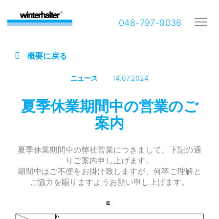
048-797-9036
概要に戻る
ニュース
14.07.2024
夏季休業期間中の営業のご
案内
夏季休業期間中の弊社営業につきまして、下記の通
りご案内申し上げます。
期間中はご不便をお掛け致しますが、何卒ご理解と
ご協力を賜りますようお願い申し上げます。