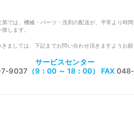
次第では、機械・パーツ・洗剤の配送が、平常より時間
い致します。
つきましては、下記までお問い合わせ頂きますようお願
サービスセンター
97-9037
（9：00 ～ 18：00） FAX
048