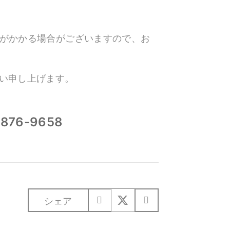
がかかる場合がございますので、お
い申し上げます。
-876-9658
シェア