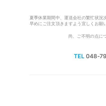
夏季休業期間中、運送会社の繁忙状況
早めにご注文頂きますよう宜しくお願
尚、ご不明の点に
TEL
048-7