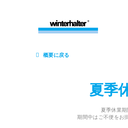
概要に戻る
夏季
夏季休業期
期間中はご不便をお