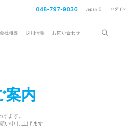
048-797-9036
ログイン
Japan
会社概要
採用情報
お問い合わせ
ご案内
上げます。
願い申し上げます。