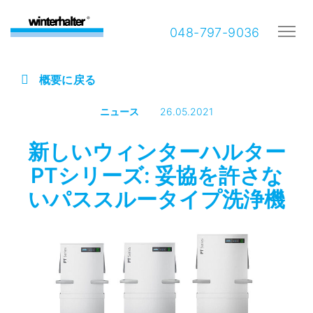
048-797-9036
概要に戻る
ニュース
26.05.2021
新しいウィンターハルター
PTシリーズ: 妥協を許さな
いパススルータイプ洗浄機