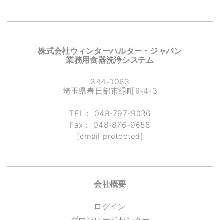
株式会社ウィンターハルター・ジャパン
業務用食器洗浄システム
344-0063
埼玉県春日部市緑町6-4-3
TEL：
048-797-9036
Fax：
048-876-9658
[email protected]
会社概要
ログイン
ダウンロードセンター