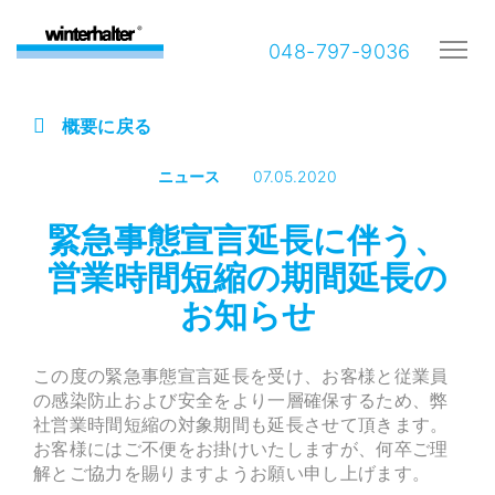
048-797-9036
概要に戻る
ニュース
07.05.2020
緊急事態宣言延長に伴う、
営業時間短縮の期間延長の
お知らせ
この度の緊急事態宣言延長を受け、お客様と従業員
の感染防止および安全をより一層確保するため、弊
社営業時間短縮の対象期間も延長させて頂きます。
お客様にはご不便をお掛けいたしますが、何卒ご理
解とご協力を賜りますようお願い申し上げます。