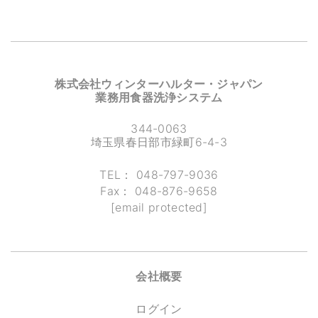
株式会社ウィンターハルター・ジャパン
業務用食器洗浄システム
344-0063
埼玉県春日部市緑町6-4-3
TEL：
048-797-9036
Fax：
048-876-9658
[email protected]
会社概要
ログイン