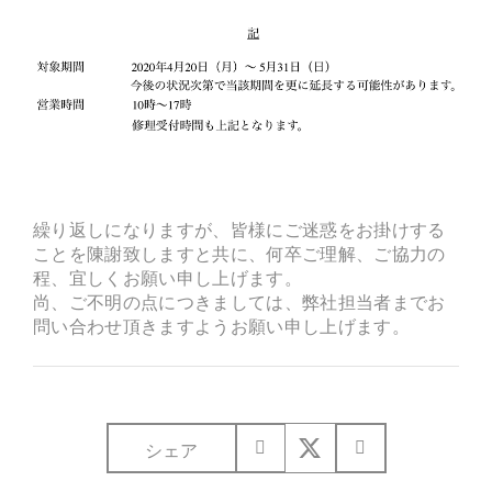
繰り返しになりますが、皆様にご迷惑をお掛けする
ことを陳謝致しますと共に、何卒ご理解、ご協力の
程、宜しくお願い申し上げます。
尚、ご不明の点につきましては、弊社担当者までお
問い合わせ頂きますようお願い申し上げます。
シェア