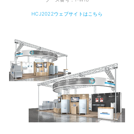
HCJ2022ウェブサイトはこちら