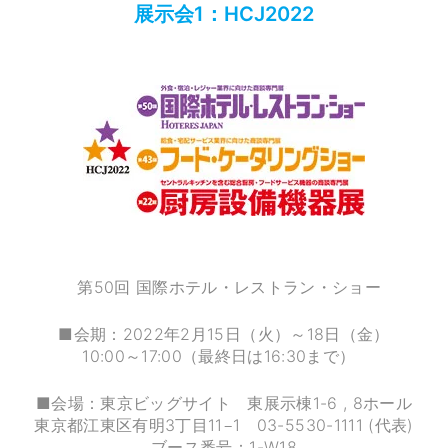
展示会1：HCJ2022
第50回 国際ホテル・レストラン・ショー
■会期：2022年2月15日（火）～18日（金）
10:00～17:00（最終日は16:30まで）
■会場：東京ビッグサイト 東展示棟1-6 , 8ホール
東京都江東区有明3丁目11−1 03-5530-1111 (代表)
ブース番号：1-W18