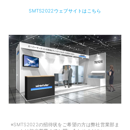
SMTS2022ウェブサイトはこちら
※SMTS2022の招待状をご希望の方は弊社営業部ま