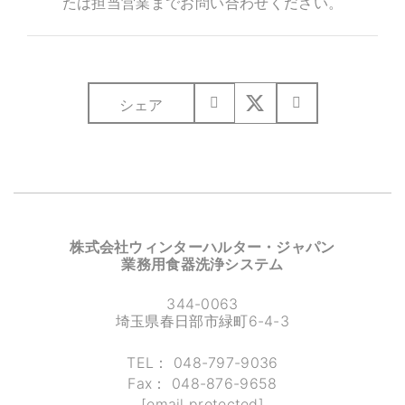
たは担当営業までお問い合わせください。
シェア
株式会社ウィンターハルター・ジャパン
業務用食器洗浄システム
344-0063
埼玉県春日部市緑町6-4-3
TEL：
048-797-9036
Fax：
048-876-9658
[email protected]