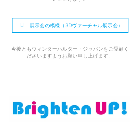
展示会の模様（3Dヴァーチャル展示会）
今後ともウィンターハルター・ジャパンをご愛顧く
ださいますようお願い申し上げます。