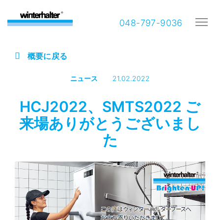
048-797-9036
概要に戻る
ニュース
21.02.2022
HCJ2022、SMTS2022 ご
来場ありがとうございまし
た