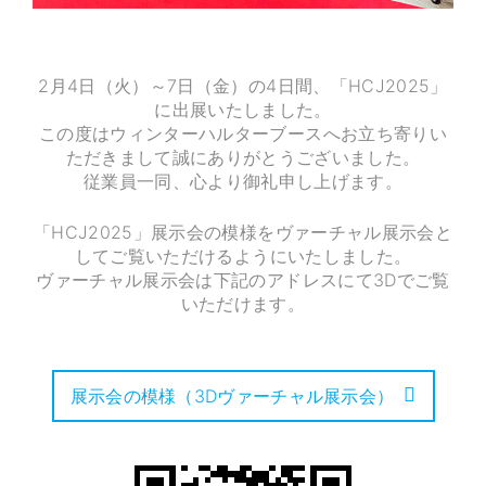
2月4日（火）～7日（金）の4日間、「HCJ2025」
に出展いたしました。
この度はウィンターハルターブースへお立ち寄りい
ただきまして誠にありがとうございました。
従業員一同、心より御礼申し上げます。
「HCJ2025」展示会の模様をヴァーチャル展示会と
してご覧いただけるようにいたしました。
ヴァーチャル展示会は下記のアドレスにて3Dでご覧
いただけます。
展示会の模様（3Dヴァーチャル展示会）