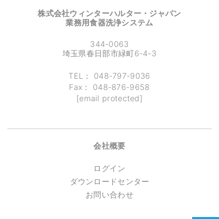
株式会社ウィンターハルター・ジャパン
業務用食器洗浄システム
344-0063
埼玉県春日部市緑町6-4-3
TEL：
048-797-9036
Fax：
048-876-9658
[email protected]
会社概要
ログイン
ダウンロードセンター
お問い合わせ