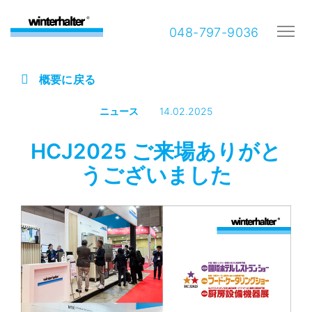
048-797-9036
概要に戻る
ニュース
14.02.2025
HCJ2025 ご来場ありがと
うございました