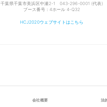
千葉県千葉市美浜区中瀬2-1 043-296-0001 (代表)
ブース番号：4ホール 4-Q32
HCJ2020ウェブサイトはこちら
会社概要
法