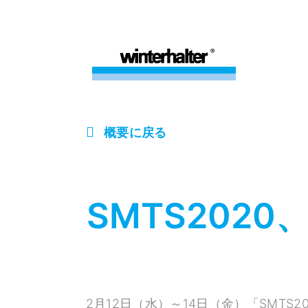
概要に戻る
SMTS2020
2月12日（水）～14日（金）「SMTS2