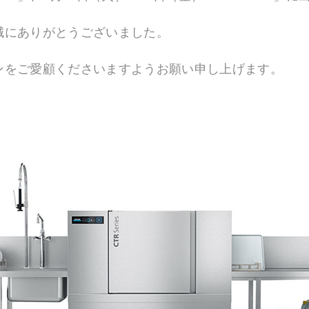
誠にありがとうございました。
ンをご愛顧くださいますようお願い申し上げます。