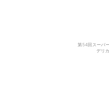
第54回スーパー
デリカ