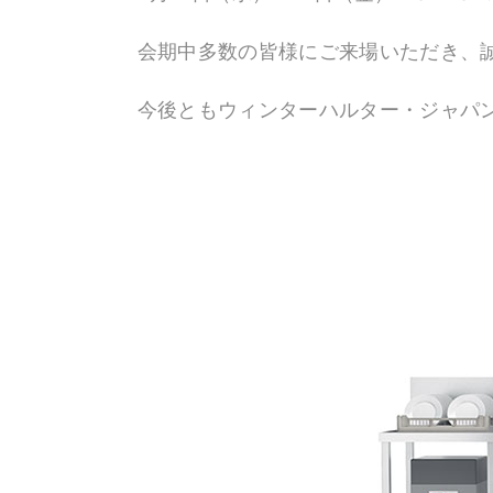
会期中多数の皆様にご来場いただき、
今後ともウィンターハルター・ジャパ