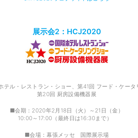
展示会2：HCJ2020
際ホテル・レストラン・ショー、第41回 フード・ケー
第20回 厨房設備機器展
■会期：2020年2月18日（火）～21日（金）
10:00～17:00（最終日は16:30まで）
■会場：幕張メッセ 国際展示場