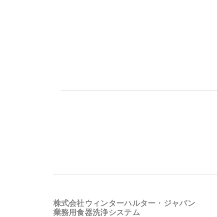
株式会社ウィンターハルター・ジャパン
業務用食器洗浄システム