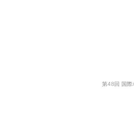
第48回 国