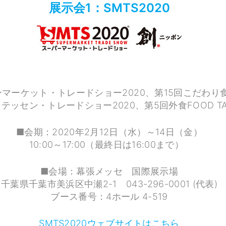
展示会1：SMTS2020
マーケット・トレードショー2020、第15回こだわり食
テッセン・トレードショー2020、第5回外食FOOD TA
■会期：2020年2月12日（水）～14日（金）
10:00～17:00（最終日は16:00まで）
■会場：幕張メッセ 国際展示場
千葉県千葉市美浜区中瀬2-1 043-296-0001 (代表)
ブース番号：4ホール 4-519
SMTS2020ウェブサイトはこちら