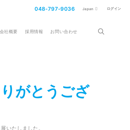
048-797-9036
ログイン
Japan
会社概要
採用情報
お問い合わせ
場ありがとうござ
に出展いたしました。