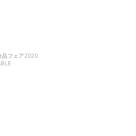
品フェア2020
BLE