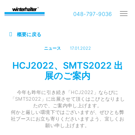
048-797-9036
概要に戻る
ニュース
17.01.2022
HCJ2022、SMTS2022 出
展のご案内
今年も昨年に引き続き「HCJ2022」ならびに
「SMTS2022」に出展させて頂くはこびとなりまし
たので、ご案内申し上げます。
何かと厳しい環境下ではございますが、ぜひとも弊
社ブースにお立ち寄りくださいますよう、宜しくお
願い申し上げます。