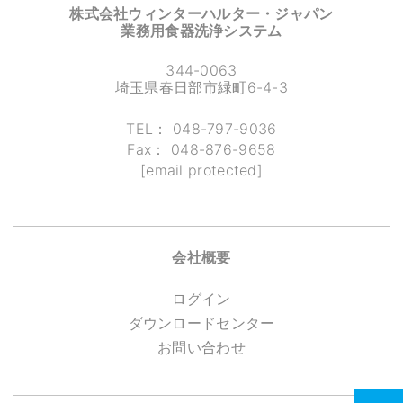
株式会社ウィンターハルター・ジャパン
業務用食器洗浄システム
344-0063
埼玉県春日部市緑町6-4-3
TEL：
048-797-9036
Fax：
048-876-9658
[email protected]
会社概要
ログイン
ダウンロードセンター
お問い合わせ