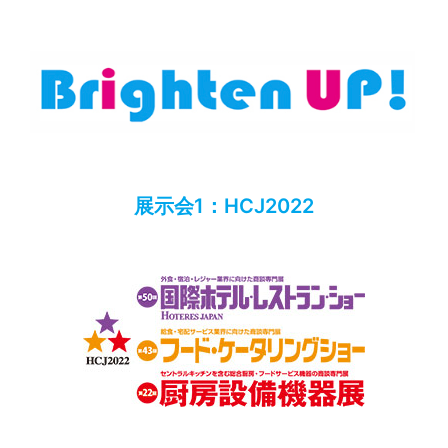
展示会1：HCJ2022