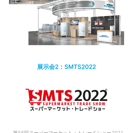
展示会2：SMTS2022
第56回スーパーマーケット・トレードショー2021