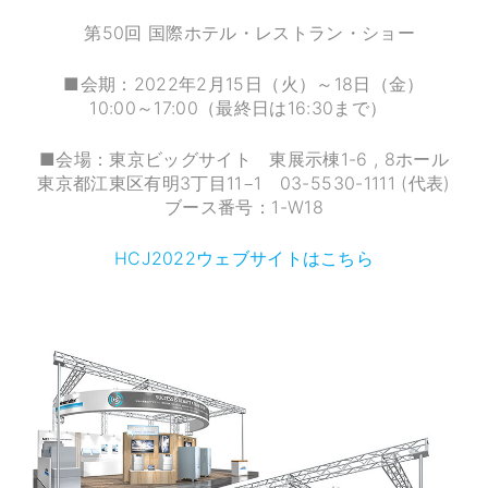
第50回 国際ホテル・レストラン・ショー
■会期：2022年2月15日（火）～18日（金）
10:00～17:00（最終日は16:30まで）
■会場：東京ビッグサイト 東展示棟1-6 , 8ホール
東京都江東区有明3丁目11−1 03-5530-1111 (代表)
ブース番号：1-W18
HCJ2022ウェブサイトはこちら