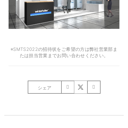
※SMTS2022の招待状をご希望の方は弊社営業部ま
たは担当営業までお問い合わせください。
シェア