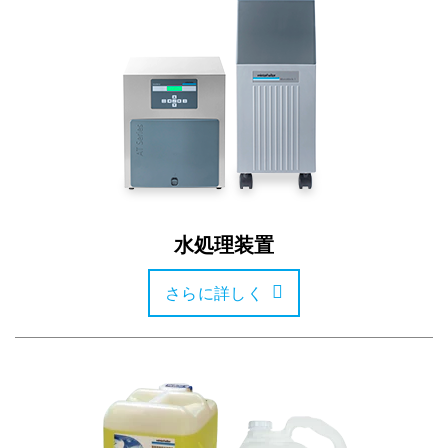
水処理装置
さらに詳しく