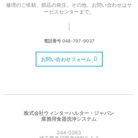
修理のご依頼、部品の発注、その他、お問い合わせはサ
ービスセンターまで。
電話番号
048-797-9037
お問い合わせフォーム
株式会社ウィンターハルター・ジャパン
業務用食器洗浄システム
344-0063