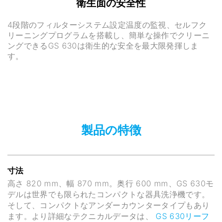
衛生面の安全性
4段階のフィルターシステム設定温度の監視、セルフク
リーニングプログラムを搭載し、簡単な操作でクリーニ
ングできるGS 630は衛生的な安全を最大限発揮しま
す。
製品の特徴
寸法
高さ 820 mm、幅 870 mm。奥行 600 mm、GS 630モ
デルは世界でも限られたコンパクトな器具洗浄機です。
そして、コンパクトなアンダーカウンタータイプもあり
ます。より詳細なテクニカルデータは、
GS 630リーフ