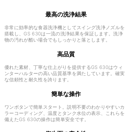
最高の洗浄結果
非常に効率的な食器洗浄機としてスイング洗浄ノズルを
搭載し、GS 630は一流の洗浄結果を保証します。洗浄
物の汚れが酷い場合でもしっかりと落とします。
高品質
優れた素材、丁寧な仕上がりを提供するGS 630はウィ
ンターハルターの高い品質基準を満たしています。確実
な信頼性と耐久性を誇ります。
簡単な操作
ワンボタンで簡単スタート。説明不要のわかりやすいカ
ラーコーディング、温度とタンク水位の表示、これらを
備えたGS 630の操作は簡単安全です。