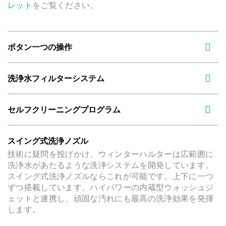
レット
をご覧ください。
ボタン一つの操作
洗浄水フィルターシステム
セルフクリーニングプログラム
スイング式洗浄ノズル
技術に疑問を投げかけ、ウィンターハルターは広範囲に
洗浄水があたるような洗浄システムを開発しています。
スイング式洗浄ノズルならこれが可能です。上下に一つ
ずつ搭載しています。ハイパワーの内蔵型ウォッシュジ
ェットと連携し、頑固な汚れにも最高の洗浄効果を発揮
します。