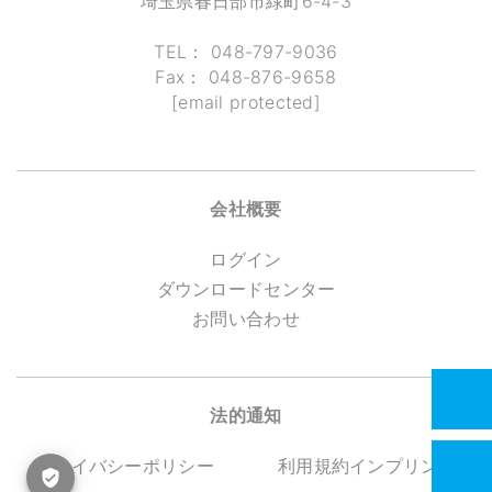
埼玉県春日部市緑町6-4-3
TEL：
048-797-9036
Fax：
048-876-9658
[email protected]
会社概要
ログイン
ダウンロードセンター
お問い合わせ
法的通知
プライバシーポリシー
利用規約
インプリント