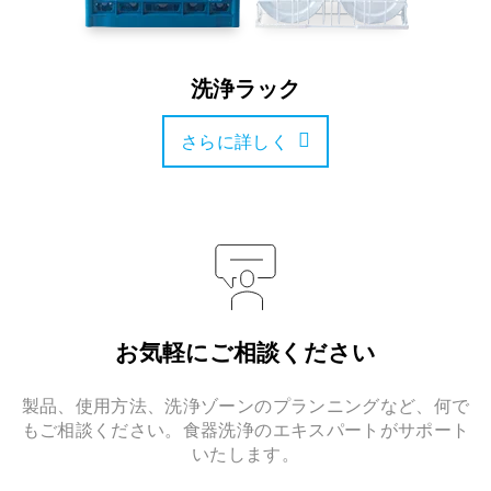
洗浄ラック
さらに詳しく
お気軽にご相談ください
製品、使用方法、洗浄ゾーンのプランニングなど、何で
もご相談ください。食器洗浄のエキスパートがサポート
いたします。