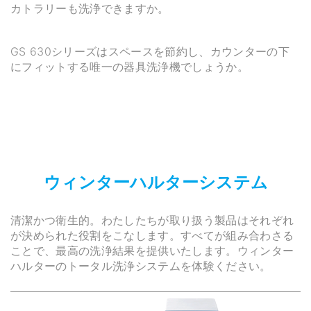
カトラリーも洗浄できますか。
GS 630シリーズはスペースを節約し、カウンターの下
にフィットする唯一の器具洗浄機でしょうか。
ウィンターハルターシステム
清潔かつ衛生的。わたしたちが取り扱う製品はそれぞれ
が決められた役割をこなします。すべてが組み合わさる
ことで、最高の洗浄結果を提供いたします。ウィンター
ハルターのトータル洗浄システムを体験ください。