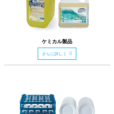
ケミカル製品
さらに詳しく