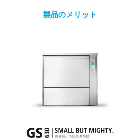
製品のメリット