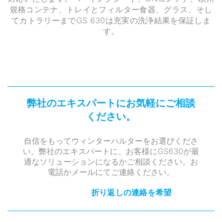
規格コンテナ、トレイとフィルター食器、グラス、そし
てカトラリーまでGS 630は充実の洗浄結果を保証しま
す。
弊社のエキスパートにお気軽にご相談
ください。
自信をもってウィンターハルターをお選びくださ
い。弊社のエキスパートに、お客様にGS630が最
適なソリューションになるかご相談ください。お
電話かメールにてご連絡ください。
折り返しの連絡を希望