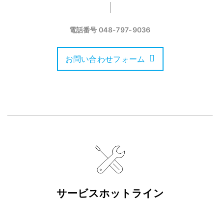
電話番号
048-797-9036
お問い合わせフォーム
サービスホットライン