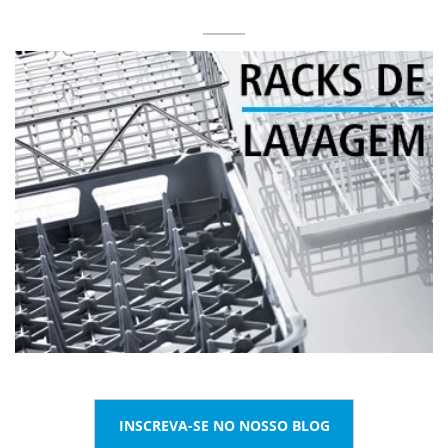
INSCREVA-SE NO NOSSO BLOG