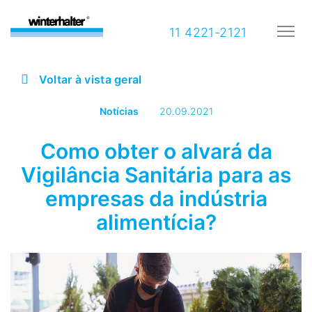
11 4221-2121
Voltar à vista geral
Notícias
20.09.2021
Como obter o alvará da
Vigilância Sanitária para as
empresas da indústria
alimentícia?