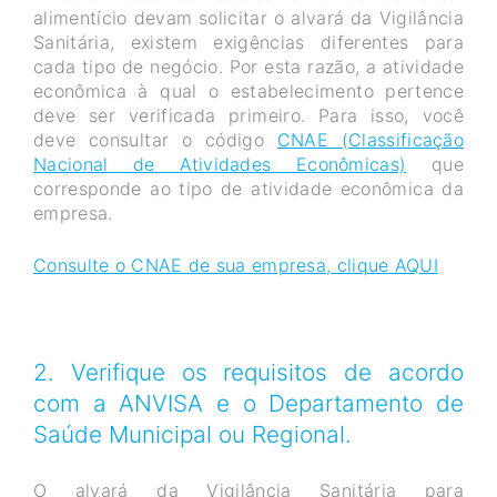
alimentício devam solicitar o alvará da Vigilância
Sanitária, existem exigências diferentes para
cada tipo de negócio. Por esta razão, a atividade
econômica à qual o estabelecimento pertence
deve ser verificada primeiro. Para isso, você
deve consultar o código
CNAE (Classificação
Nacional de Atividades Econômicas)
que
corresponde ao tipo de atividade econômica da
empresa.
Consulte o CNAE de sua empresa, clique AQUI
2. Verifique os requisitos de acordo
com a ANVISA e o Departamento de
Saúde Municipal ou Regional.
O alvará da Vigilância Sanitária para