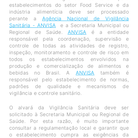
estabelecimentos do setor Food Service e da
indústria alimentícia deve ser processado
perante a
Agência Nacional de Vigilância
Sanitária - ANVISA
e a Secretaria Municipal ou
Regional de Saúde.
ANVISA
é a entidade
responsável pela coordenação, supervisão e
controle de todas as atividades de registro,
inspeção, monitoramento e controle de risco em
todos os estabelecimentos envolvidos na
produção e comercialização de alimentos e
bebidas no Brasil. A
ANVISA
também é
responsável pelo estabelecimento de normas,
padrões de qualidade e mecanismos de
vigilância e controle sanitário.
O alvará da Vigilância Sanitária deve ser
solicitado à Secretaria Municipal ou Regional de
Saúde. Por esta razão, é muito importante
consultar a regulamentação local e garantir que
o estabelecimento cumpra as exigências da