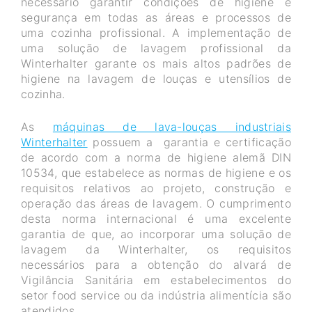
necessário garantir condições de higiene e
segurança em todas as áreas e processos de
uma cozinha profissional. A implementação de
uma solução de lavagem profissional da
Winterhalter garante os mais altos padrões de
higiene na lavagem de louças e utensílios de
cozinha.
As
máquinas de lava-louças industriais
Winterhalter
possuem a garantia e certificação
de acordo com a norma de higiene alemã DIN
10534, que estabelece as normas de higiene e os
requisitos relativos ao projeto, construção e
operação das áreas de lavagem. O cumprimento
desta norma internacional é uma excelente
garantia de que, ao incorporar uma solução de
lavagem da Winterhalter, os requisitos
necessários para a obtenção do alvará de
Vigilância Sanitária em estabelecimentos do
setor food service ou da indústria alimentícia são
atendidos.