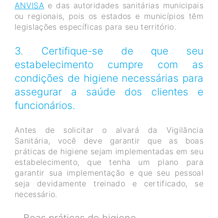
ANVISA
e das autoridades sanitárias municipais
ou regionais, pois os estados e municípios têm
legislações específicas para seu território.
3. Certifique-se de que seu
estabelecimento cumpre com as
condições de higiene necessárias para
assegurar a saúde dos clientes e
funcionários.
Antes de solicitar o alvará da Vigilância
Sanitária, você deve garantir que as boas
práticas de higiene sejam implementadas em seu
estabelecimento, que tenha um plano para
garantir sua implementação e que seu pessoal
seja devidamente treinado e certificado, se
necessário.
Boas práticas de higiene