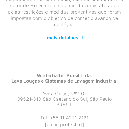
setor de Horeca tem sido um dos mais afetados
pelas restrições e medidas preventivas que foram
impostas com o objetivo de conter o avanço de
contágio.
mais detalhes
Winterhalter Brasil Ltda.
Lava Louças e Sistemas de Lavagem Industrial
Avda Goiás, Nº1207
09521-310 São Caetano do Sul, São Paulo
BRASIL
Tel.
+55 11 4221 2121
[email protected]