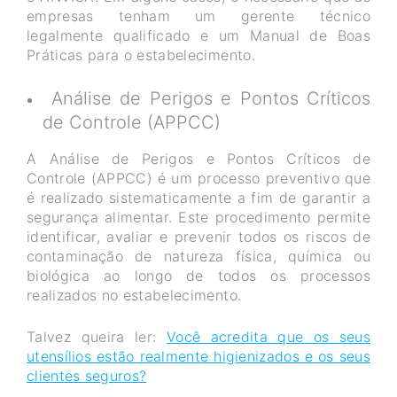
empresas tenham um gerente técnico
legalmente qualificado e um Manual de Boas
Práticas para o estabelecimento.
Análise de Perigos e Pontos Críticos
de Controle (APPCC)
A Análise de Perigos e Pontos Críticos de
Controle (APPCC) é um processo preventivo que
é realizado sistematicamente a fim de garantir a
segurança alimentar. Este procedimento permite
identificar, avaliar e prevenir todos os riscos de
contaminação de natureza física, química ou
biológica ao longo de todos os processos
realizados no estabelecimento.
Talvez queira ler:
Você acredita que os seus
utensílios estão realmente higienizados e os seus
clientes seguros?