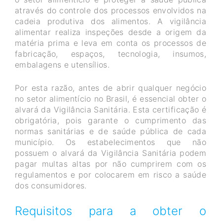
através do controle dos processos envolvidos na
cadeia produtiva dos alimentos. A vigilância
alimentar realiza inspeções desde a origem da
matéria prima e leva em conta os processos de
fabricação, espaços, tecnologia, insumos,
embalagens e utensílios.
Por esta razão, antes de abrir qualquer negócio
no setor alimentício no Brasil, é essencial obter o
alvará da Vigilância Sanitária. Esta certificação é
obrigatória, pois garante o cumprimento das
normas sanitárias e de saúde pública de cada
município. Os estabelecimentos que não
possuem o alvará da Vigilância Sanitária podem
pagar multas altas por não cumprirem com os
regulamentos e por colocarem em risco a saúde
dos consumidores.
Requisitos para a obter o