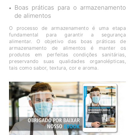
Boas práticas para o armazenamento
de alimentos
O processo de armazenamento é uma etapa
fundamental para garantir a segurança
alimentar. O objetivo das boas práticas de
armazenamento de alimentos é manter os
produtos em perfeitas condições sanitárias,
preservando suas qualidades organolépticas,
tais como sabor, textura, cor e aroma.