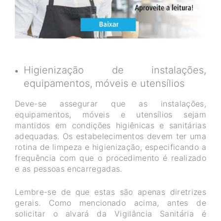
Higienização de instalações,
equipamentos, móveis e utensílios
Deve-se assegurar que as instalações,
equipamentos, móveis e utensílios sejam
mantidos em condições higiênicas e sanitárias
adequadas. Os estabelecimentos devem ter uma
rotina de limpeza e higienização, especificando a
frequência com que o procedimento é realizado
e as pessoas encarregadas.
Lembre-se de que estas são apenas diretrizes
gerais. Como mencionado acima, antes de
solicitar o alvará da Vigilância Sanitária é