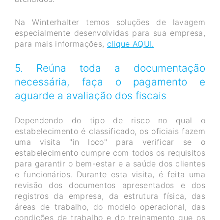
Na Winterhalter temos soluções de lavagem
especialmente desenvolvidas para sua empresa,
para mais informações,
clique AQUI.
5. Reúna toda a documentação
necessária, faça o pagamento e
aguarde a avaliação dos fiscais
Dependendo do tipo de risco no qual o
estabelecimento é classificado, os oficiais fazem
uma visita "in loco" para verificar se o
estabelecimento cumpre com todos os requisitos
para garantir o bem-estar e a saúde dos clientes
e funcionários. Durante esta visita, é feita uma
revisão dos documentos apresentados e dos
registros da empresa, da estrutura física, das
áreas de trabalho, do modelo operacional, das
condições de trabalho e do treinamento que os