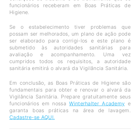
funcionários receberam em Boas Práticas de
Higiene.
Se o estabelecimento tiver problemas que
possam ser melhorados, um plano de ação pode
ser elaborado para corrigi-los e este plano é
submetido às autoridades sanitárias para
avaliação e acompanhamento. Uma vez
cumpridos todos os requisitos, a autoridade
sanitária emitirá o alvará da Vigilância Sanitária.
Em conclusão, as Boas Práticas de Higiene são
fundamentais para obter e renovar o alvará da
Vigilância Sanitária. Prepare gratuitamente seus
funcionários em nossa
Winterhalter Academy
e
garanta boas práticas na área de lavagem.
Cadastre-se AQUI.