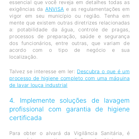
essencial que você reveja em detalhes todas as
exigências da
ANVISA
e as regulamentações em
vigor em seu município ou região. Tenha em
mente que existem outras diretrizes relacionadas
a: potabilidade da água, controle de pragas,
processos de preparação, saúde e segurança
dos funcionários, entre outras, que variam de
acordo com o tipo de negócio e sua
localização.
Talvez se interesse em ler:
Descubra o que é um
processo de higiene completo com uma máquina
de lavar louça industrial
4. Implemente soluções de lavagem
profissional com garantia de higiene
certificada
Para obter o alvará da Vigilância Sanitária, é