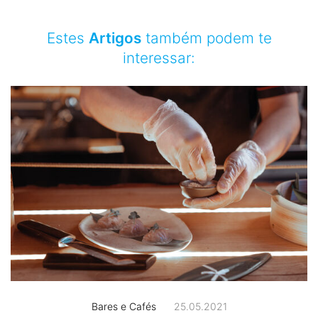
Estes
Artigos
também podem te
interessar:
Bares e Cafés
25.05.2021