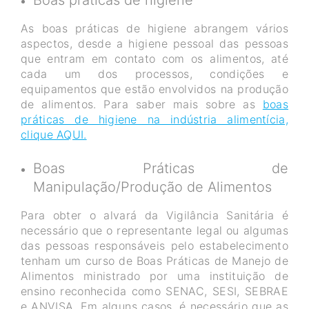
As boas práticas de higiene abrangem vários
aspectos, desde a higiene pessoal das pessoas
que entram em contato com os alimentos, até
cada um dos processos, condições e
equipamentos que estão envolvidos na produção
de alimentos. Para saber mais sobre as
boas
práticas de higiene na indústria alimentícia,
clique AQUI.
Boas Práticas de
Manipulação/Produção de Alimentos
Para obter o alvará da Vigilância Sanitária é
necessário que o representante legal ou algumas
das pessoas responsáveis pelo estabelecimento
tenham um curso de Boas Práticas de Manejo de
Alimentos ministrado por uma instituição de
ensino reconhecida como SENAC, SESI, SEBRAE
e ANVISA. Em alguns casos, é necessário que as