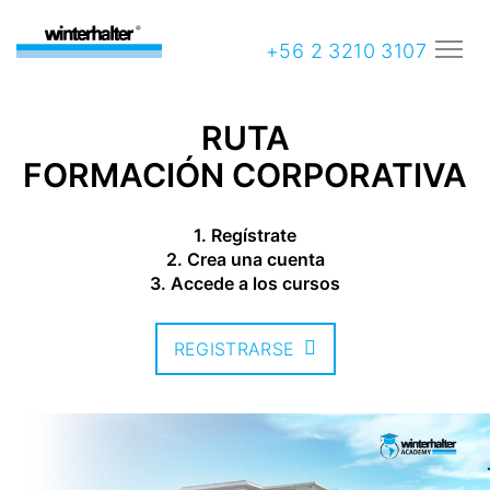
+56 2 3210 3107
RUTA
FORMACIÓN CORPORATIVA
1. Regístrate
2. Crea una cuenta
3. Accede a los cursos
REGISTRARSE