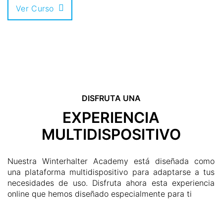
Ver Curso
DISFRUTA UNA
EXPERIENCIA
MULTIDISPOSITIVO
Nuestra Winterhalter Academy está diseñada como
una plataforma multidispositivo para adaptarse a tus
necesidades de uso. Disfruta ahora esta experiencia
online que hemos diseñado especialmente para ti