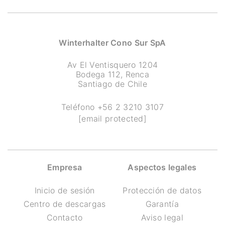
Winterhalter Cono Sur SpA
Av El Ventisquero 1204
Bodega 112, Renca
Santiago de Chile
Teléfono
+56 2 3210 3107
[email protected]
Empresa
Aspectos legales
Inicio de sesión
Protección de datos
Centro de descargas
Garantía
Contacto
Aviso legal