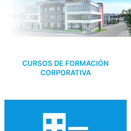
CURSOS DE FORMACIÓN
CORPORATIVA