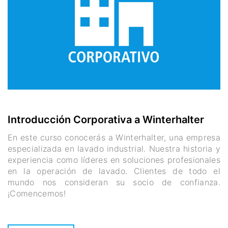
Introducción Corporativa a Winterhalter
En este curso conocerás a Winterhalter, una empresa
especializada en lavado industrial. Nuestra historia y
experiencia como líderes en soluciones profesionales
en la operación de lavado. Clientes de todo el
mundo nos consideran su socio de confianza.
¡Comencemos!