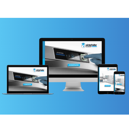
COMENZAR