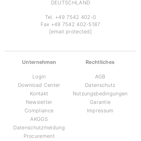
DEUTSCHLAND
Tel.
+49 7542 402-0
Fax
+49 7542 402-5187
[email protected]
Unternehmen
Rechtliches
Login
AGB
Download Center
Datenschutz
Kontakt
Nutzungsbedingungen
Newsletter
Garantie
Compliance
Impressum
AKGGS
Datenschutzmeldung
Procurement