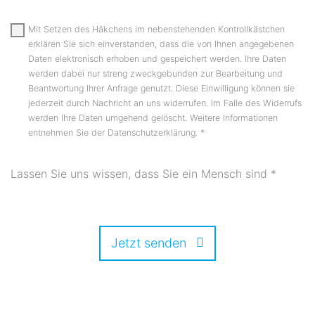
Mit Setzen des Häkchens im nebenstehenden Kontrollkästchen
erklären Sie sich einverstanden, dass die von Ihnen angegebenen
Daten elektronisch erhoben und gespeichert werden. Ihre Daten
werden dabei nur streng zweckgebunden zur Bearbeitung und
Beantwortung Ihrer Anfrage genutzt. Diese Einwilligung können sie
jederzeit durch Nachricht an uns widerrufen. Im Falle des Widerrufs
werden Ihre Daten umgehend gelöscht. Weitere Informationen
entnehmen Sie der Datenschutzerklärung.
*
Lassen Sie uns wissen, dass Sie ein Mensch sind
*
Jetzt senden