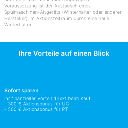
Voraussetzung ist der Austausch eines
Spülmaschinen-Altgeräts (Winterhalter oder anderer
Hersteller) im Aktionszeitraum durch eine neue
Winterhalter.
Ihre Vorteile auf einen Blick
Sofort sparen
Ihr finanzieller Vorteil direkt beim Kauf:
- 300 € Aktionsbonus für UC
- 500 € Aktionsbonus für PT