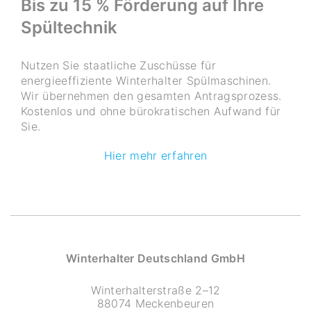
Bis zu 15 % Förderung auf Ihre
Spültechnik
Nutzen Sie staatliche Zuschüsse für
energieeffiziente Winterhalter Spülmaschinen.
Wir übernehmen den gesamten Antragsprozess.
Kostenlos und ohne bürokratischen Aufwand für
Sie.
Hier mehr erfahren
Winterhalter Deutschland GmbH
Winterhalterstraße 2–12
88074 Meckenbeuren