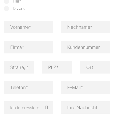
Herr
Divers
Ich interessiere mich für