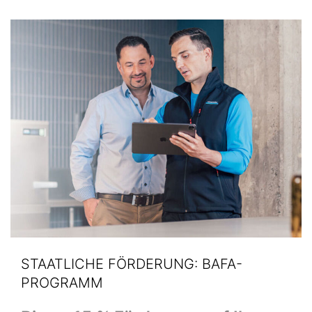
STAATLICHE FÖRDERUNG: BAFA-
PROGRAMM