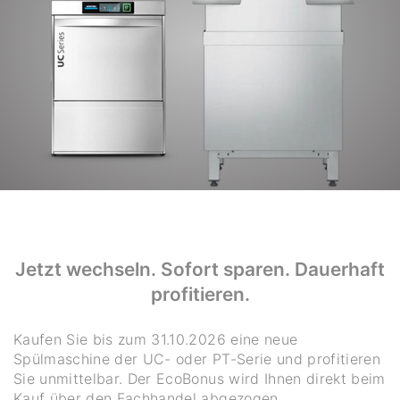
Jetzt wechseln. Sofort sparen. Dauerhaft
profitieren.
Kaufen Sie bis zum 31.10.2026 eine neue
Spülmaschine der UC- oder PT-Serie und profitieren
Sie unmittelbar. Der EcoBonus wird Ihnen direkt beim
Kauf über den Fachhandel abgezogen.