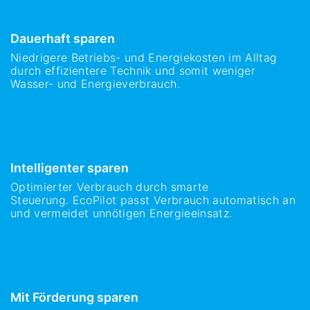
Dauerhaft sparen
Niedrigere Betriebs- und Energiekosten im Alltag
durch effizientere Technik und somit weniger
Wasser- und Energieverbrauch.
Intelligenter sparen
Optimierter Verbrauch durch smarte
Steuerung. EcoPilot passt Verbrauch automatisch an
und vermeidet unnötigen Energieeinsatz.
Mit Förderung sparen