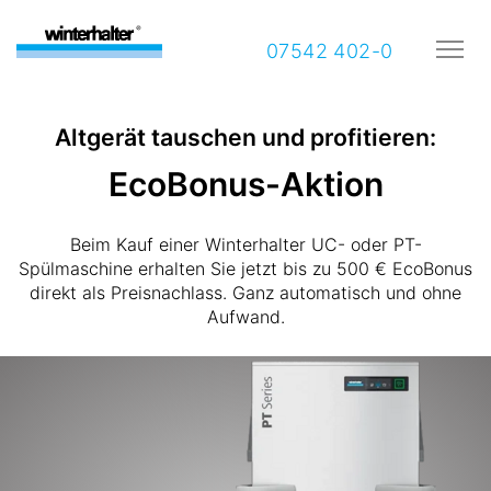
07542 402-0
Altgerät tauschen und profitieren:
EcoBonus-Aktion
Beim Kauf einer Winterhalter UC- oder PT-
Spülmaschine erhalten Sie jetzt bis zu 500 € EcoBonus
direkt als Preisnachlass. Ganz automatisch und ohne
Aufwand.