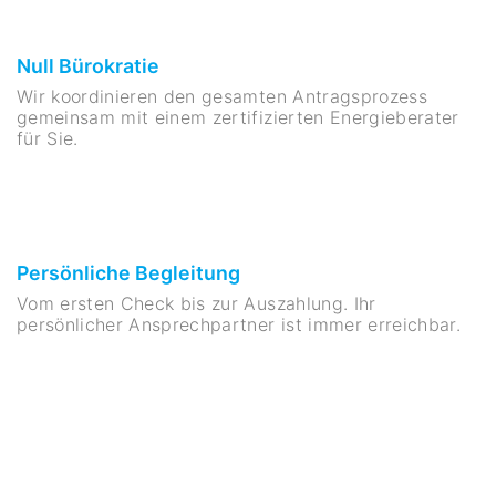
Null Bürokratie
Wir koordinieren den gesamten Antragsprozess
gemeinsam mit einem zertifizierten Energieberater
für Sie.
Persönliche Begleitung
Vom ersten Check bis zur Auszahlung. Ihr
persönlicher Ansprechpartner ist immer erreichbar.