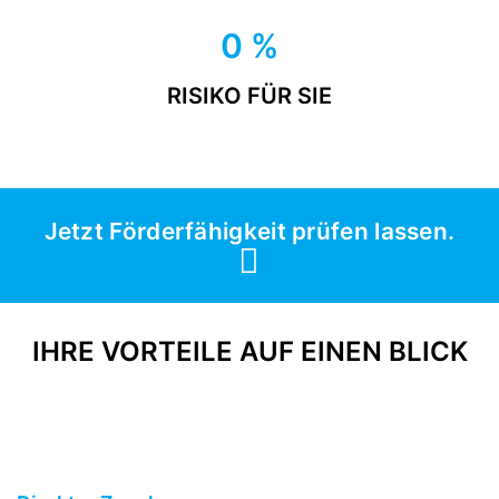
0 %
RISIKO FÜR SIE
Jetzt Förderfähigkeit prüfen lassen.
IHRE VORTEILE AUF EINEN BLICK