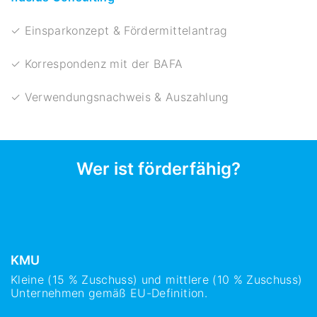
✓ Einsparkonzept & Fördermittelantrag
✓ Korrespondenz mit der BAFA
✓ Verwendungsnachweis & Auszahlung
Wer ist förderfähig?
KMU
Kleine (15 % Zuschuss) und mittlere (10 % Zuschuss)
Unternehmen gemäß EU-Definition.