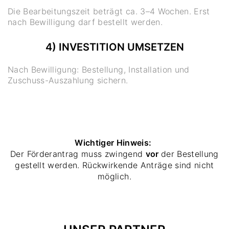
Die Bearbeitungszeit beträgt ca. 3–4 Wochen. Erst
nach Bewilligung darf bestellt werden.
4) INVESTITION UMSETZEN
Nach Bewilligung: Bestellung, Installation und
Zuschuss-Auszahlung sichern.
Wichtiger Hinweis:
Der Förderantrag muss zwingend
vor
der Bestellung
gestellt werden. Rückwirkende Anträge sind nicht
möglich.