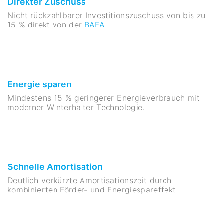
Direkter Zuschuss
Nicht rückzahlbarer Investitionszuschuss von bis zu
15 % direkt von der
BAFA
.
Energie sparen
Mindestens 15 % geringerer Energieverbrauch mit
moderner Winterhalter Technologie.
Schnelle Amortisation
Deutlich verkürzte Amortisationszeit durch
kombinierten Förder- und Energiespareffekt.