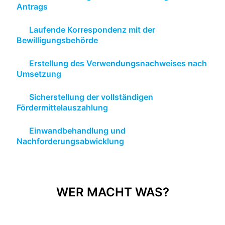
Antrags
Laufende Korrespondenz mit der
Bewilligungsbehörde
Erstellung des Verwendungsnachweises nach
Umsetzung
Sicherstellung der vollständigen
Fördermittelauszahlung
Einwandbehandlung und
Nachforderungsabwicklung
WER MACHT WAS?