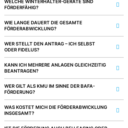
WELCHE WINTERHALTER-GERÄTE SIND
FÖRDERFÄHIG?
WIE LANGE DAUERT DIE GESAMTE
FÖRDERABWICKLUNG?
WER STELLT DEN ANTRAG – ICH SELBST
ODER FIDELUS?
KANN ICH MEHRERE ANLAGEN GLEICHZEITIG
BEANTRAGEN?
WER GILT ALS KMU IM SINNE DER BAFA-
FÖRDERUNG?
WAS KOSTET MICH DIE FÖRDERABWICKLUNG
INSGESAMT?