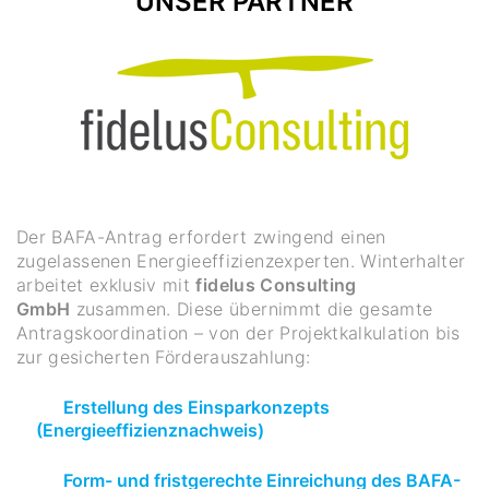
UNSER PARTNER
Der BAFA-Antrag erfordert zwingend einen
zugelassenen Energieeffizienzexperten. Winterhalter
arbeitet exklusiv mit
fidelus Consulting
GmbH
zusammen. Diese übernimmt die gesamte
Antragskoordination – von der Projektkalkulation bis
zur gesicherten Förderauszahlung:
Erstellung des Einsparkonzepts
(Energieeffizienznachweis)
Form- und fristgerechte Einreichung des BAFA-