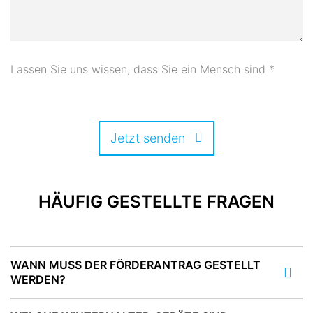
Lassen Sie uns wissen, dass Sie ein Mensch sind
*
Jetzt senden
HÄUFIG GESTELLTE FRAGEN
WANN MUSS DER FÖRDERANTRAG GESTELLT
WERDEN?