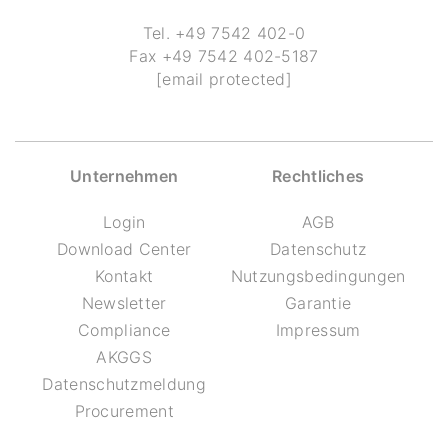
Tel.
+49 7542 402-0
Fax
+49 7542 402-5187
[email protected]
Unternehmen
Rechtliches
Login
AGB
Download Center
Datenschutz
Kontakt
Nutzungsbedingungen
Newsletter
Garantie
Compliance
Impressum
AKGGS
Datenschutzmeldung
Procurement