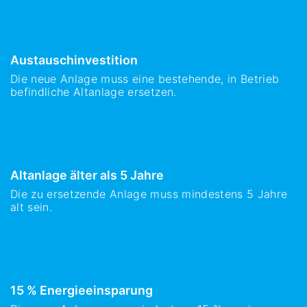
Austauschinvestition
Die neue Anlage muss eine bestehende, in Betrieb
befindliche Altanlage ersetzen.
Altanlage älter als 5 Jahre
Die zu ersetzende Anlage muss mindestens 5 Jahre
alt sein.
15 % Energieeinsparung