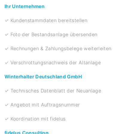
Ihr Unternehmen
✓ Kundenstammdaten bereitstellen
✓ Foto der Bestandsanlage übersenden
✓ Rechnungen & Zahlungsbelege weiterleiten
✓ Verschrottungsnachweis der Altanlage
Winterhalter Deutschland GmbH
✓ Technisches Datenblatt der Neuanlage
✓ Angebot mit Auftragsnummer
✓ Koordination mit fidelus
fidelus Consulting