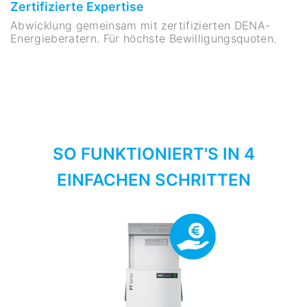
Zertifizierte Expertise
Abwicklung gemeinsam mit zertifizierten DENA-
Energieberatern. Für höchste Bewilligungsquoten.
SO FUNKTIONIERT'S IN 4
EINFACHEN SCHRITTEN