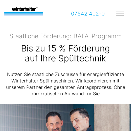
07542 402-0
Staatliche Förderung: BAFA-Programm
Bis zu 15 % Förderung
auf Ihre Spültechnik
Nutzen Sie staatliche Zuschüsse für energieeffiziente
Winterhalter Spülmaschinen. Wir koordinieren mit
unserem Partner den gesamten Antragsprozess. Ohne
bürokratischen Aufwand für Sie.