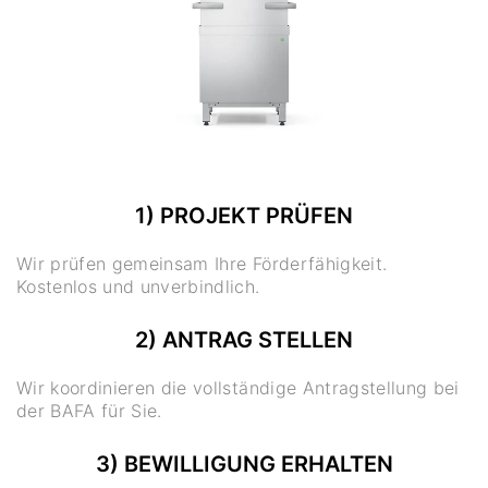
1) PROJEKT PRÜFEN
Wir prüfen gemeinsam Ihre Förderfähigkeit.
Kostenlos und unverbindlich.
2) ANTRAG STELLEN
Wir koordinieren die vollständige Antragstellung bei
der BAFA für Sie.
3) BEWILLIGUNG ERHALTEN