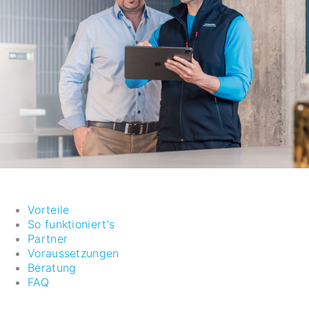
Vorteile
So funktioniert's
Partner
Voraussetzungen
Beratung
FAQ