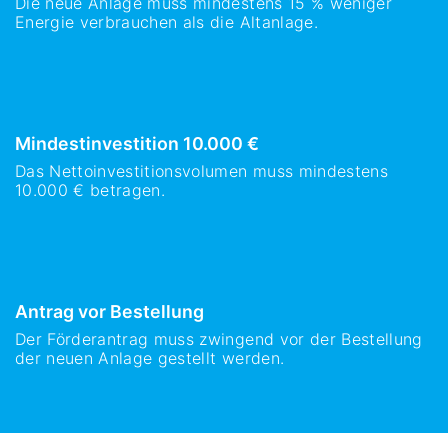
Die neue Anlage muss mindestens 15 % weniger
Energie verbrauchen als die Altanlage.
Mindestinvestition 10.000 €
Das Nettoinvestitionsvolumen muss mindestens
10.000 € betragen.
Antrag vor Bestellung
Der Förderantrag muss zwingend vor der Bestellung
der neuen Anlage gestellt werden.