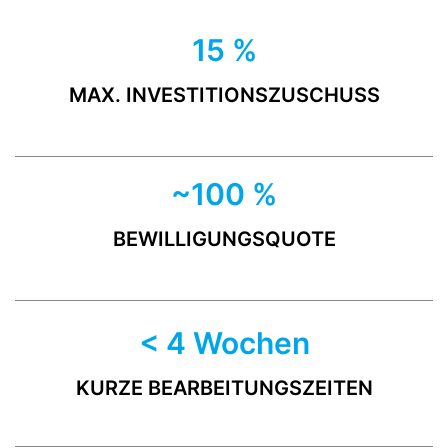
15 %
MAX. INVESTITIONSZUSCHUSS
~100 %
BEWILLIGUNGSQUOTE
< 4 Wochen
KURZE BEARBEITUNGSZEITEN