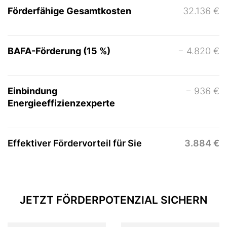
Förderfähige Gesamtkosten
32.136 €
BAFA-Förderung (15 %)
− 4.820 €
Einbindung
− 936 €
Energieeffizienzexperte
Effektiver Fördervorteil für Sie
3.884 €
JETZT FÖRDERPOTENZIAL SICHERN