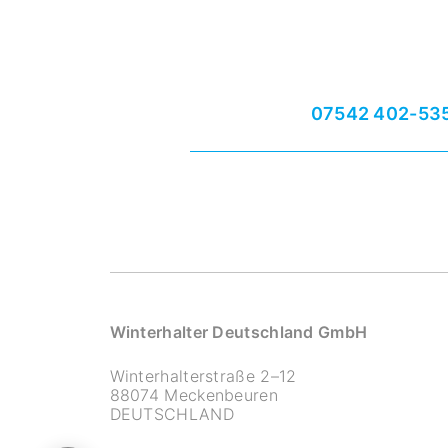
07542 402-53
Winterhalter Deutschland GmbH
Winterhalterstraße 2–12
88074 Meckenbeuren
DEUTSCHLAND