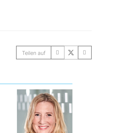
Teilen auf