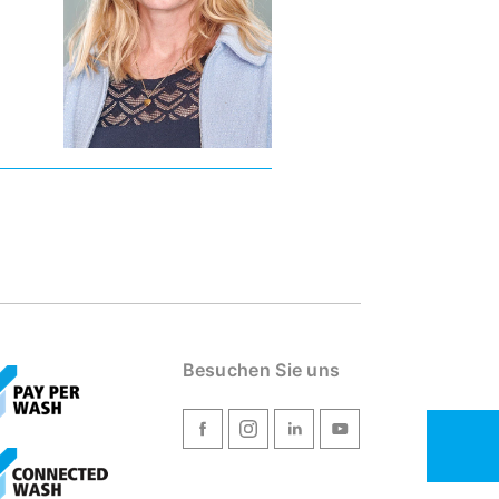
Besuchen Sie uns