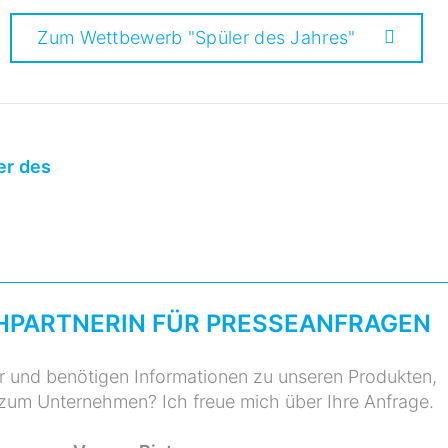
Zum Wettbewerb "Spüler des Jahres"
er des
HPARTNERIN FÜR PRESSEANFRAGEN
er und benötigen Informationen zu unseren Produkten,
 zum Unternehmen? Ich freue mich über Ihre Anfrage.