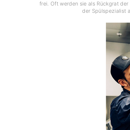
frei. Oft werden sie als Rückgrat 
der Spülspezialist