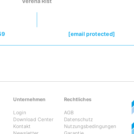
Verena Rist
59
[email protected]
Unternehmen
Rechtliches
Login
AGB
Download Center
Datenschutz
Kontakt
Nutzungsbedingungen
Newsletter
Garantie