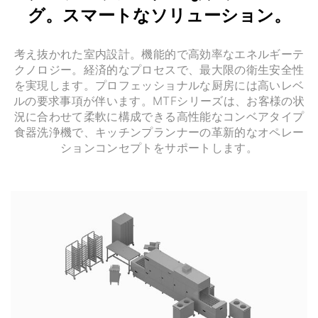
グ。スマートなソリューション。
考え抜かれた室内設計。機能的で高効率なエネルギーテ
クノロジー。経済的なプロセスで、最大限の衛生安全性
を実現します。プロフェッショナルな厨房には高いレベ
ルの要求事項が伴います。MTFシリーズは、お客様の状
況に合わせて柔軟に構成できる高性能なコンベアタイプ
食器洗浄機で、キッチンプランナーの革新的なオペレー
ションコンセプトをサポートします。