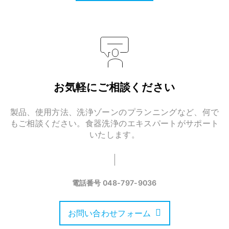
お気軽にご相談ください
製品、使用方法、洗浄ゾーンのプランニングなど、何で
もご相談ください。食器洗浄のエキスパートがサポート
いたします。
電話番号
048-797-9036
お問い合わせフォーム