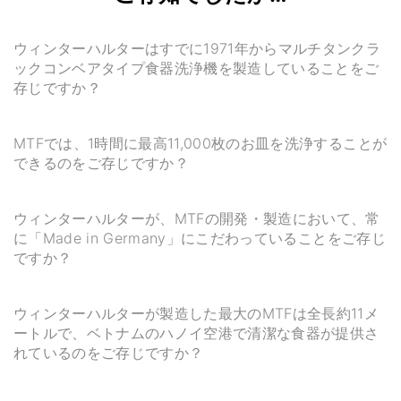
ウィンターハルターはすでに1971年からマルチタンクラ
ックコンベアタイプ食器洗浄機を製造していることをご
存じですか？
MTFでは、1時間に最高11,000枚のお皿を洗浄することが
できるのをご存じですか？
ウィンターハルターが、MTFの開発・製造において、常
に「Made in Germany」にこだわっていることをご存じ
ですか？
ウィンターハルターが製造した最大のMTFは全長約11メ
ートルで、ベトナムのハノイ空港で清潔な食器が提供さ
れているのをご存じですか？