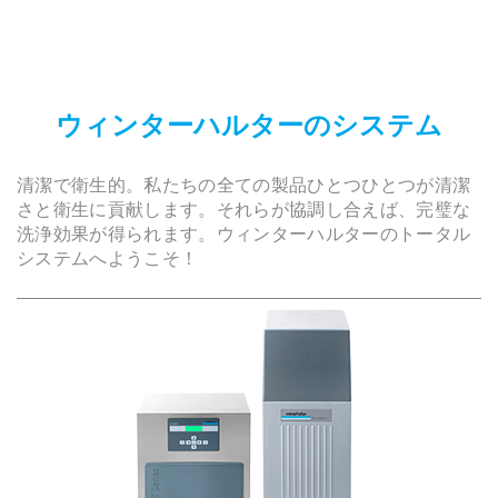
ウィンターハルターのシステム
清潔で衛生的。私たちの全ての製品ひとつひとつが清潔
さと衛生に貢献します。それらが協調し合えば、完璧な
洗浄効果が得られます。ウィンターハルターのトータル
システムへようこそ！