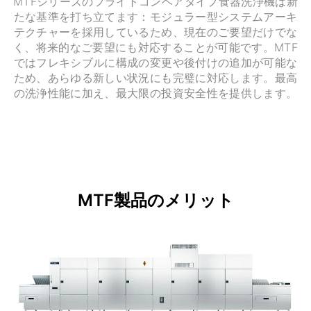
MTFシリーズのフライトコンベアタイプ食器洗浄機は新
たな基準を打ち立てます：モジュラー型システムアーキ
テクチャーを採用しているため、現在のご要望だけでな
く、将来的なご要望にも対応することが可能です。MTF
ではフレキシブルに構成の変更や後付けの追加が可能な
ため、あらゆる新しい状況にも完璧に対応します。最高
の洗浄性能に加え、最大限の投資安全性を提供します。
MTF製品のメリット