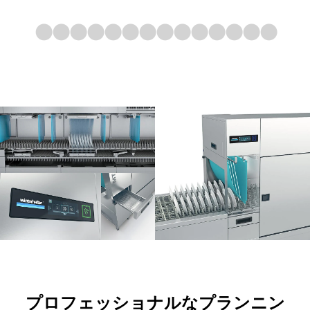
プロフェッショナルなプランニン