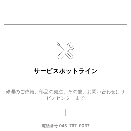
サービスホットライン
修理のご依頼、部品の発注、その他、お問い合わせはサ
ービスセンターまで。
電話番号
048-797-9037