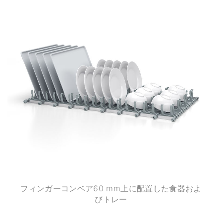
フィンガーコンベア60 mm上に配置した食器およ
びトレー