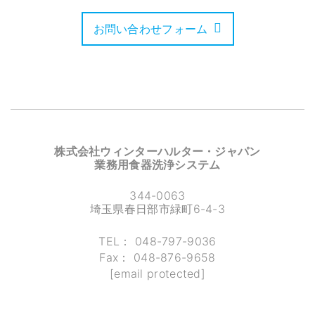
お問い合わせフォーム
株式会社ウィンターハルター・ジャパン
業務用食器洗浄システム
344-0063
埼玉県春日部市緑町6-4-3
TEL：
048-797-9036
Fax：
048-876-9658
[email protected]