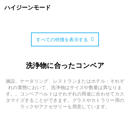
ハイジーンモード
すべての特徴を表示する
洗浄物に合ったコンベア
施設、ケータリング、レストランまたはホテル：それぞ
れの業態において、洗浄物はサイズや数量は異なりま
す。。コンベアベルトはそれぞれの用途に合わせてカス
タマイズすることができます。グラスやカトラリー用の
ラックやアクセサリーも用意しています。