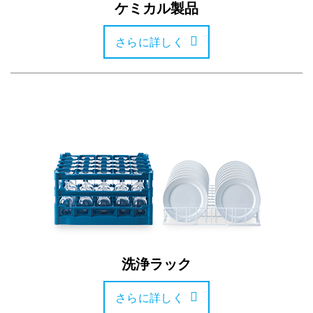
ケミカル製品
さらに詳しく
洗浄ラック
さらに詳しく