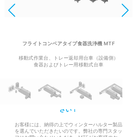
フライトコンベアタイプ食器洗浄機 MTF
移動式作業台、トレー返却用台車（設備側）
食器およびトレー用移動式台車
専門スタッフに直接お問い合わせくだ
さい！
お客様には、納得の上でウィンターハルター製品
を選んでいただきたいのです。弊社の専門スタッ