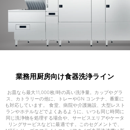
業務用厨房向け食器洗浄ライン
お皿なら最大11,000枚/時の高い洗浄量。カップやグラ
ス、カトラリーの他に、トレーやGN コンテナ、番重に
も対応しています。 食堂、病院や介護施設、大型レスト
ランやホテルなどでよくあるように、いつも同じ時間に
同じ洗浄物を処理する場合や、サービスエリアやケータ
リングサービスなどに最適です。このセグメントで、