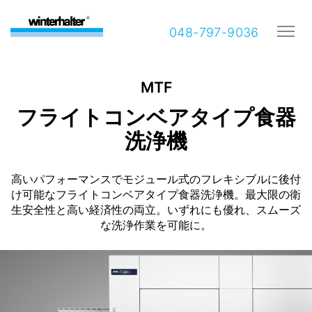
048-797-9036
MTF
フライトコンベアタイプ食器
洗浄機
高いパフォーマンスでモジュール式のフレキシブルに後付
け可能なフライトコンベアタイプ食器洗浄機。最大限の衛
生安全性と高い経済性の両立。いずれにも優れ、スムーズ
な洗浄作業を可能に。