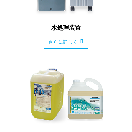
水処理装置
さらに詳しく