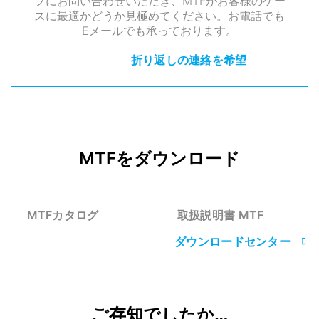
フにお問い合わせいただき、MTFがお客様のケー
スに最適かどうか見極めてください。お電話でも
Eメールでも承っております。
折り返しの連絡を希望
MTFをダウンロード
MTFカタログ
取扱説明書 MTF
ダウンロードセンター
ご存知でしたか…