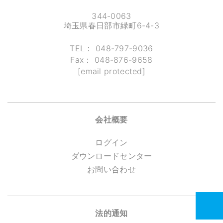
344-0063
埼玉県春日部市緑町6-4-3
TEL：
048-797-9036
Fax：
048-876-9658
[email protected]
会社概要
ログイン
ダウンロードセンター
お問い合わせ
法的通知