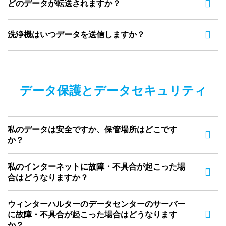
どのデータが転送されますか？
洗浄機はいつデータを送信しますか？
データ保護とデータセキュリティ
私のデータは安全ですか、保管場所はどこです
か？
私のインターネットに故障・不具合が起こった場
合はどうなりますか？
ウィンターハルターのデータセンターのサーバー
に故障・不具合が起こった場合はどうなります
か？