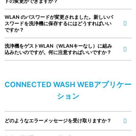
ドの変更ができますか？
WLAN のパスワードが変更されました。新しいパ
スワードを洗浄機に保存するにはどうすればいい
ですか？
洗浄機をゲストWLAN（WLANキーなし）に組み
込みたいのですが。何に注意すればいいですか？
CONNECTED WASH WEBアプリケー
ション
どのようなエラーメッセージを受け取りますか？