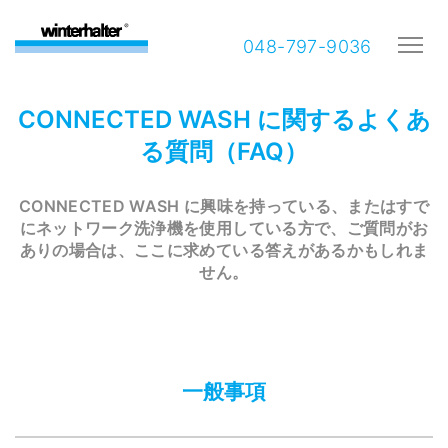
048-797-9036
CONNECTED WASH に関するよくあ
る質問（FAQ）
CONNECTED WASH に興味を持っている、またはすで
にネットワーク洗浄機を使用している方で、ご質問がお
ありの場合は、ここに求めている答えがあるかもしれま
せん。
一般事項