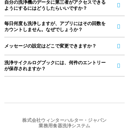
自分の洗浄機のデータに第三者がアクセスできる
ようにするにはどうしたらいいですか？
毎日何度も洗浄しますが、アプリにはその回数を
カウントしません。なぜでしょうか？
メッセージの設定はどこで変更できますか？
洗浄サイクルログブックには、何件のエントリー
が保存されますか？
株式会社ウィンターハルター・ジャパン
業務用食器洗浄システム