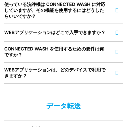
使っている洗浄機は CONNECTED WASH に対応
していますが、その機能を使用するにはどうした
らいいですか？
WEBアプリケーションはどこで入手できますか？
CONNECTED WASH を使用するための要件は何
ですか？
WEBアプリケーションは、どのデバイスで利用で
きますか？
データ転送