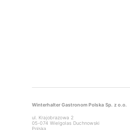
Winterhalter Gastronom Polska Sp. z o.o.
ul. Krajobrazowa 2
05-074 Wielgolas Duchnowski
Polska