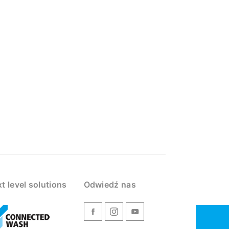
t level solutions
Odwiedź nas