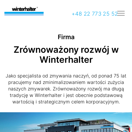
+48 22 773 25 52
Firma
Zrównoważony rozwój w
Winterhalter
Jako specjalista od zmywania naczyń, od ponad 75 lat
pracujemy nad zminimalizowaniem wartości zużycia
naszych zmywarek. Zrównoważony rozwój ma długą
tradycję w Winterhalter i jest obecnie podstawową
wartością i strategicznym celem korporacyjnym.