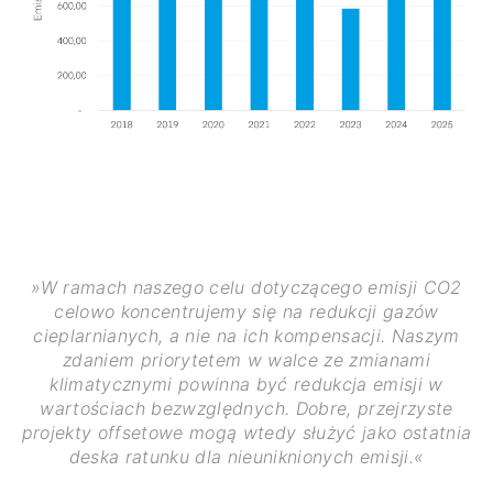
»W ramach naszego celu dotyczącego emisji CO2
celowo koncentrujemy się na redukcji gazów
cieplarnianych, a nie na ich kompensacji. Naszym
zdaniem priorytetem w walce ze zmianami
klimatycznymi powinna być redukcja emisji w
wartościach bezwzględnych. Dobre, przejrzyste
projekty offsetowe mogą wtedy służyć jako ostatnia
deska ratunku dla nieuniknionych emisji.«