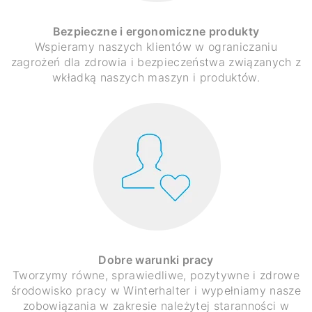
Bezpieczne i ergonomiczne produkty
Wspieramy naszych klientów w ograniczaniu
zagrożeń dla zdrowia i bezpieczeństwa związanych z
wkładką naszych maszyn i produktów.
Dobre warunki pracy
Tworzymy równe, sprawiedliwe, pozytywne i zdrowe
środowisko pracy w Winterhalter i wypełniamy nasze
zobowiązania w zakresie należytej staranności w