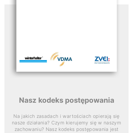
Nasz kodeks postępowania
Na jakich zasadach i wartościach opierają się
nasze działania? Czym kierujemy się w naszym
zachowaniu? Nasz kodeks postępowania jest