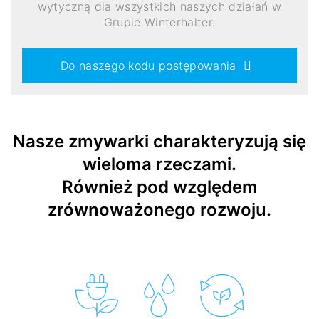
wytyczną dla wszystkich naszych działań w
Grupie Winterhalter.
Do naszego kodu postępowania
Nasze zmywarki charakteryzują się
wieloma rzeczami.
Również pod względem
zrównoważonego rozwoju.