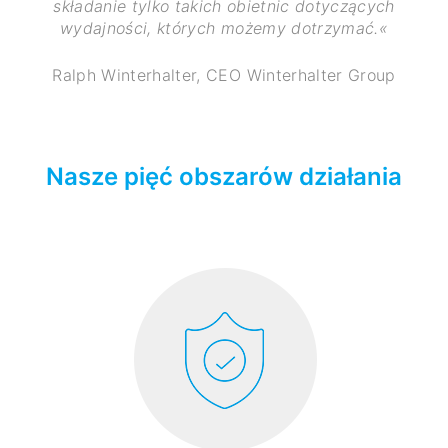
składanie tylko takich obietnic dotyczących
wydajności, których możemy dotrzymać.«
Ralph Winterhalter, CEO Winterhalter Group
Nasze pięć obszarów działania