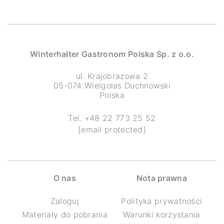
Winterhalter Gastronom Polska Sp. z o.o.
ul. Krajobrazowa 2
05-074 Wielgolas Duchnowski
Polska
Tel. +48 22 773 25 52
[email protected]
O nas
Nota prawna
Zaloguj
Polityka prywatności
Materiały do pobrania
Warunki korzystania