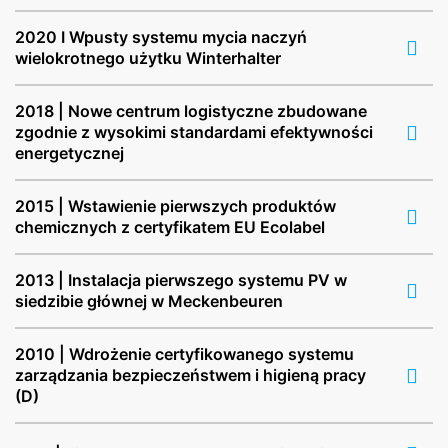
2020 I Wpusty systemu mycia naczyń
wielokrotnego użytku Winterhalter
2018 | Nowe centrum logistyczne zbudowane
zgodnie z wysokimi standardami efektywności
energetycznej
2015 | Wstawienie pierwszych produktów
chemicznych z certyfikatem EU Ecolabel
2013 | Instalacja pierwszego systemu PV w
siedzibie głównej w Meckenbeuren
2010 | Wdrożenie certyfikowanego systemu
zarządzania bezpieczeństwem i higieną pracy
(D)