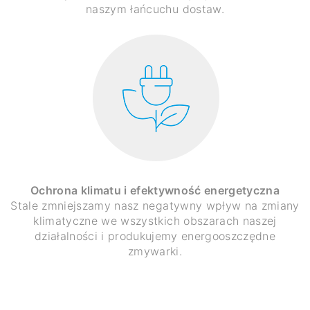
naszym łańcuchu dostaw.
Ochrona klimatu i efektywność energetyczna
Stale zmniejszamy nasz negatywny wpływ na zmiany
klimatyczne we wszystkich obszarach naszej
działalności i produkujemy energooszczędne
zmywarki.