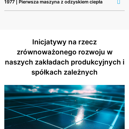
1977 | Pierwsza maszyna z odzyskiem ciepła
Inicjatywy na rzecz
zrównoważonego rozwoju w
naszych zakładach produkcyjnych i
spółkach zależnych