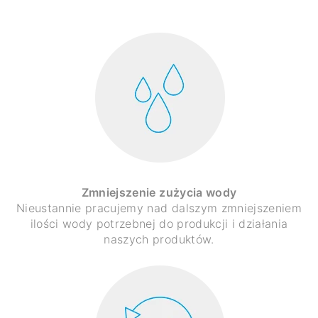
Zmniejszenie zużycia wody
Nieustannie pracujemy nad dalszym zmniejszeniem
ilości wody potrzebnej do produkcji i działania
naszych produktów.