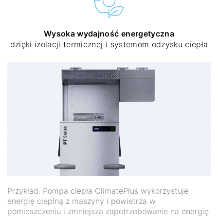
Wysoka wydajność energetyczna
dzięki izolacji termicznej i systemom odzysku ciepła
Przykład: Pompa ciepła ClimatePlus wykorzystuje
energię cieplną z maszyny i powietrza w
pomieszczeniu i zmniejsza zapotrzebowanie na energię