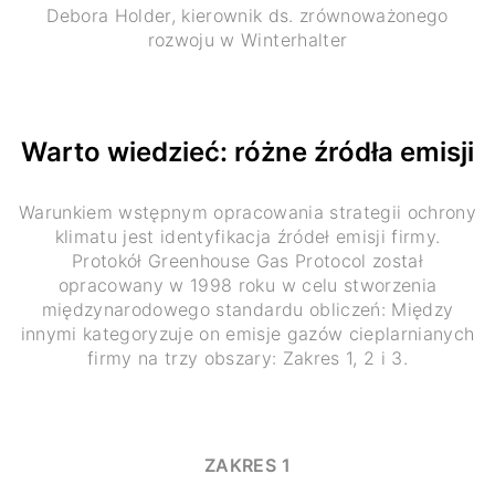
Debora Holder, kierownik ds. zrównoważonego
rozwoju w Winterhalter
Warto wiedzieć: różne źródła emisji
Warunkiem wstępnym opracowania strategii ochrony
klimatu jest identyfikacja źródeł emisji firmy.
Protokół Greenhouse Gas Protocol został
opracowany w 1998 roku w celu stworzenia
międzynarodowego standardu obliczeń: Między
innymi kategoryzuje on emisje gazów cieplarnianych
firmy na trzy obszary: Zakres 1, 2 i 3.
ZAKRES 1