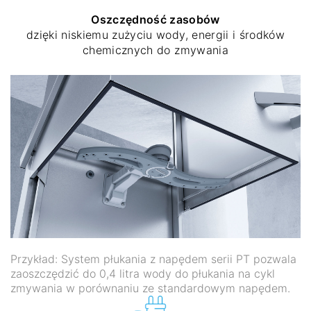
Oszczędność zasobów
dzięki niskiemu zużyciu wody, energii i środków
chemicznych do zmywania
Przykład: System płukania z napędem serii PT pozwala
zaoszczędzić do 0,4 litra wody do płukania na cykl
zmywania w porównaniu ze standardowym napędem.