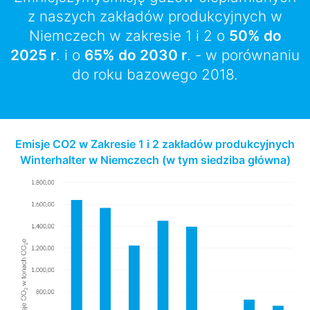
z naszych zakładów produkcyjnych w
Niemczech w zakresie 1 i 2 o
50% do
2025 r
. i o
65% do 2030 r
. - w porównaniu
do roku bazowego 2018.
Emisje CO2 w Zakresie 1 i 2 zakładów produkcyjnych
Winterhalter w Niemczech (w tym siedziba główna)