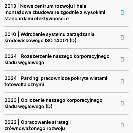
2013 | Nowe centrum rozwoju i hala
montażowa zbudowane zgodnie z wysokimi
standardami efektywności e
2010 | Wdrożenie systemu zarządzania
środowiskowego ISO 14001 (D)
2024 | Rozszerzenie naszego korporacyjnego
śladu węglowego
2024 | Parkingi pracownicze pokryte wiatami
fotowoltaicznymi
2023 | Obliczenie naszego korporacyjnego
śladu węglowego (D)
2022 | Opracowanie strategii
zrównoważonego rozwoju