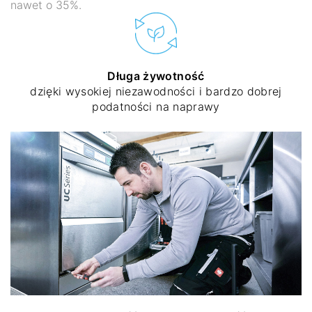
nawet o 35%.
Długa żywotność
dzięki wysokiej niezawodności i bardzo dobrej
podatności na naprawy