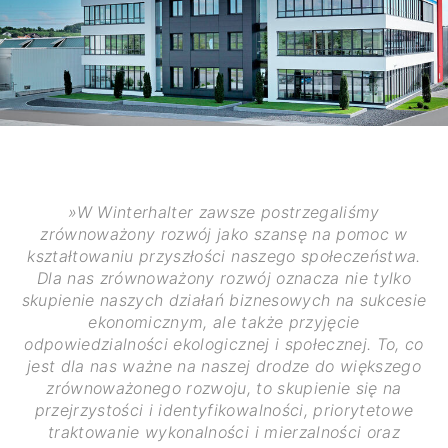
»W Winterhalter zawsze postrzegaliśmy
zrównoważony rozwój jako szansę na pomoc w
kształtowaniu przyszłości naszego społeczeństwa.
Dla nas zrównoważony rozwój oznacza nie tylko
skupienie naszych działań biznesowych na sukcesie
ekonomicznym, ale także przyjęcie
odpowiedzialności ekologicznej i społecznej. To, co
jest dla nas ważne na naszej drodze do większego
zrównoważonego rozwoju, to skupienie się na
przejrzystości i identyfikowalności, priorytetowe
traktowanie wykonalności i mierzalności oraz