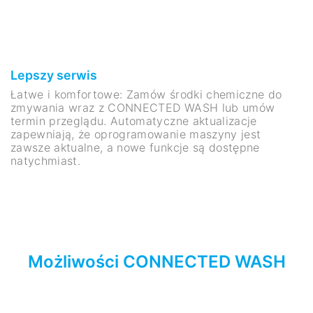
Lepszy serwis
Łatwe i komfortowe: Zamów środki chemiczne do
zmywania wraz z CONNECTED WASH lub umów
termin przeglądu. Automatyczne aktualizacje
zapewniają, że oprogramowanie maszyny jest
zawsze aktualne, a nowe funkcje są dostępne
natychmiast.
Możliwości CONNECTED WASH