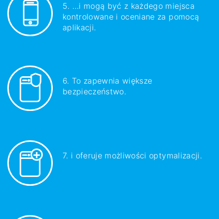
5. …i mogą być z każdego miejsca
kontrolowane i oceniane za pomocą
aplikacji.
6. To zapewnia większe
bezpieczeństwo.
7. i oferuje możliwości optymalizacji.