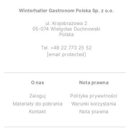
Winterhalter Gastronom Polska Sp. z o.o.
ul. Krajobrazowa 2
05-074 Wielgolas Duchnowski
Polska
Tel. +48 22 773 25 52
[email protected]
O nas
Nota prawna
Zaloguj
Polityka prywatności
Materiały do pobrania
Warunki korzystania
Kontakt
Nota prawna