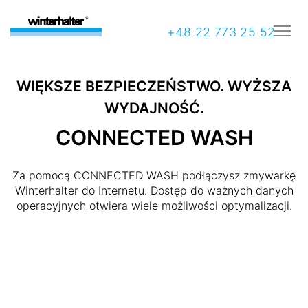
+48 22 773 25 52
WIĘKSZE BEZPIECZEŃSTWO. WYŻSZA
WYDAJNOŚĆ.
CONNECTED WASH
Za pomocą CONNECTED WASH podłączysz zmywarkę
Winterhalter do Internetu. Dostęp do ważnych danych
operacyjnych otwiera wiele możliwości optymalizacji.