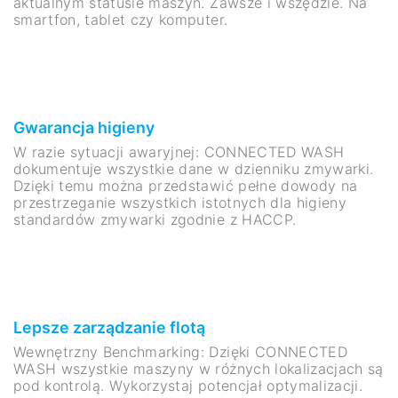
aktualnym statusie maszyn. Zawsze i wszędzie. Na
smartfon, tablet czy komputer.
Gwarancja higieny
W razie sytuacji awaryjnej: CONNECTED WASH
dokumentuje wszystkie dane w dzienniku zmywarki.
Dzięki temu można przedstawić pełne dowody na
przestrzeganie wszystkich istotnych dla higieny
standardów zmywarki zgodnie z HACCP.
Lepsze zarządzanie flotą
Wewnętrzny Benchmarking: Dzięki CONNECTED
WASH wszystkie maszyny w różnych lokalizacjach są
pod kontrolą. Wykorzystaj potencjał optymalizacji.