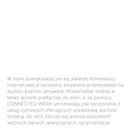
W stale powiększającym się świecie komunikacji
internetowej przenosimy zmywanie przemysłowe na
wyższy poziom: zmywarki Winterhalter można w
łatwy sposób podłączać do sieci, a za pomocą
CONNECTED WASH umożliwiają one korzystanie z
usług cyfrowych oferujących prawdziwą wartość
dodaną. Do nich zalicza się analiza wszystkich
ważnych danych operacyjnych, optymalizacja