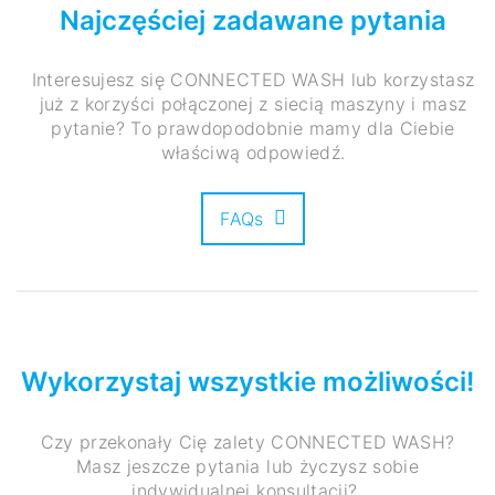
Najczęściej zadawane pytania
Interesujesz się CONNECTED WASH lub korzystasz
już z korzyści połączonej z siecią maszyny i masz
pytanie? To prawdopodobnie mamy dla Ciebie
właściwą odpowiedź.
FAQs
Wykorzystaj wszystkie możliwości!
Czy przekonały Cię zalety CONNECTED WASH?
Masz jeszcze pytania lub życzysz sobie
indywidualnej konsultacji?