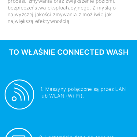
procesu zmywania oraz zwiększenie poziomu
bezpieczeństwa eksploatacyjnego. Z myślą o
najwyższej jakości zmywania z możliwie jak
największą efektywnością.
TO WŁAŚNIE CONNECTED WASH
1. Maszyny połączone są przez LAN
lub WLAN (Wi-Fi).