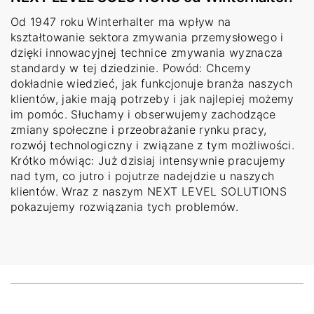
Od 1947 roku Winterhalter ma wpływ na
kształtowanie sektora zmywania przemysłowego i
dzięki innowacyjnej technice zmywania wyznacza
standardy w tej dziedzinie. Powód: Chcemy
dokładnie wiedzieć, jak funkcjonuje branża naszych
klientów, jakie mają potrzeby i jak najlepiej możemy
im pomóc. Słuchamy i obserwujemy zachodzące
zmiany społeczne i przeobrażanie rynku pracy,
rozwój technologiczny i związane z tym możliwości.
Krótko mówiąc: Już dzisiaj intensywnie pracujemy
nad tym, co jutro i pojutrze nadejdzie u naszych
klientów. Wraz z naszym NEXT LEVEL SOLUTIONS
pokazujemy rozwiązania tych problemów.