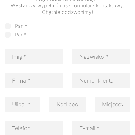
Wystarczy wypełnić nasz formularz kontaktowy.
Chętnie oddzwonimy!
Pani*
Pan*