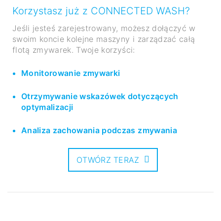
Korzystasz już z CONNECTED WASH?
Jeśli jesteś zarejestrowany, możesz dołączyć w
swoim koncie kolejne maszyny i zarządzać całą
flotą zmywarek. Twoje korzyści:
Monitorowanie zmywarki
Otrzymywanie wskazówek dotyczących
optymalizacji
Analiza zachowania podczas zmywania
OTWÓRZ TERAZ