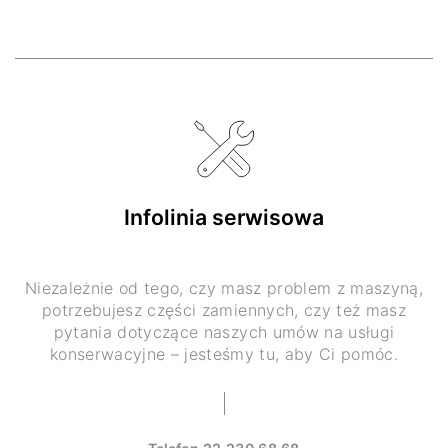
Infolinia serwisowa
Niezależnie od tego, czy masz problem z maszyną,
potrzebujesz części zamiennych, czy też masz
pytania dotyczące naszych umów na usługi
konserwacyjne – jesteśmy tu, aby Ci pomóc.