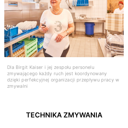
Dla Birgit Kaiser i jej zespołu personelu
zmywającego każdy ruch jest koordynowany
dzięki perfekcyjnej organizacji przepływu pracy w
zmywalni
TECHNIKA ZMYWANIA