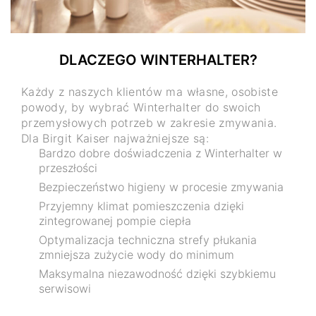
DLACZEGO WINTERHALTER?
Każdy z naszych klientów ma własne, osobiste
powody, by wybrać Winterhalter do swoich
przemysłowych potrzeb w zakresie zmywania.
Dla Birgit Kaiser najważniejsze są:
Bardzo dobre doświadczenia z Winterhalter w
przeszłości
Bezpieczeństwo higieny w procesie zmywania
Przyjemny klimat pomieszczenia dzięki
zintegrowanej pompie ciepła
Optymalizacja techniczna strefy płukania
zmniejsza zużycie wody do minimum
Maksymalna niezawodność dzięki szybkiemu
serwisowi