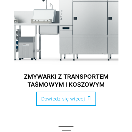
ZMYWARKI Z TRANSPORTEM
TAŚMOWYM I KOSZOWYM
Dowiedz się więcej