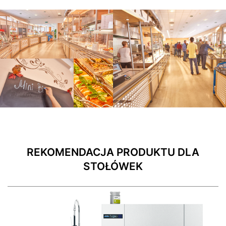
REKOMENDACJA PRODUKTU DLA
STOŁÓWEK