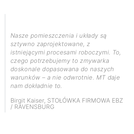
Nasze pomieszczenia i układy są
sztywno zaprojektowane, z
istniejącymi procesami roboczymi. To,
czego potrzebujemy to zmywarka
doskonale dopasowana do naszych
warunków – a nie odwrotnie. MT daje
nam dokładnie to.
Birgit Kaiser
,
STOŁÓWKA FIRMOWA EBZ
/ RAVENSBURG