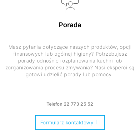
Porada
Masz pytania dotyczące naszych produktów, opcji
finansowych lub ogólnej higieny? Potrzebujesz
porady odnośnie rozplanowania kuchni lub
zorganizowania procesu zmywania? Nasi eksperci są
gotowi udzielić porady lub pomocy.
Telefon
22 773 25 52
Formularz kontaktowy