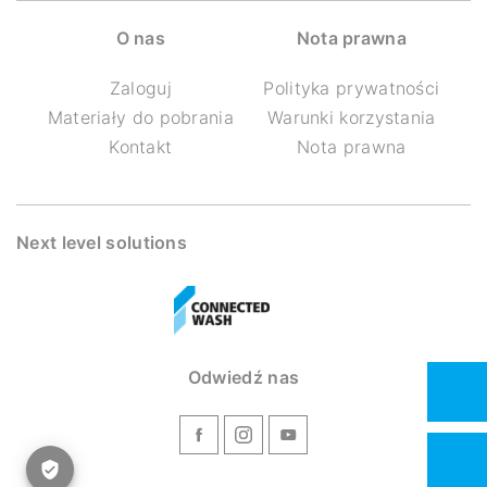
O nas
Nota prawna
Zaloguj
Polityka prywatności
Materiały do pobrania
Warunki korzystania
Kontakt
Nota prawna
Next level solutions
Odwiedź nas