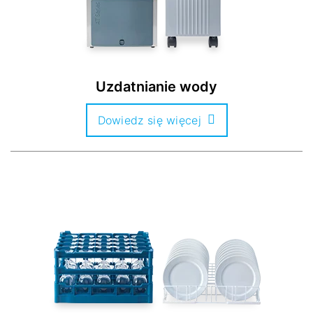
Uzdatnianie wody
Dowiedz się więcej