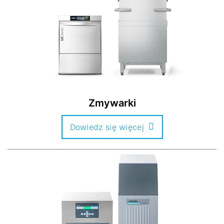
Zmywarki
Dowiedz się więcej