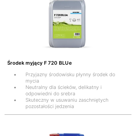
Środek myjący F 720 BLUe
Przyjazny środowisku płynny środek do
mycia
Neutralny dla ścieków, delikatny i
odpowiedni do srebra
Skuteczny w usuwaniu zaschniętych
pozostałości jedzenia