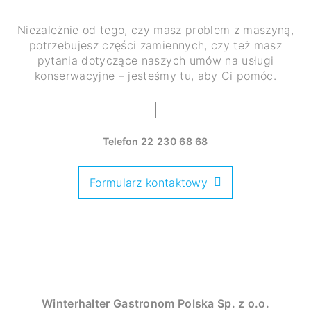
Niezależnie od tego, czy masz problem z maszyną,
potrzebujesz części zamiennych, czy też masz
pytania dotyczące naszych umów na usługi
konserwacyjne – jesteśmy tu, aby Ci pomóc.
Telefon
22 230 68 68
Formularz kontaktowy
Winterhalter Gastronom Polska Sp. z o.o.