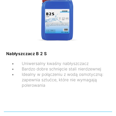
Nabłyszczacz B 2 S
Uniwersalny kwaśny nabłyszczacz
Bardzo dobre schnięcie stali nierdzewnej
Idealny w połączeniu z wodą osmotyczną:
zapewnia sztućce, które nie wymagają
polerowania