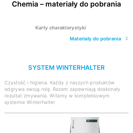
Chemia – materiały do pobrania
Karty charakterystyki
Materiały do pobrania
SYSTEM WINTERHALTER
Czystość i higiena. Każdy z naszych produktów
odgrywa swoją rolę. Razem zapewniają doskonały
rezultat zmywania. Witamy w kompleksowym
systemie Winterhalter