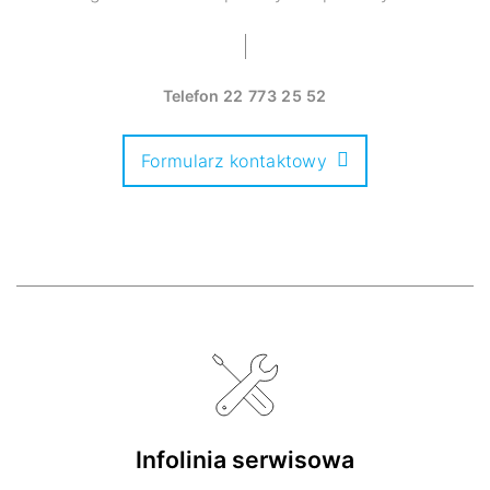
Telefon
22 773 25 52
Formularz kontaktowy
Infolinia serwisowa