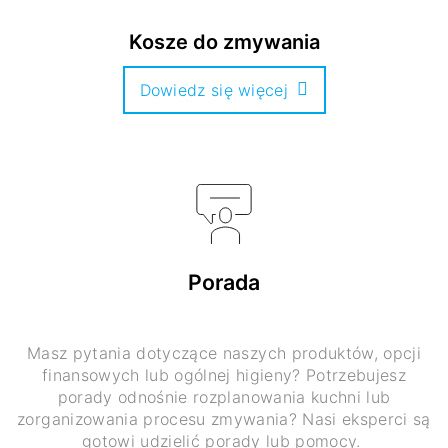
Kosze do zmywania
Dowiedz się więcej
Porada
Masz pytania dotyczące naszych produktów, opcji
finansowych lub ogólnej higieny? Potrzebujesz
porady odnośnie rozplanowania kuchni lub
zorganizowania procesu zmywania? Nasi eksperci są
gotowi udzielić porady lub pomocy.