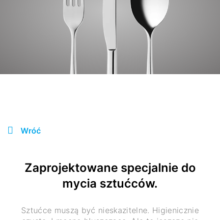
Wróć
Zaprojektowane specjalnie do
mycia sztućców.
Sztućce muszą być nieskazitelne. Higienicznie