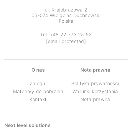
ul. Krajobrazowa 2
05-074 Wielgolas Duchnowski
Polska
Tel. +48 22 773 25 52
[email protected]
O nas
Nota prawna
Zaloguj
Polityka prywatności
Materiały do pobrania
Warunki korzystania
Kontakt
Nota prawna
Next level solutions