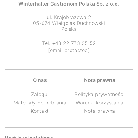
Winterhalter Gastronom Polska Sp. z o.o.
ul. Krajobrazowa 2
05-074 Wielgolas Duchnowski
Polska
Tel. +48 22 773 25 52
[email protected]
O nas
Nota prawna
Zaloguj
Polityka prywatności
Materiały do pobrania
Warunki korzystania
Kontakt
Nota prawna