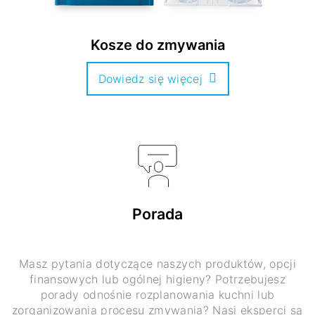
Kosze do zmywania
Dowiedz się więcej
Porada
Masz pytania dotyczące naszych produktów, opcji
finansowych lub ogólnej higieny? Potrzebujesz
porady odnośnie rozplanowania kuchni lub
zorganizowania procesu zmywania? Nasi eksperci są