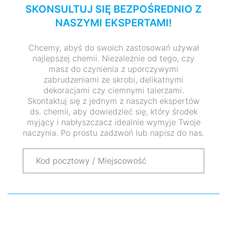
SKONSULTUJ SIĘ BEZPOŚREDNIO Z
NASZYMI EKSPERTAMI!
Chcemy, abyś do swoich zastosowań używał
najlepszej chemii. Niezależnie od tego, czy
masz do czynienia z uporczywymi
zabrudzeniami ze skrobi, delikatnymi
dekoracjami czy ciemnymi talerzami.
Skontaktuj się z jednym z naszych ekspertów
ds. chemii, aby dowiedzieć się, który środek
myjący i nabłyszczacz idealnie wymyje Twoje
naczynia. Po prostu zadzwoń lub napisz do nas.