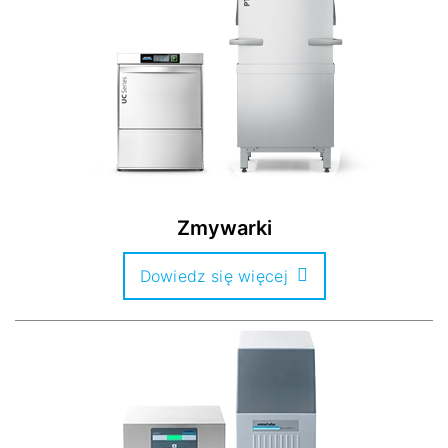
Zmywarki
Dowiedz się więcej