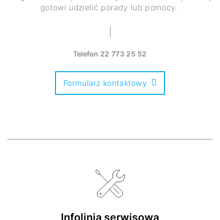
gotowi udzielić porady lub pomocy.
Telefon
22 773 25 52
Formularz kontaktowy
Infolinia serwisowa