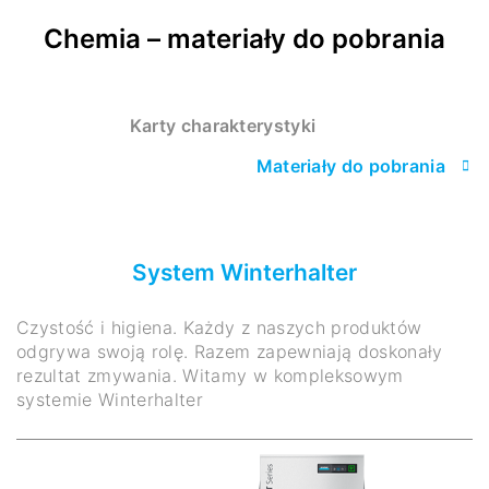
Chemia – materiały do pobrania
Karty charakterystyki
Materiały do pobrania
System Winterhalter
Czystość i higiena. Każdy z naszych produktów
odgrywa swoją rolę. Razem zapewniają doskonały
rezultat zmywania. Witamy w kompleksowym
systemie Winterhalter