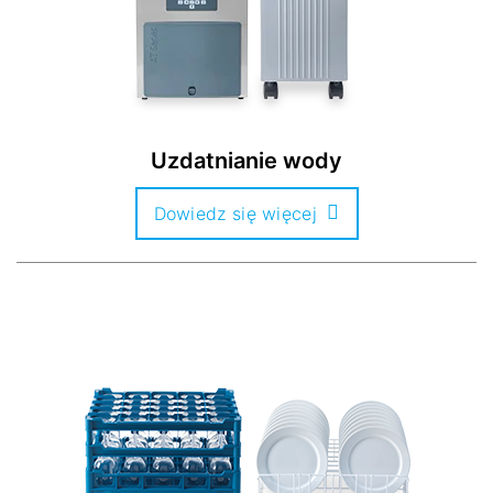
Uzdatnianie wody
Dowiedz się więcej