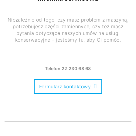
Niezależnie od tego, czy masz problem z maszyną,
potrzebujesz części zamiennych, czy też masz
pytania dotyczące naszych umów na usługi
konserwacyjne – jesteśmy tu, aby Ci pomóc.
Telefon
22 230 68 68
Formularz kontaktowy