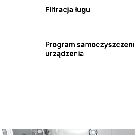
Filtracja ługu
Program samoczyszczeni
urządzenia