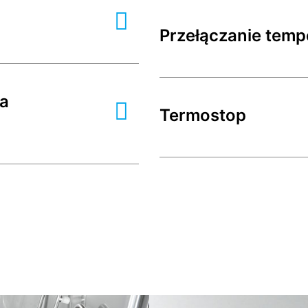
Przełączanie temp
a
Termostop