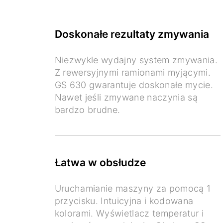
Doskonałe rezultaty zmywania
Niezwykle wydajny system zmywania.
Z rewersyjnymi ramionami myjącymi.
GS 630 gwarantuje doskonałe mycie.
Nawet jeśli zmywane naczynia są
bardzo brudne.
Łatwa w obsłudze
Uruchamianie maszyny za pomocą 1
przycisku. Intuicyjna i kodowana
kolorami. Wyświetlacz temperatur i