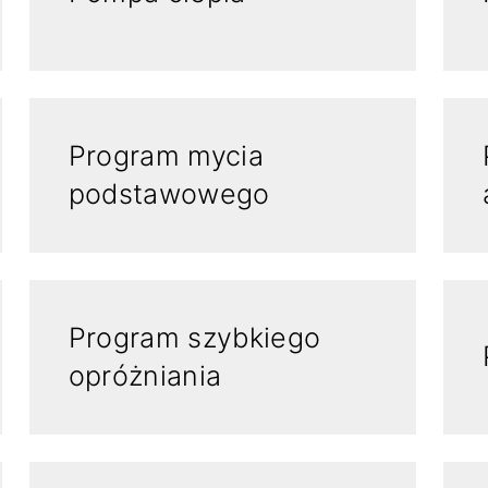
Program mycia
podstawowego
Program szybkiego
opróżniania