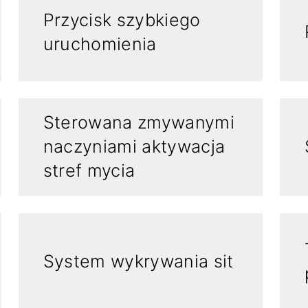
Przycisk szybkiego
uruchomienia
Sterowana zmywanymi
naczyniami aktywacja
stref mycia
System wykrywania sit