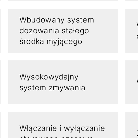
Wbudowany system
dozowania stałego
środka myjącego
Wysokowydajny
system zmywania
Włączanie i wyłączanie