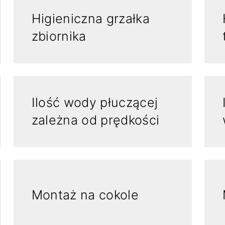
Higieniczna grzałka
zbiornika
Ilość wody płuczącej
zależna od prędkości
Montaż na cokole