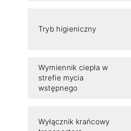
Tryb higieniczny
Wymiennik ciepła w
strefie mycia
wstępnego
Wyłącznik krańcowy