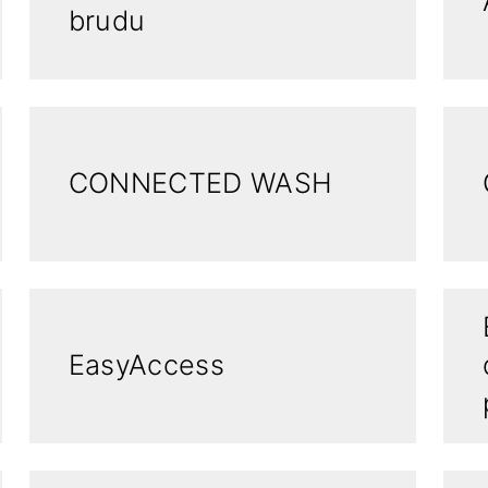
brudu
CONNECTED WASH
EasyAccess