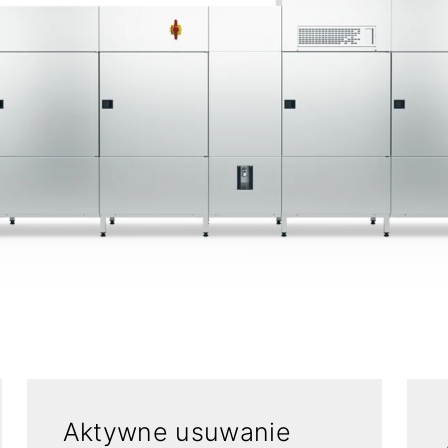
Aktywne usuwanie