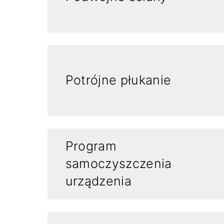
Potrójne płukanie
Program
samoczyszczenia
urządzenia