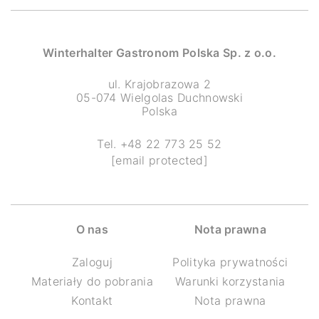
Winterhalter Gastronom Polska Sp. z o.o.
ul. Krajobrazowa 2
05-074 Wielgolas Duchnowski
Polska
Tel. +48 22 773 25 52
[email protected]
O nas
Nota prawna
Zaloguj
Polityka prywatności
Materiały do pobrania
Warunki korzystania
Kontakt
Nota prawna