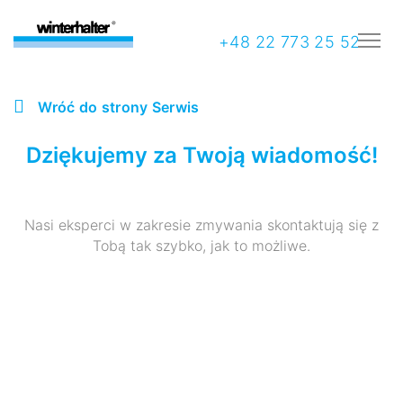
+48 22 773 25 52
Wróć do strony Serwis
Dziękujemy za Twoją wiadomość!
Nasi eksperci w zakresie zmywania skontaktują się z
Tobą tak szybko, jak to możliwe.