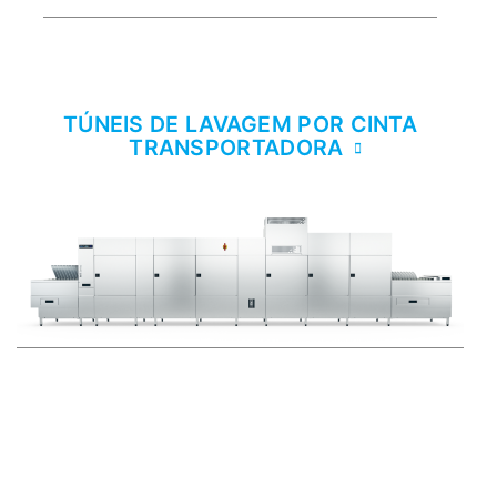
TÚNEIS DE LAVAGEM POR CINTA
TRANSPORTADORA