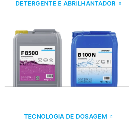
DETERGENTE E ABRILHANTADOR
TECNOLOGIA DE DOSAGEM