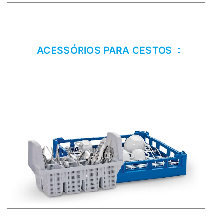
ACESSÓRIOS PARA CESTOS