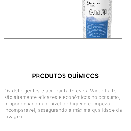
PRODUTOS QUÍMICOS
Os detergentes e abrilhantadores da Winterhalter
são altamente eficazes e económicos no consumo,
proporcionando um nível de higiene e limpeza
incomparável, assegurando a máxima qualidade da
lavagem.