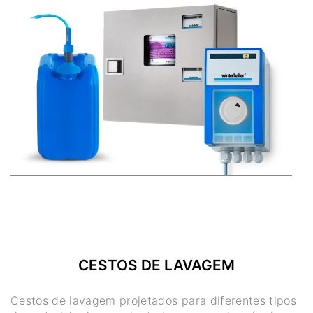
CESTOS DE LAVAGEM
Cestos de lavagem projetados para diferentes tipos