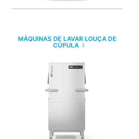
MÁQUINAS DE LAVAR LOUÇA DE
CÚPULA