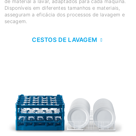
de material a lavar, adaptados para cada máquina.
Disponíveis em diferentes tamanhos e materiais,
asseguram a eficácia dos processos de lavagem e
secagem.
CESTOS DE LAVAGEM