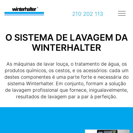
210 202 113
O SISTEMA DE LAVAGEM DA
WINTERHALTER
As máquinas de lavar louça, o tratamento de água, os
produtos químicos, os cestos, e os acessórios: cada um
destes componentes é uma parte forte e necessária do
sistema Winterhalter. Em conjunto, formam a solução
de lavagem profissional que fornece, inigualavelmente,
resultados de lavagem par a par à perfeição.