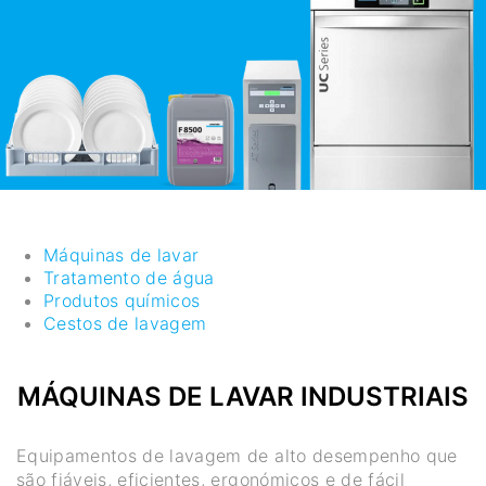
Máquinas de lavar
Tratamento de água
Produtos químicos
Cestos de lavagem
MÁQUINAS DE LAVAR INDUSTRIAIS
Equipamentos de lavagem de alto desempenho que
são fiáveis, eficientes, ergonómicos e de fácil