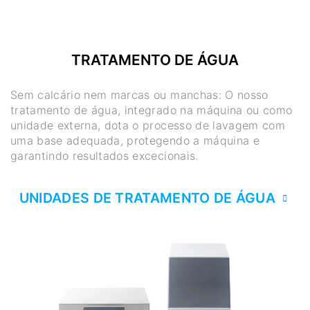
TRATAMENTO DE ÁGUA
Sem calcário nem marcas ou manchas: O nosso
tratamento de água, integrado na máquina ou como
unidade externa, dota o processo de lavagem com
uma base adequada, protegendo a máquina e
garantindo resultados excecionais.
UNIDADES DE TRATAMENTO DE ÁGUA