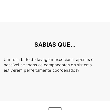
SABIAS QUE...
Um resultado de lavagem excecional apenas é
possível se todos os componentes do sistema
estiverem perfeitamente coordenados?