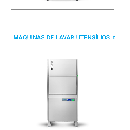
MÁQUINAS DE LAVAR UTENSÍLIOS