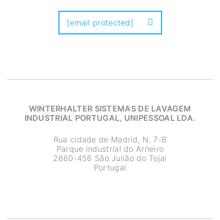
[email protected]
WINTERHALTER SISTEMAS DE LAVAGEM
INDUSTRIAL PORTUGAL, UNIPESSOAL LDA.
Rua cidade de Madrid, N. 7-B
Parque industrial do Arneiro
2660-456 São Julião do Tojal
Portugal