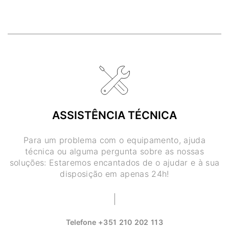
ASSISTÊNCIA TÉCNICA
Para um problema com o equipamento, ajuda
técnica ou alguma pergunta sobre as nossas
soluções: Estaremos encantados de o ajudar e à sua
disposição em apenas 24h!
Telefone
+351 210 202 113