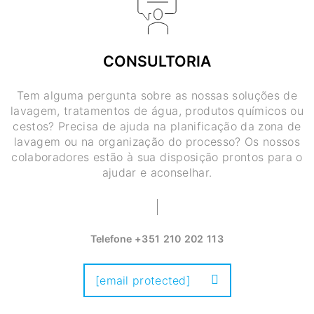
CONSULTORIA
Tem alguma pergunta sobre as nossas soluções de
lavagem, tratamentos de água, produtos químicos ou
cestos? Precisa de ajuda na planificação da zona de
lavagem ou na organização do processo? Os nossos
colaboradores estão à sua disposição prontos para o
ajudar e aconselhar.
Telefone
+351 210 202 113
[email protected]