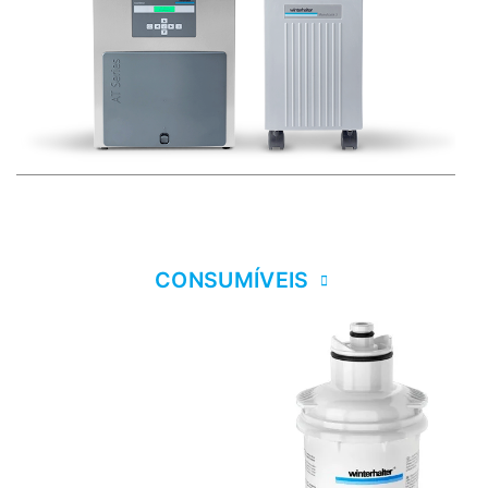
CONSUMÍVEIS