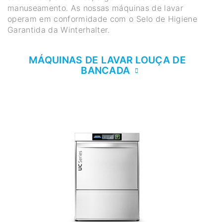
manuseamento. As nossas máquinas de lavar
operam em conformidade com o Selo de Higiene
Garantida da Winterhalter.
MÁQUINAS DE LAVAR LOUÇA DE
BANCADA