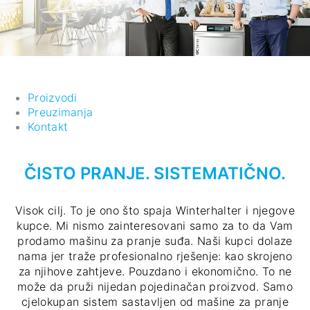
Proizvodi
Preuzimanja
Kontakt
ČISTO PRANJE. SISTEMATIČNO.
Visok cilj. To je ono što spaja Winterhalter i njegove
kupce. Mi nismo zainteresovani samo za to da Vam
prodamo mašinu za pranje suđa. Naši kupci dolaze
nama jer traže profesionalno rješenje: kao skrojeno
za njihove zahtjeve. Pouzdano i ekonomično. To ne
može da pruži nijedan pojedinačan proizvod. Samo
cjelokupan sistem sastavljen od mašine za pranje