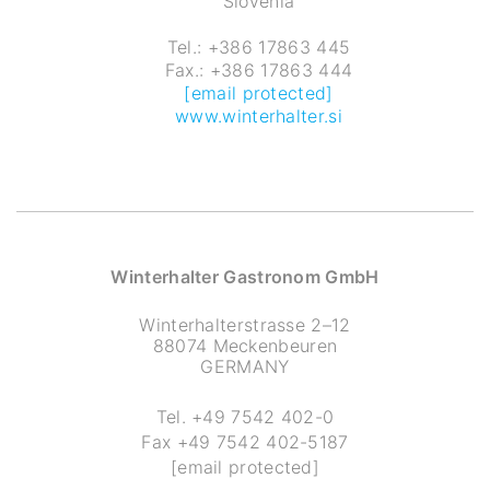
Slovenia
Tel.: +386 17863 445
Fax.: +386 17863 444
[email protected]
www.winterhalter.si
Winterhalter Gastronom GmbH
Winterhalterstrasse 2–12
88074 Meckenbeuren
GERMANY
Tel.
+49 7542 402-0
Fax
+49 7542 402-5187
[email protected]