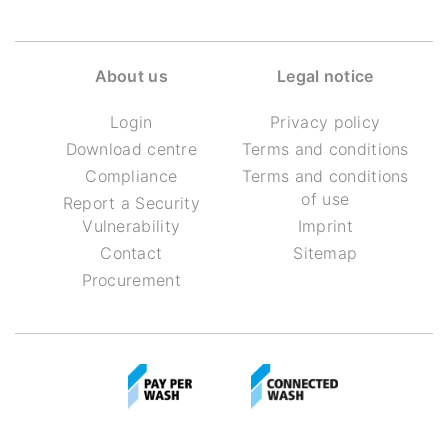
About us
Legal notice
Login
Privacy policy
Download centre
Terms and conditions
Compliance
Terms and conditions
of use
Report a Security
Vulnerability
Imprint
Contact
Sitemap
Procurement