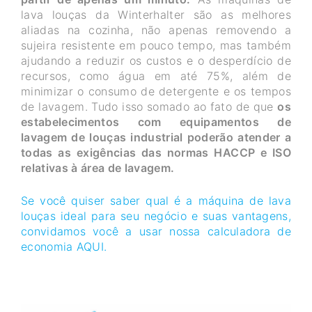
lava louças da Winterhalter são as melhores
aliadas na cozinha, não apenas removendo a
sujeira resistente em pouco tempo, mas também
ajudando a reduzir os custos e o desperdício de
recursos, como água em até 75%, além de
minimizar o consumo de detergente e os tempos
de lavagem. Tudo isso somado ao fato de que
os
estabelecimentos com equipamentos de
lavagem de louças industrial poderão atender a
todas as exigências das normas HACCP e ISO
relativas à área de lavagem.
Se você quiser saber qual é a máquina de lava
louças ideal para seu negócio e suas vantagens,
convidamos você a usar nossa calculadora de
economia AQUI.