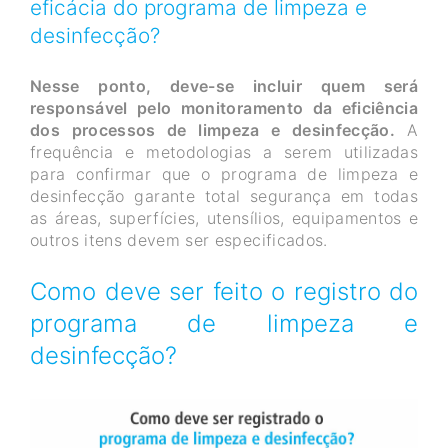
eficácia do programa de limpeza e
desinfecção?
Nesse ponto, deve-se incluir quem será
responsável pelo monitoramento da eficiência
dos processos de limpeza e desinfecção.
A
frequência e metodologias a serem utilizadas
para confirmar que o programa de limpeza e
desinfecção garante total segurança em todas
as áreas, superfícies, utensílios, equipamentos e
outros itens devem ser especificados.
Como deve ser feito o registro do
programa de limpeza e
desinfecção?