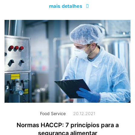
mais detalhes
Food Service
20.12.2021
Normas HACCP: 7 princípios para a
segurança alimentar