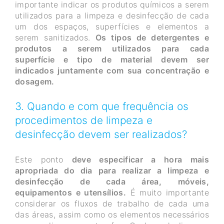
importante indicar os produtos químicos a serem
utilizados para a limpeza e desinfecção de cada
um dos espaços, superfícies e elementos a
serem sanitizados.
Os tipos de detergentes e
produtos a serem utilizados para cada
superfície e tipo de material devem ser
indicados juntamente com sua concentração e
dosagem.
3. Quando e com que frequência os
procedimentos de limpeza e
desinfecção devem ser realizados?
Este ponto
deve especificar a hora mais
apropriada do dia para realizar a limpeza e
desinfecção de cada área, móveis,
equipamentos e utensílios.
É muito importante
considerar os fluxos de trabalho de cada uma
das áreas, assim como os elementos necessários