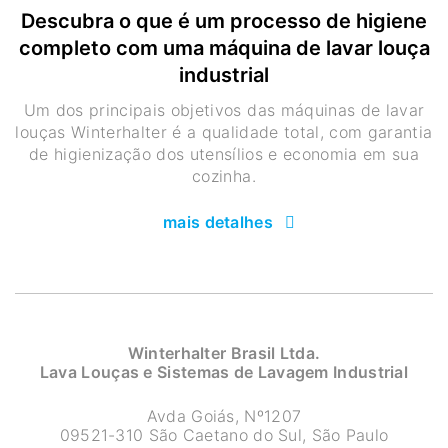
Descubra o que é um processo de higiene
completo com uma máquina de lavar louça
industrial
Um dos principais objetivos das máquinas de lavar
louças Winterhalter é a qualidade total, com garantia
de higienização dos utensílios e economia em sua
cozinha.
mais detalhes
Winterhalter Brasil Ltda.
Lava Louças e Sistemas de Lavagem Industrial
Avda Goiás, Nº1207
09521-310 São Caetano do Sul, São Paulo