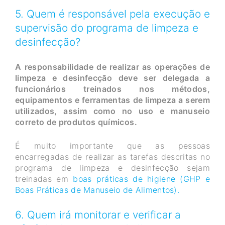
5. Quem é responsável pela execução e
supervisão do programa de limpeza e
desinfecção?
A responsabilidade de realizar as operações de
limpeza e desinfecção deve ser delegada a
funcionários treinados nos métodos,
equipamentos e ferramentas de limpeza a serem
utilizados, assim como no uso e manuseio
correto de produtos químicos.
É muito importante que as pessoas
encarregadas de realizar as tarefas descritas no
programa de limpeza e desinfecção sejam
treinadas em
boas práticas de higiene (GHP e
Boas Práticas de Manuseio de Alimentos).
6. Quem irá monitorar e verificar a