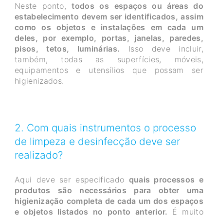
Neste ponto,
todos os espaços ou áreas do
estabelecimento devem ser identificados, assim
como os objetos e instalações em cada um
deles, por exemplo, portas, janelas, paredes,
pisos, tetos, luminárias.
Isso deve incluir,
também, todas as superfícies, móveis,
equipamentos e utensílios que possam ser
higienizados.
2. Com quais instrumentos o processo
de limpeza e desinfecção deve ser
realizado?
Aqui deve ser especificado
quais processos e
produtos são necessários para obter uma
higienização completa de cada um dos espaços
e objetos listados no ponto anterior.
É muito