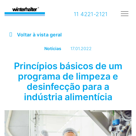
11 4221-2121
Voltar à vista geral
Notícias
17.01.2022
Princípios básicos de um
programa de limpeza e
desinfecção para a
indústria alimentícia