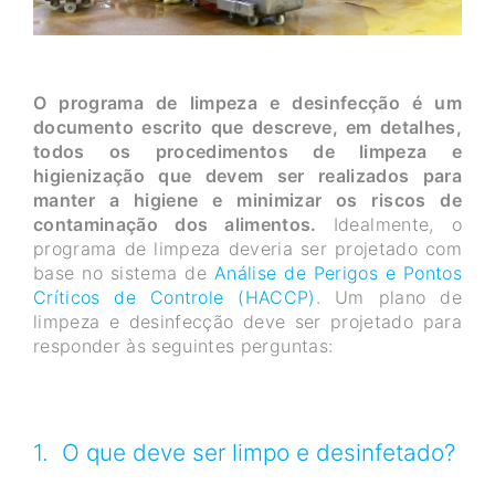
O programa de limpeza e desinfecção é um
documento escrito que descreve, em detalhes,
todos os procedimentos de limpeza e
higienização que devem ser realizados para
manter a higiene e minimizar os riscos de
contaminação dos alimentos.
Idealmente, o
programa de limpeza deveria ser projetado com
base no sistema de
Análise de Perigos e Pontos
Críticos de Controle (HACCP)
. Um plano de
limpeza e desinfecção deve ser projetado para
responder às seguintes perguntas:
1. O que deve ser limpo e desinfetado?