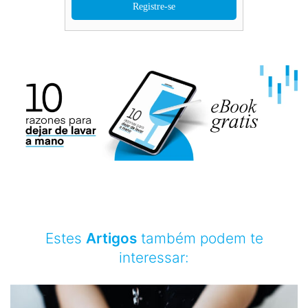
Estes
Artigos
também podem te
interessar: