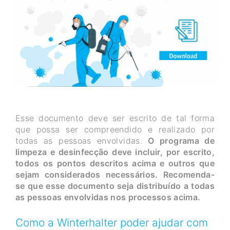
Esse documento deve ser escrito de tal forma
que possa ser compreendido e realizado por
todas as pessoas envolvidas.
O programa de
limpeza e desinfecção deve incluir, por escrito,
todos os pontos descritos acima e outros que
sejam considerados necessários. Recomenda-
se que esse documento seja distribuído a todas
as pessoas envolvidas nos processos acima.
Como a Winterhalter poder ajudar com