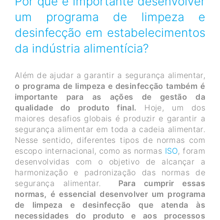
Por que é importante desenvolver
um programa de limpeza e
desinfecção em estabelecimentos
da indústria alimentícia?
Além de ajudar a garantir a segurança alimentar,
o programa de limpeza e desinfecção também é
importante para as ações de gestão da
qualidade do produto final.
Hoje, um dos
maiores desafios globais é produzir e garantir a
segurança alimentar em toda a cadeia alimentar.
Nesse sentido, diferentes tipos de normas com
escopo internacional, como as normas
ISO
, foram
desenvolvidas com o objetivo de alcançar a
harmonização e padronização das normas de
segurança alimentar.
Para cumprir essas
normas, é essencial desenvolver um programa
de limpeza e desinfecção que atenda às
necessidades do produto e aos processos