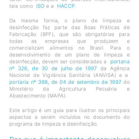
tais como
ISO
e a
HACCP
.
Da mesma forma, o plano de limpeza e
desinfecção faz parte das Boas Práticas de
Fabricação (BPF), que são obrigatórias para
todas as empresas que produzem e
comercializam alimentos no Brasil. Para o
desenvolvimento de um plano de limpeza e
desinfecção, devem ser consideradas a
portaria
nº 326, de 30 de julho de 1997
da Agência
Nacional de Vigilância Sanitária (ANVISA) e a
portaria nº 368, de 04 de setembro de 1997
do
Ministério da Agricultura Pecuária e
Abastecimento (MAPA).
Este artigo é um guia para ilustrar os principais
aspectos a serem incluídos no documento do
programa de limpeza e desinfecção.