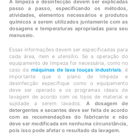
A limpeza e desinfecção devem ser explicadas
passo a passo, especificando os métodos,
atividades, elementos necessários e produtos
químicos a serem utilizados juntamente com as
dosagens e temperaturas apropriadas para seu
manuseio.
Essas informações devem ser especificadas para
cada área, item e utensílio. Se a operação do
equipamento de limpeza for necessária, como no
caso da
máquinas de lava louças industriais
, é
importante que o plano de limpeza e
desinfecção especifique como o equipamento
deve ser operado e os programas ideais de
lavagem de acordo com os tipos de material e
sujidade a serem lavados.
A dosagem de
detergentes e secantes deve ser feita de acordo
com as recomendações do fabricante e não
deve ser modificada em nenhuma circunstância,
pois isso pode afetar o resultado da lavagem.