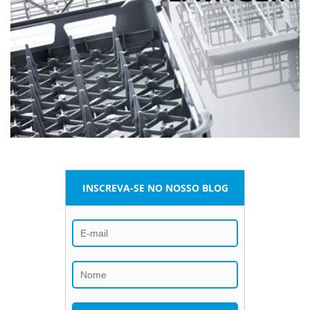
INSCREVA-SE NO NOSSO BLOG