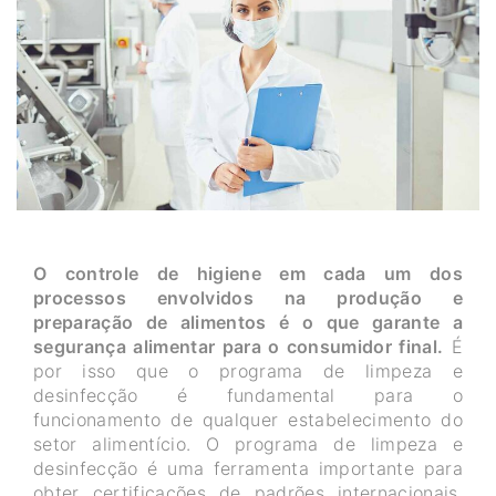
O controle de higiene em cada um dos
processos envolvidos na produção e
preparação de alimentos é o que garante a
segurança alimentar para o consumidor final.
É
por isso que o programa de limpeza e
desinfecção é fundamental para o
funcionamento de qualquer estabelecimento do
setor alimentício. O programa de limpeza e
desinfecção é uma ferramenta importante para
obter certificações de padrões internacionais,