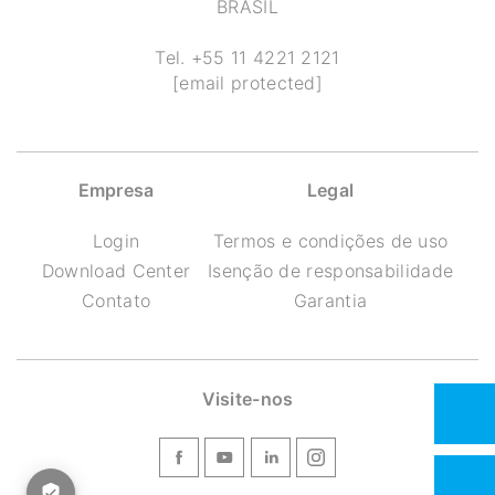
BRASIL
Tel.
+55 11 4221 2121
[email protected]
Empresa
Legal
Login
Termos e condições de uso
Download Center
Isenção de responsabilidade
Contato
Garantia
Visite-nos