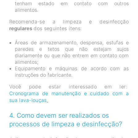
tenham estado em contato com outros
alimentos.
Recomenda-se a limpeza e desinfecção
regulares
dos seguintes itens:
Áreas de armazenamento, despensa, estufas e
paredes e tetos que não estejam sujos
diariamente ou que não entrem em contato com
alimentos;
Equipamento e máquinas de acordo com as
instruções do fabricante.
Você pode estar interessado em ler:
Cronograma de manutenção e cuidado com a
sua lava-louças
.
4. Como devem ser realizados os
processos de limpeza e desinfecção?