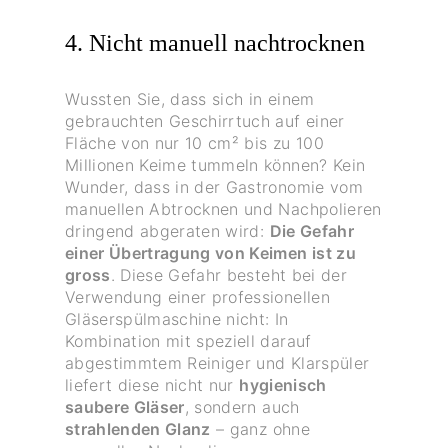
4. Nicht manuell nachtrocknen
Wussten Sie, dass sich in einem
gebrauchten Geschirrtuch auf einer
Fläche von nur 10 cm² bis zu 100
Millionen Keime tummeln können? Kein
Wunder, dass in der Gastronomie vom
manuellen Abtrocknen und Nachpolieren
dringend abgeraten wird:
Die Gefahr
einer Übertragung von Keimen ist zu
gross
. Diese Gefahr besteht bei der
Verwendung einer professionellen
Gläserspülmaschine nicht: In
Kombination mit speziell darauf
abgestimmtem Reiniger und Klarspüler
liefert diese nicht nur
hygienisch
saubere Gläser
, sondern auch
strahlenden Glanz
– ganz ohne