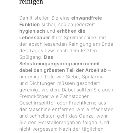
reinigen
Damit stellen Sie eine
einwandfreie
Funktion
sicher, spülen jederzeit
hygienisch
und
erhöhen die
Lebensdauer
Ihrer Spülmaschine: mit
der abschliessenden Reinigung am Ende
des Tages bzw. nach dem letzten
Spülgang.
Das
Selbstreinigungsprogramm nimmt
dabei den grössten Teil der Arbeit ab
–
nur einige Teile wie Siebe, Spülarme
und Dichtungen müssen gesondert
gereinigt werden. Dabei sollten Sie auch
Fremdkörper wie Zahnstocher,
Geschirrsplitter oder Fruchtkerne aus
der Maschine entfernen. Am einfachsten
und schnellsten geht das Ganze, wenn
Sie den Herstellerangaben folgen. Und
nicht vergessen: Nach der täglichen