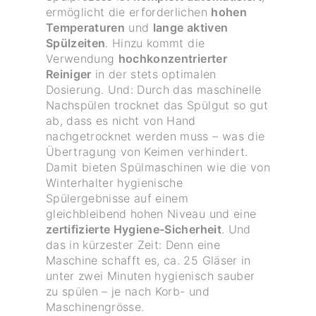
ermöglicht die erforderlichen
hohen
Temperaturen
und
lange aktiven
Spülzeiten
. Hinzu kommt die
Verwendung
hochkonzentrierter
Reiniger
in der stets optimalen
Dosierung. Und: Durch das maschinelle
Nachspülen trocknet das Spülgut so gut
ab, dass es nicht von Hand
nachgetrocknet werden muss – was die
Übertragung von Keimen verhindert.
Damit bieten Spülmaschinen wie die von
Winterhalter hygienische
Spülergebnisse auf einem
gleichbleibend hohen Niveau und eine
zertifizierte Hygiene-Sicherheit
. Und
das in kürzester Zeit: Denn eine
Maschine schafft es, ca. 25 Gläser in
unter zwei Minuten hygienisch sauber
zu spülen – je nach Korb- und
Maschinengrösse.