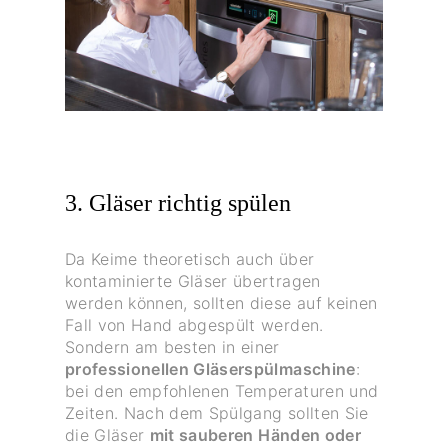
3. Gläser richtig spülen
Da Keime theoretisch auch über
kontaminierte Gläser übertragen
werden können, sollten diese auf keinen
Fall von Hand abgespült werden.
Sondern am besten in einer
professionellen Gläserspülmaschine
:
bei den empfohlenen Temperaturen und
Zeiten. Nach dem Spülgang sollten Sie
die Gläser
mit sauberen Händen oder