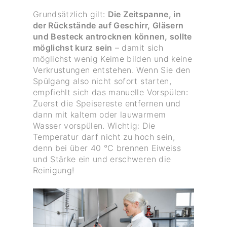
Grundsätzlich gilt:
Die Zeitspanne, in
der Rückstände auf Geschirr, Gläsern
und Besteck antrocknen können, sollte
möglichst kurz sein
– damit sich
möglichst wenig Keime bilden und keine
Verkrustungen entstehen. Wenn Sie den
Spülgang also nicht sofort starten,
empfiehlt sich das manuelle Vorspülen:
Zuerst die Speisereste entfernen und
dann mit kaltem oder lauwarmem
Wasser vorspülen. Wichtig: Die
Temperatur darf nicht zu hoch sein,
denn bei über 40 °C brennen Eiweiss
und Stärke ein und erschweren die
Reinigung!