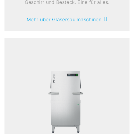
Geschirr und Besteck. Eine für alles.
Mehr über Gläserspülmaschinen