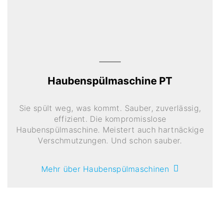
Haubenspülmaschine PT
Sie spült weg, was kommt. Sauber, zuverlässig,
effizient. Die kompromisslose
Haubenspülmaschine. Meistert auch hartnäckige
Verschmutzungen. Und schon sauber.
Mehr über Haubenspülmaschinen