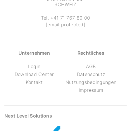
SCHWEIZ
Tel.
+41 71 767 80 00
[email protected]
Unternehmen
Rechtliches
Login
AGB
Download Center
Datenschutz
Kontakt
Nutzungsbedingungen
Impressum
Next Level Solutions