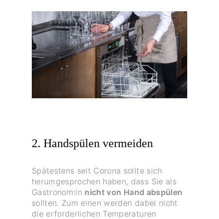
2. Handspülen vermeiden
Spätestens seit Corona sollte sich
herumgesprochen haben, dass Sie als
Gastronom:in
nicht von Hand abspülen
sollten. Zum einen werden dabei nicht
die erforderlichen Temperaturen