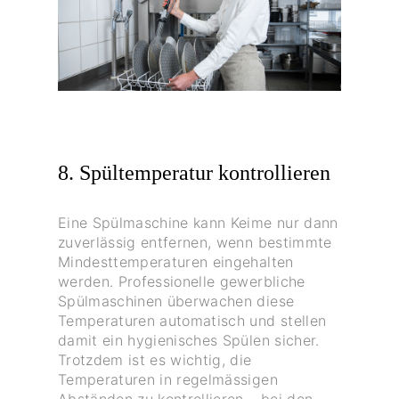
8. Spültemperatur kontrollieren
Eine Spülmaschine kann Keime nur dann
zuverlässig entfernen, wenn bestimmte
Mindesttemperaturen eingehalten
werden. Professionelle gewerbliche
Spülmaschinen überwachen diese
Temperaturen automatisch und stellen
damit ein hygienisches Spülen sicher.
Trotzdem ist es wichtig, die
Temperaturen in regelmässigen