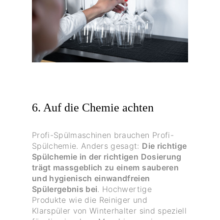
6. Auf die Chemie achten
Profi-Spülmaschinen brauchen Profi-
Spülchemie. Anders gesagt:
Die richtige
Spülchemie in der richtigen Dosierung
trägt massgeblich zu einem sauberen
und hygienisch einwandfreien
Spülergebnis bei
. Hochwertige
Produkte wie die Reiniger und
Klarspüler von Winterhalter sind speziell