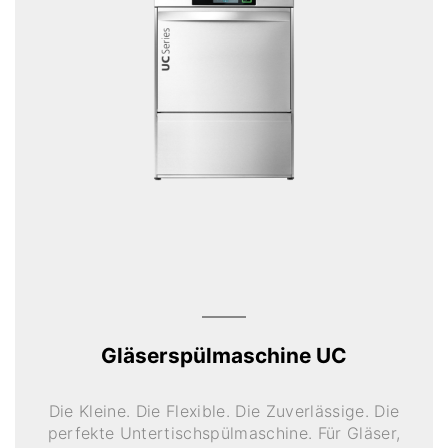
Gläserspülmaschine UC
Die Kleine. Die Flexible. Die Zuverlässige. Die
perfekte Untertischspülmaschine. Für Gläser,