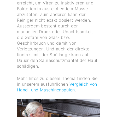
erreicht, um Viren zu inaktivieren und
Bakterien in ausreichendem Masse
abzutöten. Zum anderen kann der
Reiniger nicht exakt dosiert werden.
Ausserdem besteht durch den
manuellen Druck oder Unachtsamkeit
die Gefahr von Glas- bzw.
Geschirrbruch und damit von
Verletzungen. Und auch der direkte
Kontakt mit der Spüllauge kann auf
Dauer den Säureschutzmantel der Haut
schädigen.
Mehr Infos zu diesem Thema finden Sie
in unserem ausführlichen
Vergleich von
Hand- und Maschinenspülen
.