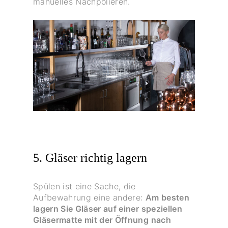
manuelles Nachpolieren.
5. Gläser richtig lagern
Spülen ist eine Sache, die
Aufbewahrung eine andere:
Am besten
lagern Sie Gläser auf einer speziellen
Gläsermatte mit der Öffnung nach