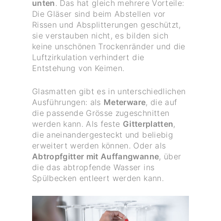
unten
. Das hat gleich mehrere Vorteile:
Die Gläser sind beim Abstellen vor
Rissen und Absplitterungen geschützt,
sie verstauben nicht, es bilden sich
keine unschönen Trockenränder und die
Luftzirkulation verhindert die
Entstehung von Keimen.
Glasmatten gibt es in unterschiedlichen
Ausführungen: als
Meterware
, die auf
die passende Grösse zugeschnitten
werden kann. Als feste
Gitterplatten
,
die aneinandergesteckt und beliebig
erweitert werden können. Oder als
Abtropfgitter mit Auffangwanne
, über
die das abtropfende Wasser ins
Spülbecken entleert werden kann.