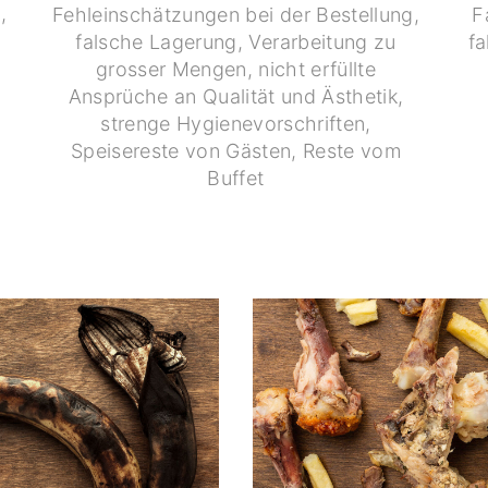
,
Fehleinschätzungen bei der Bestellung,
F
falsche Lagerung, Verarbeitung zu
fa
grosser Mengen, nicht erfüllte
Ansprüche an Qualität und Ästhetik,
strenge Hygienevorschriften,
Speisereste von Gästen, Reste vom
Buffet