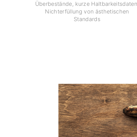
Überbestände, kurze Haltbarkeitsdaten
Nichterfüllung von ästhetischen
Standards