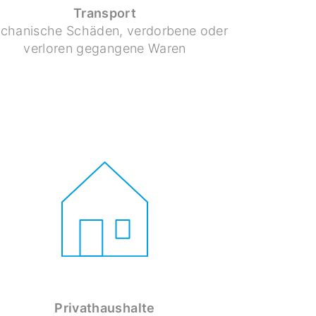
Transport
chanische Schäden, verdorbene oder
verloren gegangene Waren
Privathaushalte