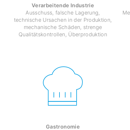
Verarbeitende Industrie
Ausschuss, falsche Lagerung,
Me
technische Ursachen in der Produktion,
mechanische Schäden, strenge
Qualitätskontrollen, Überproduktion
Gastronomie