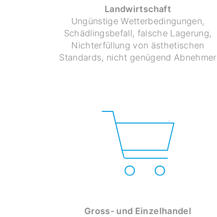
Landwirtschaft
Ungünstige Wetterbedingungen,
Schädlingsbefall, falsche Lagerung,
Nichterfüllung von ästhetischen
Standards, nicht genügend Abnehmer
Gross- und Einzelhandel