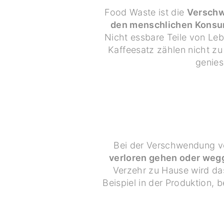
Food Waste ist die
Verschw
den menschlichen Konsum
Nicht essbare Teile von Le
Kaffeesatz zählen nicht zu
genies
Bei der Verschwendung v
verloren gehen oder we
Verzehr zu Hause wird da
Beispiel in der Produktion,