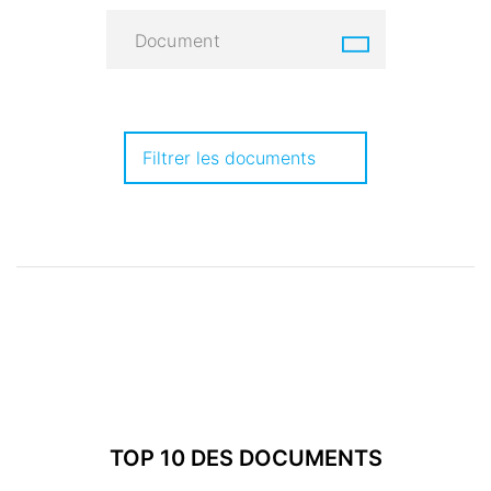
Document
Filtrer les documents
TOP 10 DES DOCUMENTS