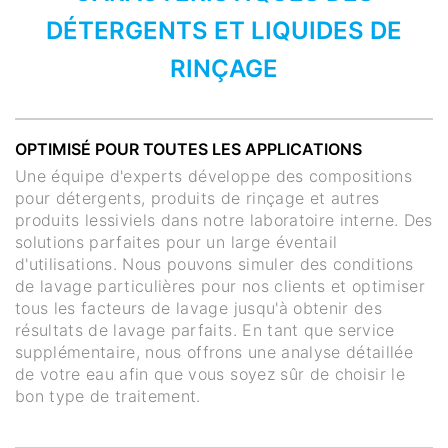
DÉTERGENTS ET LIQUIDES DE
RINÇAGE
OPTIMISÉ POUR TOUTES LES APPLICATIONS
Une équipe d'experts développe des compositions
pour détergents, produits de rinçage et autres
produits lessiviels dans notre laboratoire interne. Des
solutions parfaites pour un large éventail
d'utilisations. Nous pouvons simuler des conditions
de lavage particulières pour nos clients et optimiser
tous les facteurs de lavage jusqu'à obtenir des
résultats de lavage parfaits. En tant que service
supplémentaire, nous offrons une analyse détaillée
de votre eau afin que vous soyez sûr de choisir le
bon type de traitement.