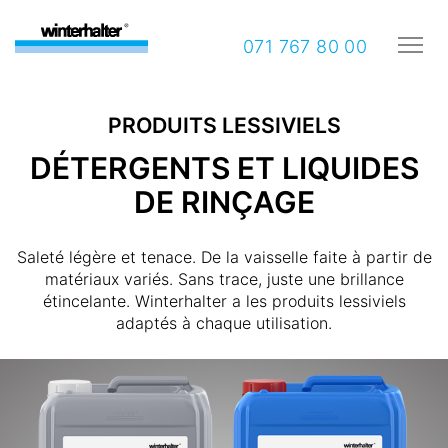
071 767 80 00
PRODUITS LESSIVIELS
DÉTERGENTS ET LIQUIDES
DE RINÇAGE
Saleté légère et tenace. De la vaisselle faite à partir de
matériaux variés. Sans trace, juste une brillance
étincelante. Winterhalter a les produits lessiviels
adaptés à chaque utilisation.