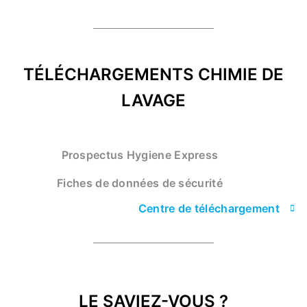
TÉLÉCHARGEMENTS CHIMIE DE
LAVAGE
Prospectus Hygiene Express
Fiches de données de sécurité
Centre de téléchargement
LE SAVIEZ-VOUS ?