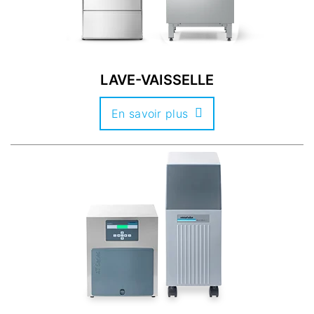
LAVE-VAISSELLE
En savoir plus