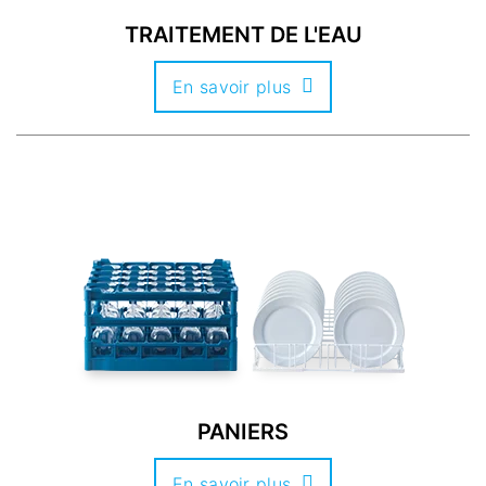
TRAITEMENT DE L'EAU
En savoir plus
PANIERS
En savoir plus