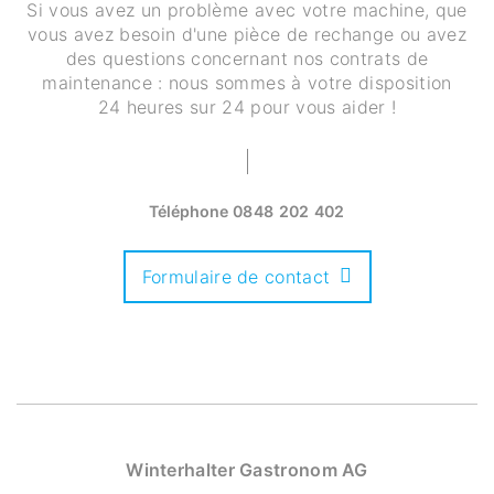
Si vous avez un problème avec votre machine, que
vous avez besoin d'une pièce de rechange ou avez
des questions concernant nos contrats de
maintenance : nous sommes à votre disposition
24 heures sur 24 pour vous aider !
Téléphone
0848 202 402
Formulaire de contact
Winterhalter Gastronom AG