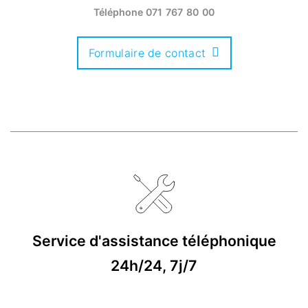
Téléphone
071 767 80 00
Formulaire de contact
Service d'assistance téléphonique
24h/24, 7j/7