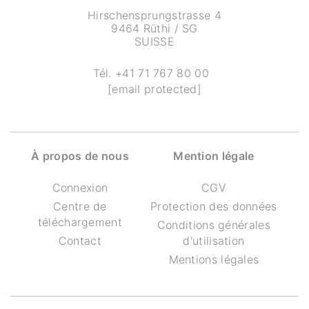
Hirschensprungstrasse 4
9464 Rüthi / SG
SUISSE
Tél.
+41 71 767 80 00
[email protected]
À propos de nous
Mention légale
Connexion
CGV
Centre de
Protection des données
téléchargement
Conditions générales
Contact
d'utilisation
Mentions légales