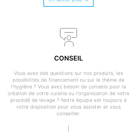
CONSEIL
Vous avez des questions sur nos produits, les
possibilités de financement ou sur le thème de
l'hygiène ? Vous avez besoin de conseils pour la
création de votre cuisine ou l'organisation de votre
procédé de lavage ? Notre équipe est toujours à
votre disposition pour vous assister et vous
conseiller.