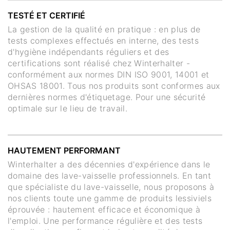
TESTÉ ET CERTIFIÉ
La gestion de la qualité en pratique : en plus de
tests complexes effectués en interne, des tests
d'hygiène indépendants réguliers et des
certifications sont réalisé chez Winterhalter -
conformément aux normes DIN ISO 9001, 14001 et
OHSAS 18001. Tous nos produits sont conformes aux
dernières normes d'étiquetage. Pour une sécurité
optimale sur le lieu de travail.
HAUTEMENT PERFORMANT
Winterhalter a des décennies d'expérience dans le
domaine des lave-vaisselle professionnels. En tant
que spécialiste du lave-vaisselle, nous proposons à
nos clients toute une gamme de produits lessiviels
éprouvée : hautement efficace et économique à
l'emploi. Une performance régulière et des tests