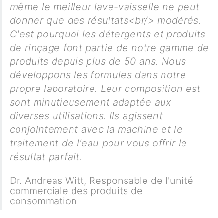
même le meilleur lave-vaisselle ne peut
donner que des résultats<br/> modérés.
C'est pourquoi les détergents et produits
de rinçage font partie de notre gamme de
produits depuis plus de 50 ans. Nous
développons les formules dans notre
propre laboratoire. Leur composition est
sont minutieusement adaptée aux
diverses utilisations. Ils agissent
conjointement avec la machine et le
traitement de l'eau pour vous offrir le
résultat parfait.
Dr. Andreas Witt
,
Responsable de l'unité
commerciale des produits de
consommation