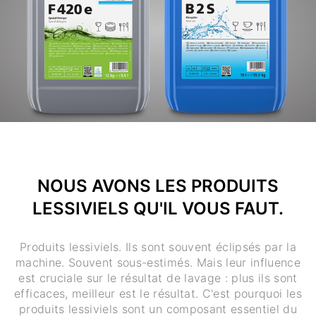
NOUS AVONS LES PRODUITS
LESSIVIELS QU'IL VOUS FAUT.
Produits lessiviels. Ils sont souvent éclipsés par la
machine. Souvent sous-estimés. Mais leur influence
est cruciale sur le résultat de lavage : plus ils sont
efficaces, meilleur est le résultat. C'est pourquoi les
produits lessiviels sont un composant essentiel du