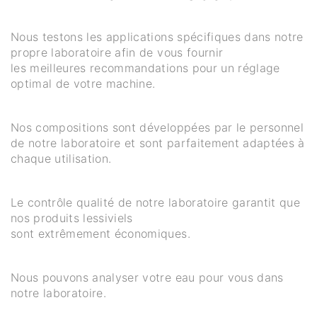
Nous testons les applications spécifiques dans notre
propre laboratoire afin de vous fournir
les meilleures recommandations pour un réglage
optimal de votre machine.
Nos compositions sont développées par le personnel
de notre laboratoire et sont parfaitement adaptées à
chaque utilisation.
Le contrôle qualité de notre laboratoire garantit que
nos produits lessiviels
sont extrêmement économiques.
Nous pouvons analyser votre eau pour vous dans
notre laboratoire.