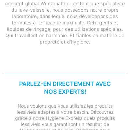
concept global Winterhalter : en tant que spécialiste
du lave-vaisselle, nous possédons notre propre
laboratoire, dans lequel nous développons des
formules à l'efficacité maximale. Détergents et
liquides de rinçage, pour des utilisations spéciales.
Qui travaillent en harmonie. Et fiables en matière de
propreté et d'hygiène.
PARLEZ-EN DIRECTEMENT AVEC
NOS EXPERTS!
Nous voulons que vous utilisiez les produits
lessiviels adaptés à votre besoin. Découvrez
grâce à notre Hygiene Express quels produits
lessiviels vous garantiront un résultat de