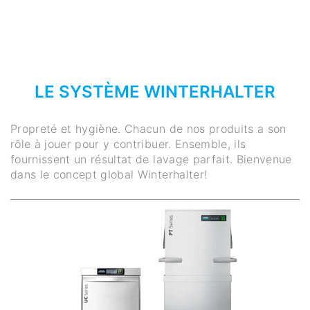
LE SYSTÈME WINTERHALTER
Propreté et hygiène. Chacun de nos produits a son
rôle à jouer pour y contribuer. Ensemble, ils
fournissent un résultat de lavage parfait. Bienvenue
dans le concept global Winterhalter!