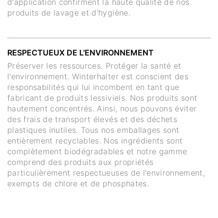
d'application confirment la haute qualité de nos
produits de lavage et d'hygiène.
RESPECTUEUX DE L'ENVIRONNEMENT
Préserver les ressources. Protéger la santé et
l'environnement. Winterhalter est conscient des
responsabilités qui lui incombent en tant que
fabricant de produits lessiviels. Nos produits sont
hautement concentrés. Ainsi, nous pouvons éviter
des frais de transport élevés et des déchets
plastiques inutiles. Tous nos emballages sont
entièrement recyclables. Nos ingrédients sont
complètement biodégradables et notre gamme
comprend des produits aux propriétés
particulièrement respectueuses de l'environnement,
exempts de chlore et de phosphates.