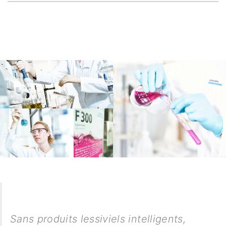
Sans produits lessiviels intelligents,