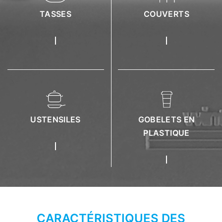
TASSES
COUVERTS
USTENSILES
GOBELETS EN
PLASTIQUE
CARACTÉRISTIQUES DES