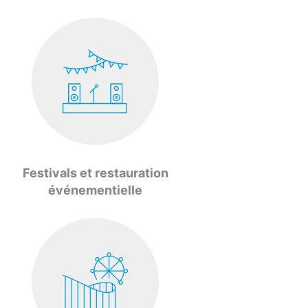
Festivals et restauration
événementielle