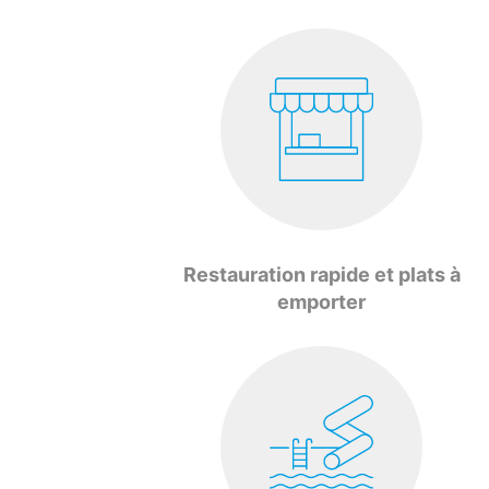
Restauration rapide et plats à
emporter