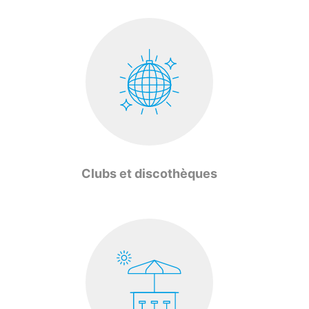
Clubs et discothèques