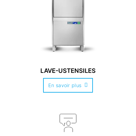
LAVE-USTENSILES
En savoir plus