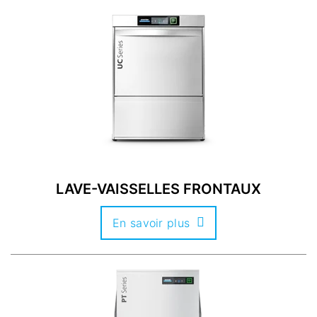
LAVE-VAISSELLES FRONTAUX
En savoir plus