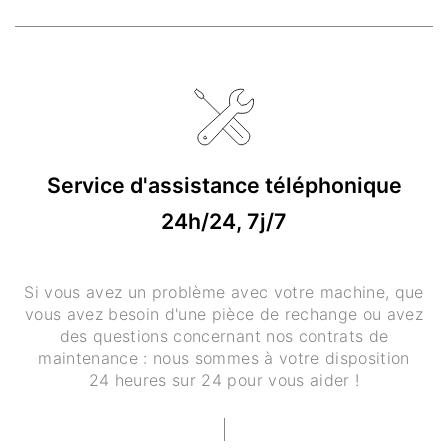
Service d'assistance téléphonique
24h/24, 7j/7
Si vous avez un problème avec votre machine, que
vous avez besoin d'une pièce de rechange ou avez
des questions concernant nos contrats de
maintenance : nous sommes à votre disposition
24 heures sur 24 pour vous aider !