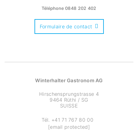
Téléphone
0848 202 402
Formulaire de contact
Winterhalter Gastronom AG
Hirschensprungstrasse 4
9464 Rüthi / SG
SUISSE
Tél.
+41 71 767 80 00
[email protected]