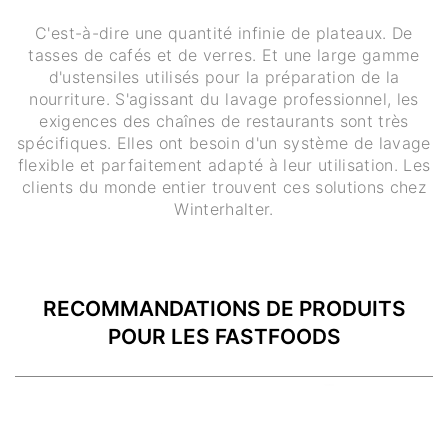
C'est-à-dire une quantité infinie de plateaux. De
tasses de cafés et de verres. Et une large gamme
d'ustensiles utilisés pour la préparation de la
nourriture. S'agissant du lavage professionnel, les
exigences des chaînes de restaurants sont très
spécifiques. Elles ont besoin d'un système de lavage
flexible et parfaitement adapté à leur utilisation. Les
clients du monde entier trouvent ces solutions chez
Winterhalter.
RECOMMANDATIONS DE PRODUITS
POUR LES FASTFOODS