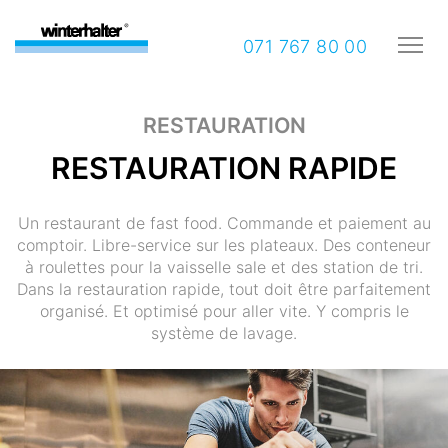
071 767 80 00
RESTAURATION
RESTAURATION RAPIDE
Un restaurant de fast food. Commande et paiement au
comptoir. Libre-service sur les plateaux. Des conteneur
à roulettes pour la vaisselle sale et des station de tri.
Dans la restauration rapide, tout doit être parfaitement
organisé. Et optimisé pour aller vite. Y compris le
système de lavage.