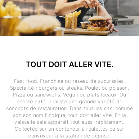
TOUT DOIT ALLER VITE.
Fast food. Franchise ou réseau de sucursales.
Spécialité : burgers ou steaks. Poulet ou poisson.
Pizza ou sandwichs. Végan ou plats locaux. Ou
encore café. Il existe une grande variété de
concepts de restauration. Dans tous les cas, comme
son son nom l'indique, tout doit aller vite. Et la
vaisselle sale apparaît tout aussi rapidement.
Collectée sur un conteneur à roulettes ou sur
convoyeur à la station de dépose.