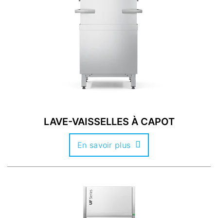
LAVE-VAISSELLES À CAPOT
En savoir plus