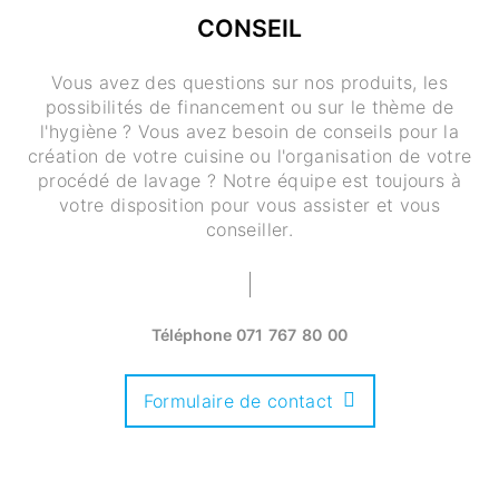
CONSEIL
Vous avez des questions sur nos produits, les
possibilités de financement ou sur le thème de
l'hygiène ? Vous avez besoin de conseils pour la
création de votre cuisine ou l'organisation de votre
procédé de lavage ? Notre équipe est toujours à
votre disposition pour vous assister et vous
conseiller.
Téléphone
071 767 80 00
Formulaire de contact