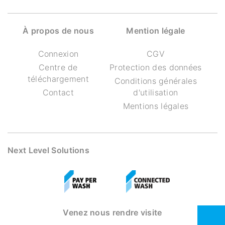
À propos de nous
Mention légale
Connexion
CGV
Centre de
Protection des données
téléchargement
Conditions générales
Contact
d'utilisation
Mentions légales
Next Level Solutions
Venez nous rendre visite