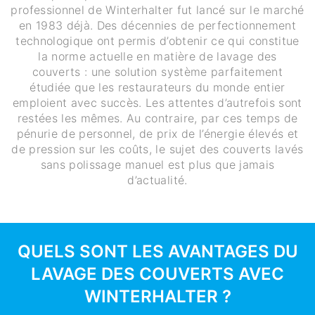
professionnel de Winterhalter fut lancé sur le marché
en 1983 déjà. Des décennies de perfectionnement
technologique ont permis d’obtenir ce qui constitue
la norme actuelle en matière de lavage des
couverts : une solution système parfaitement
étudiée que les restaurateurs du monde entier
emploient avec succès. Les attentes d’autrefois sont
restées les mêmes. Au contraire, par ces temps de
pénurie de personnel, de prix de l’énergie élevés et
de pression sur les coûts, le sujet des couverts lavés
sans polissage manuel est plus que jamais
d’actualité.
QUELS SONT LES AVANTAGES DU
LAVAGE DES COUVERTS AVEC
WINTERHALTER ?