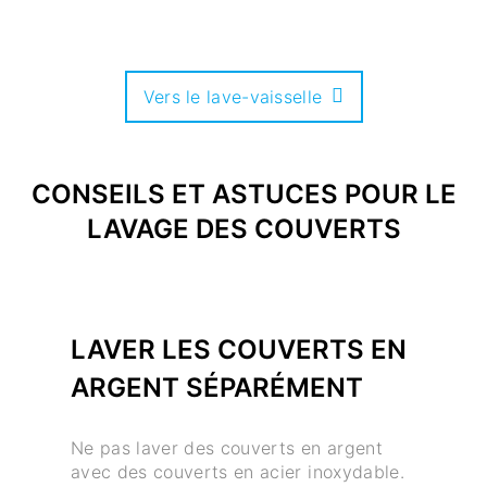
Vers le lave-vaisselle
CONSEILS ET ASTUCES POUR LE
LAVAGE DES COUVERTS
LAVER LES COUVERTS EN
ARGENT SÉPARÉMENT
Ne pas laver des couverts en argent
avec des couverts en acier inoxydable.