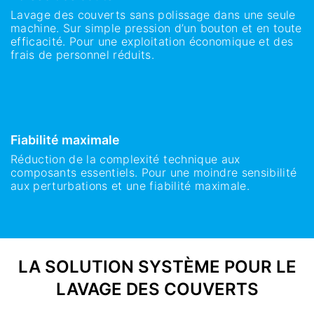
Lavage des couverts sans polissage dans une seule
machine. Sur simple pression d’un bouton et en toute
efficacité. Pour une exploitation économique et des
frais de personnel réduits.
Fiabilité maximale
Réduction de la complexité technique aux
composants essentiels. Pour une moindre sensibilité
aux perturbations et une fiabilité maximale.
LA SOLUTION SYSTÈME POUR LE
LAVAGE DES COUVERTS