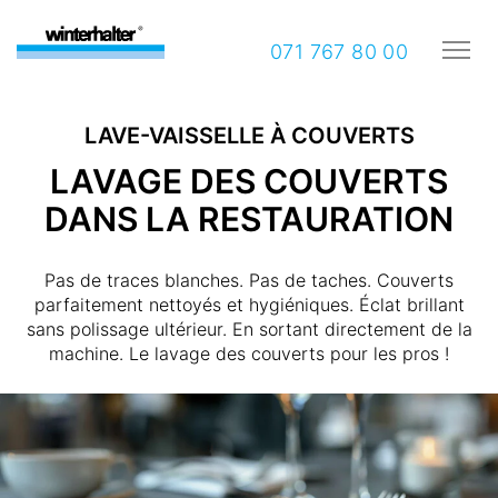
071 767 80 00
LAVE-VAISSELLE À COUVERTS
LAVAGE DES COUVERTS
DANS LA RESTAURATION
Pas de traces blanches. Pas de taches. Couverts
parfaitement nettoyés et hygiéniques. Éclat brillant
sans polissage ultérieur. En sortant directement de la
machine. Le lavage des couverts pour les pros !