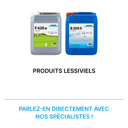
PRODUITS LESSIVIELS
PARLEZ-EN DIRECTEMENT AVEC
NOS SPÉCIALISTES !