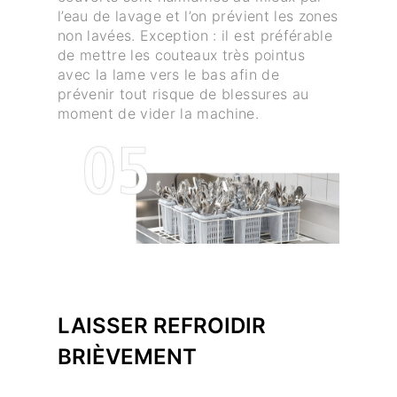
l’eau de lavage et l’on prévient les zones
non lavées. Exception : il est préférable
de mettre les couteaux très pointus
avec la lame vers le bas afin de
prévenir tout risque de blessures au
moment de vider la machine.
LAISSER REFROIDIR
BRIÈVEMENT