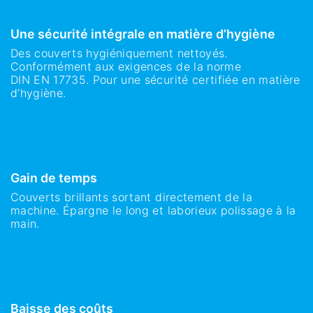
Une sécurité intégrale en matière d’hygiène
Des couverts hygiéniquement nettoyés.
Conformément aux exigences de la norme
DIN EN 17735. Pour une sécurité certifiée en matière
d’hygiène.
Gain de temps
Couverts brillants sortant directement de la
machine. Épargne le long et laborieux polissage à la
main.
Baisse des coûts