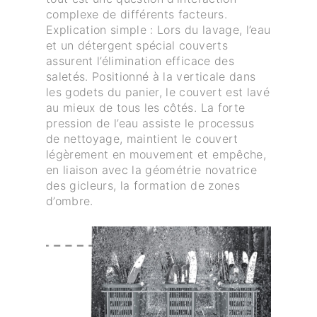
complexe de différents facteurs.
Explication simple : Lors du lavage, l’eau
et un détergent spécial couverts
assurent l’élimination efficace des
saletés. Positionné à la verticale dans
les godets du panier, le couvert est lavé
au mieux de tous les côtés. La forte
pression de l’eau assiste le processus
de nettoyage, maintient le couvert
légèrement en mouvement et empêche,
en liaison avec la géométrie novatrice
des gicleurs, la formation de zones
d’ombre.