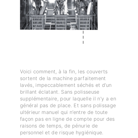
Voici comment, à la fin, les couverts
sortent de la machine parfaitement
lavés, impeccablement séchés et d’un
brillant éclatant. Sans polisseuse
supplémentaire, pour laquelle il n’y a en
général pas de place. Et sans polissage
ultérieur manuel qui n’entre de toute
façon pas en ligne de compte pour des
raisons de temps, de pénurie de
personnel et de risque hygiénique.