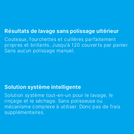
Résultats de lavage sans polissage ultérieur
Couteaux, fourchettes et cuillères parfaitement
propres et brillants. Jusqu'à 120 couverts par panier.
Sans aucun polissage manuel.
Solution système intelligente
Solution système tout-en-un pour le lavage, le
rinçage et le séchage. Sans polisseuse ou
mécanisme complexe à utiliser. Donc pas de frais
supplémentaires.