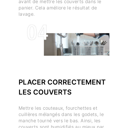
avant de mettre les couverts dans le
panier. Cela améliore le résultat de
lavage.
PLACER CORRECTEMENT
LES COUVERTS
Mettre les couteaux, fourchettes et
cuillères mélangés dans les godets, le
manche tourné vers le bas. Ainsi, les
couverts sont humidifiés au mieux par