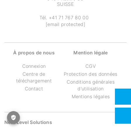
SUISSE
Tél.
+41 71 767 80 00
[email protected]
À propos de nous
Mention légale
Connexion
CGV
Centre de
Protection des données
téléchargement
Conditions générales
Contact
d'utilisation
Mentions légales
Next Level Solutions