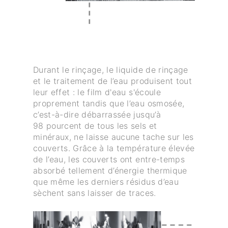
Durant le rinçage, le liquide de rinçage
et le traitement de l’eau produisent tout
leur effet : le film d'eau s'écoule
proprement tandis que l’eau osmosée,
c’est-à-dire débarrassée jusqu’à
98 pourcent de tous les sels et
minéraux, ne laisse aucune tache sur les
couverts. Grâce à la température élevée
de l’eau, les couverts ont entre-temps
absorbé tellement d’énergie thermique
que même les derniers résidus d’eau
sèchent sans laisser de traces.