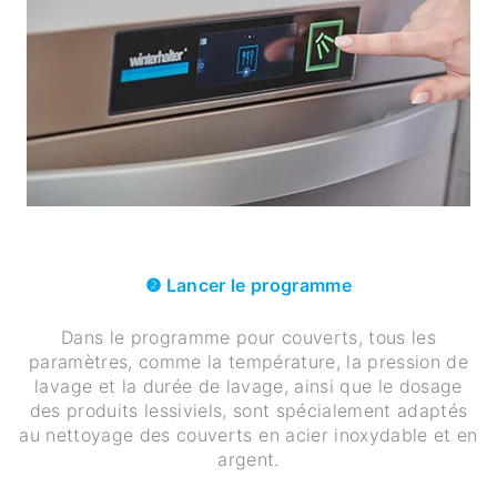
❷ Lancer le programme
Dans le programme pour couverts, tous les
paramètres, comme la température, la pression de
lavage et la durée de lavage, ainsi que le dosage
des produits lessiviels, sont spécialement adaptés
au nettoyage des couverts en acier inoxydable et en
argent.