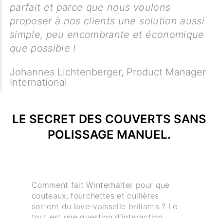
parfait et parce que nous voulons
proposer à nos clients une solution aussi
simple, peu encombrante et économique
que possible !
Johannes Lichtenberger
,
Product Manager
International
LE SECRET DES COUVERTS SANS
POLISSAGE MANUEL.
Comment fait Winterhalter pour que
couteaux, fourchettes et cuillères
sortent du lave-vaisselle brillants ? Le
tout est une question d’interaction