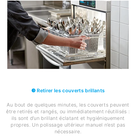
❸ Retirer les couverts brillants
Au bout de quelques minutes, les couverts peuvent
être retirés et rangés, ou immédiatement réutilisés :
ils sont d’un brillant éclatant et hygiéniquement
propres. Un polissage ultérieur manuel n’est pas
nécessaire.