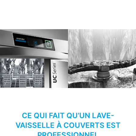
CE QUI FAIT QU’UN LAVE-
VAISSELLE À COUVERTS EST
PROFESSIONNEL