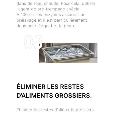
dans de l’eau chaude. Pour cela, utiliser
l’agent de pré-trempage spécial
A 100 e : ses enzymes assurent un
prélavage et il est particulièrement
doux pour l’argent et la peau.
ÉLIMINER LES RESTES
D’ALIMENTS GROSSIERS.
Éliminer les restes d’aliments grossiers