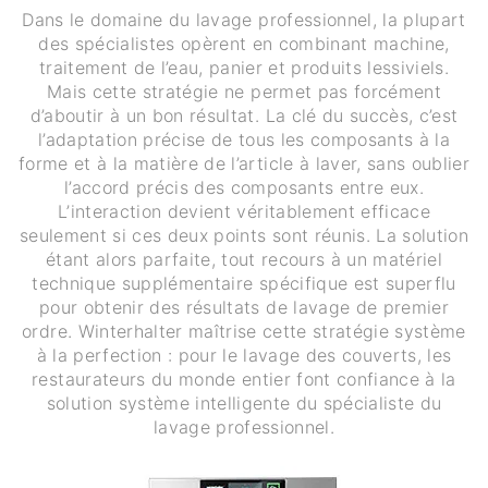
Dans le domaine du lavage professionnel, la plupart
des spécialistes opèrent en combinant machine,
traitement de l’eau, panier et produits lessiviels.
Mais cette stratégie ne permet pas forcément
d’aboutir à un bon résultat. La clé du succès, c’est
l’adaptation précise de tous les composants à la
forme et à la matière de l’article à laver, sans oublier
l’accord précis des composants entre eux.
L’interaction devient véritablement efficace
seulement si ces deux points sont réunis. La solution
étant alors parfaite, tout recours à un matériel
technique supplémentaire spécifique est superflu
pour obtenir des résultats de lavage de premier
ordre. Winterhalter maîtrise cette stratégie système
à la perfection : pour le lavage des couverts, les
restaurateurs du monde entier font confiance à la
solution système intelligente du spécialiste du
lavage professionnel.