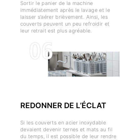
Sortir le panier de la machine
immédiatement après le lavage et le
laisser s’aérer brièvement. Ainsi, les
couverts peuvent un peu refroidir et
leur retrait est plus agréable.
REDONNER DE L’ÉCLAT
Si les couverts en acier inoxydable
devaient devenir ternes et mats au fil
du temps, il est possible de leur rendre