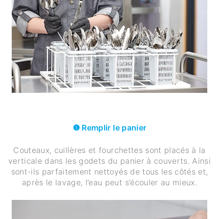
❶ Remplir le panier
Couteaux, cuillères et fourchettes sont placés à la
verticale dans les godets du panier à couverts. Ainsi
sont-ils parfaitement nettoyés de tous les côtés et,
après le lavage, l’eau peut s’écouler au mieux.