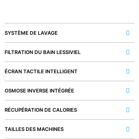
SYSTÈME DE LAVAGE
FILTRATION DU BAIN LESSIVIEL
ÉCRAN TACTILE INTELLIGENT
OSMOSE INVERSE INTÉGRÉE
RÉCUPÉRATION DE CALORIES
TAILLES DES MACHINES