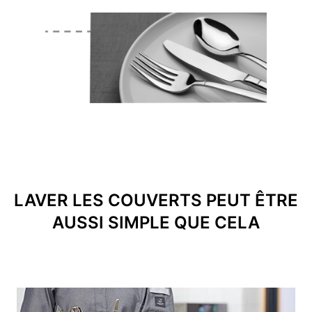
LAVER LES COUVERTS PEUT ÊTRE
AUSSI SIMPLE QUE CELA