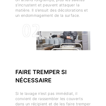
s’incrustent et peuvent attaquer la
matière. Il s’ensuit des décolorations et
un endommagement de la surface.
FAIRE TREMPER SI
NÉCESSAIRE
Si le lavage n’est pas immédiat, il
convient de rassembler les couverts
dans un récipient et de les faire tremper