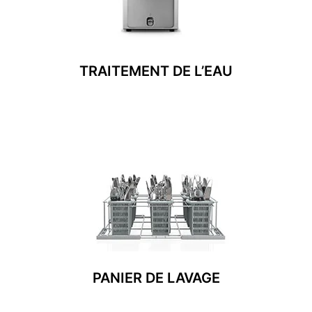
TRAITEMENT DE L’EAU
PANIER DE LAVAGE