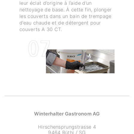
leur éclat d’origine à l’aide d’un
nettoyage de base. À cette fin, plonger
les couverts dans un bain de trempage
d’eau chaude et de détergent pour
couverts A 30 CT.
Winterhalter Gastronom AG
Hirschensprungstrasse 4
9464 Rüthi / SG