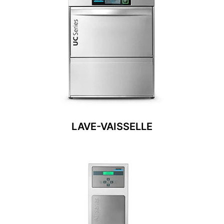
LAVE-VAISSELLE