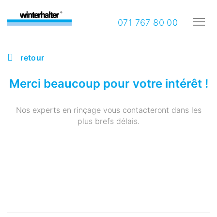
071 767 80 00
retour
Merci beaucoup pour votre intérêt !
Nos experts en rinçage vous contacteront dans les
plus brefs délais.