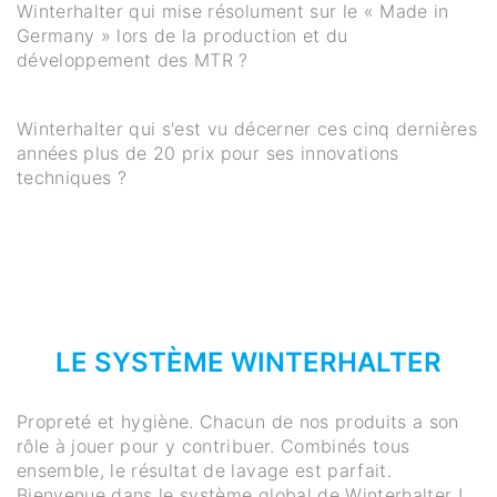
Winterhalter qui mise résolument sur le « Made in
Germany » lors de la production et du
développement des MTR ?
Winterhalter qui s'est vu décerner ces cinq dernières
années plus de 20 prix pour ses innovations
techniques ?
LE SYSTÈME WINTERHALTER
Propreté et hygiène. Chacun de nos produits a son
rôle à jouer pour y contribuer. Combinés tous
ensemble, le résultat de lavage est parfait.
Bienvenue dans le système global de Winterhalter !