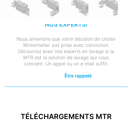
PARLEZ-EN DIRECTEMENT AVEC
NOS EXPERTS!
Nous aimerions que votre décision de choisir
Winterhalter soit prise avec conviction.
Découvrez avec nos experts en lavage si la
MTR est la solution de lavage qui vous
convient. Un appel ou un e-mail suffit.
Être rappelé
TÉLÉCHARGEMENTS MTR