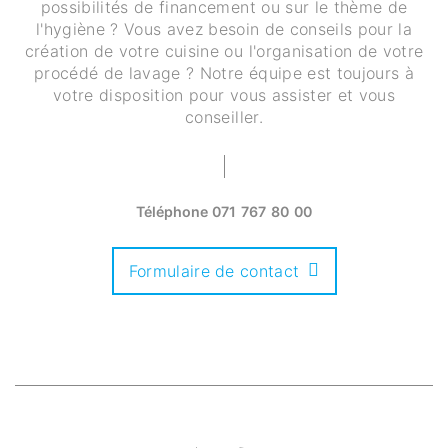
possibilités de financement ou sur le thème de
l'hygiène ? Vous avez besoin de conseils pour la
création de votre cuisine ou l'organisation de votre
procédé de lavage ? Notre équipe est toujours à
votre disposition pour vous assister et vous
conseiller.
Téléphone
071 767 80 00
Formulaire de contact