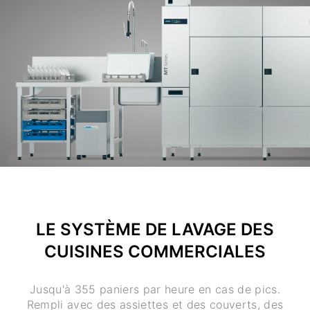
LE SYSTÈME DE LAVAGE DES
CUISINES COMMERCIALES
Jusqu'à 355 paniers par heure en cas de pics.
Rempli avec des assiettes et des couverts, des