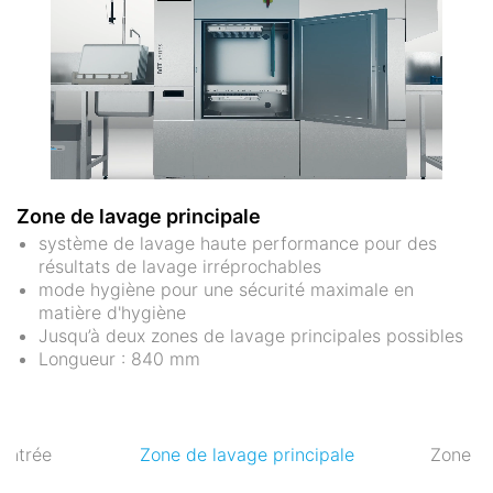
Zone de lavage principale
système de lavage haute performance pour des
résultats de lavage irréprochables
mode hygiène pour une sécurité maximale en
matière d'hygiène
Jusqu’à deux zones de lavage principales possibles
Longueur : 840 mm
entrée
Zone de lavage principale
Zone de