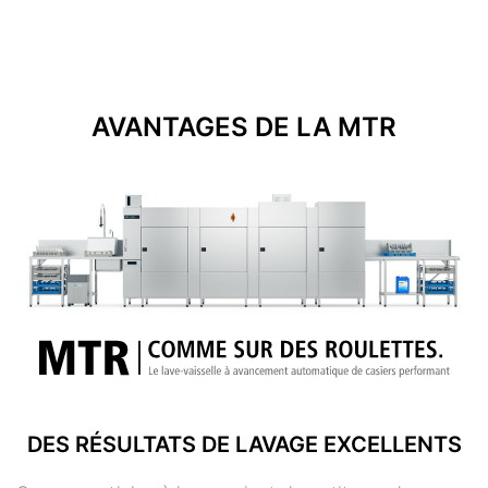
AVANTAGES DE LA MTR
DES RÉSULTATS DE LAVAGE EXCELLENTS