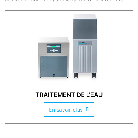
TRAITEMENT DE L'EAU
En savoir plus