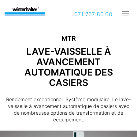
071 767 80 00
MTR
LAVE-VAISSELLE À
AVANCEMENT
AUTOMATIQUE DES
CASIERS
Rendement exceptionnel. Système modulaire. Le lave-
vaisselle à avancement automatique de casiers avec
de nombreuses options de transformation et de
rééquipement.