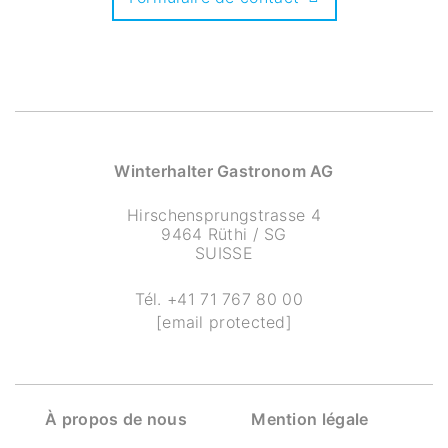
Winterhalter Gastronom AG
Hirschensprungstrasse 4
9464 Rüthi / SG
SUISSE
Tél.
+41 71 767 80 00
[email protected]
À propos de nous
Mention légale