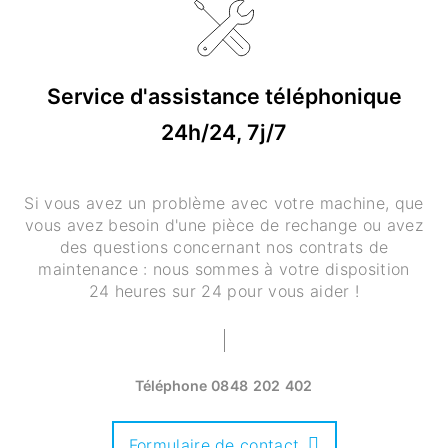
Service d'assistance téléphonique
24h/24, 7j/7
Si vous avez un problème avec votre machine, que
vous avez besoin d'une pièce de rechange ou avez
des questions concernant nos contrats de
maintenance : nous sommes à votre disposition
24 heures sur 24 pour vous aider !
Téléphone
0848 202 402
Formulaire de contact