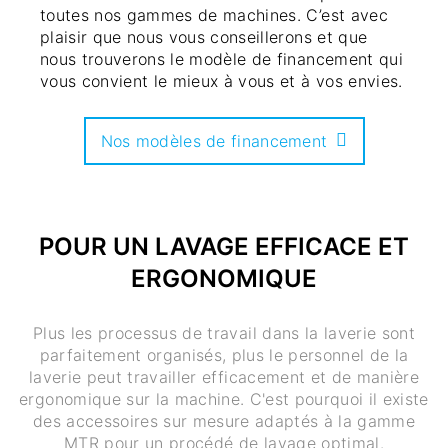
toutes nos gammes de machines. C’est avec
plaisir que nous vous conseillerons et que
nous trouverons le modèle de financement qui
vous convient le mieux à vous et à vos envies.
Nos modèles de financement
POUR UN LAVAGE EFFICACE ET
ERGONOMIQUE
Plus les processus de travail dans la laverie sont
parfaitement organisés, plus le personnel de la
laverie peut travailler efficacement et de manière
ergonomique sur la machine. C'est pourquoi il existe
des accessoires sur mesure adaptés à la gamme
MTR pour un procédé de lavage optimal.