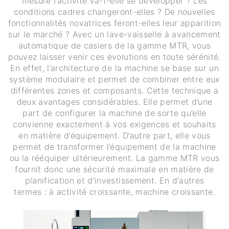
mesure l’activité va-t-elle se développer ? Les
conditions cadres changeront-elles ? De nouvelles
fonctionnalités novatrices feront-elles leur apparition
sur le marché ? Avec un lave-vaisselle à avancement
automatique de casiers de la gamme MTR, vous
pouvez laisser venir ces évolutions en toute sérénité.
En effet, l’architecture de la machine se base sur un
système modulaire et permet de combiner entre eux
différentes zones et composants. Cette technique a
deux avantages considérables. Elle permet d’une
part de configurer la machine de sorte qu’elle
convienne exactement à vos exigences et souhaits
en matière d’équipement. D’autre part, elle vous
permet de transformer l’équipement de la machine
ou la rééquiper ultérieurement. La gamme MTR vous
fournit donc une sécurité maximale en matière de
planification et d’investissement. En d'autres
termes : à activité croissante, machine croissante.