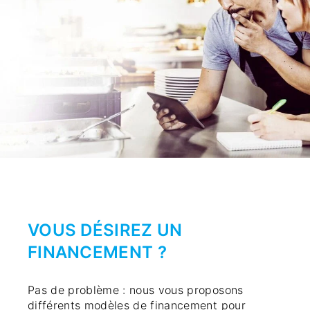
VOUS DÉSIREZ UN
FINANCEMENT ?
Pas de problème : nous vous proposons
différents modèles de financement pour