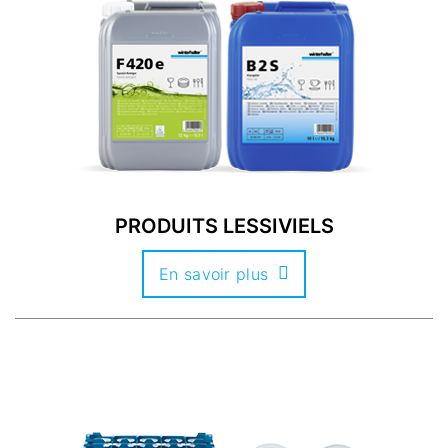
PRODUITS LESSIVIELS
En savoir plus