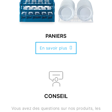
PANIERS
En savoir plus
CONSEIL
Vous avez des questions sur nos produits, les