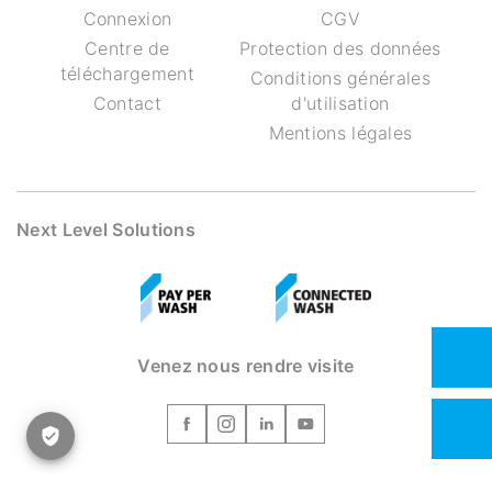
Connexion
CGV
Centre de
Protection des données
téléchargement
Conditions générales
Contact
d'utilisation
Mentions légales
Next Level Solutions
Venez nous rendre visite