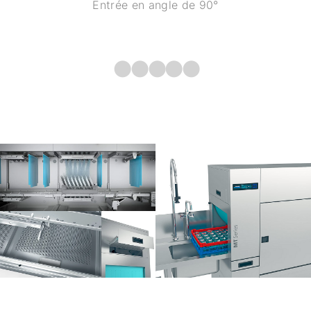
Entrée en angle de 90°