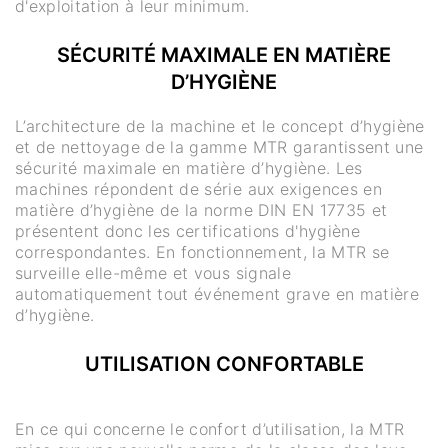
d'exploitation à leur minimum.
SÉCURITÉ MAXIMALE EN MATIÈRE
D’HYGIÈNE
L’architecture de la machine et le concept d’hygiène
et de nettoyage de la gamme MTR garantissent une
sécurité maximale en matière d’hygiène. Les
machines répondent de série aux exigences en
matière d’hygiène de la norme DIN EN 17735 et
présentent donc les certifications d'hygiène
correspondantes. En fonctionnement, la MTR se
surveille elle-même et vous signale
automatiquement tout événement grave en matière
d’hygiène.
UTILISATION CONFORTABLE
En ce qui concerne le confort d’utilisation, la MTR