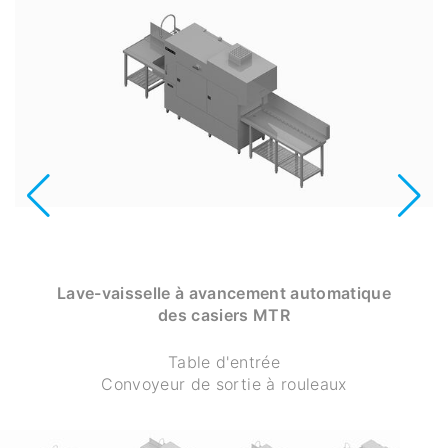
Lave-vaisselle à avancement automatique
des casiers MTR
Table d'entrée
Convoyeur de sortie à rouleaux