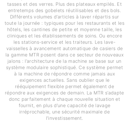
tasses et des verres. Plus des plateaux empilés. Et
entretemps des gobelets réutilisables et des bols.
Différents volumes d’articles à laver répartis sur
toute la journée : typiques pour les restaurants et les
hôtels, les cantines de petite et moyenne taille, les
cliniques et les établissements de soins. Ou encore
les stations-service et les traiteurs. Les lave-
vaisselles à avancement automatique de casiers de
la gamme MTR posent dans ce secteur de nouveaux
jalons : l’architecture de la machine se base sur un
système modulaire sophistiqué. Ce système permet
à la machine de répondre comme jamais aux
exigences actuelles. Sans oublier que le
rééquipement flexible permet également de
répondre aux exigences de demain. La MTR s’adapte
donc parfaitement à chaque nouvelle situation et
fournit, en plus d’une capacité de lavage
irréprochable, une sécurité maximale de
l’investissement.