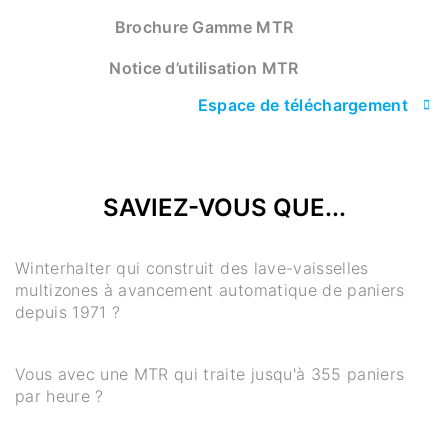
Brochure Gamme MTR
Notice d’utilisation MTR
Espace de téléchargement
SAVIEZ-VOUS QUE...
Winterhalter qui construit des lave-vaisselles
multizones à avancement automatique de paniers
depuis 1971 ?
Vous avec une MTR qui traite jusqu'à 355 paniers
par heure ?