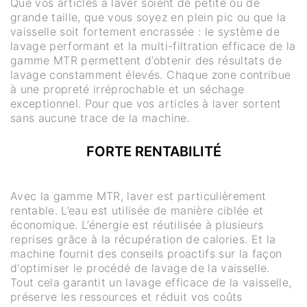
Que vos articles à laver soient de petite ou de
grande taille, que vous soyez en plein pic ou que la
vaisselle soit fortement encrassée : le système de
lavage performant et la multi-filtration efficace de la
gamme MTR permettent d’obtenir des résultats de
lavage constamment élevés. Chaque zone contribue
à une propreté irréprochable et un séchage
exceptionnel. Pour que vos articles à laver sortent
sans aucune trace de la machine.
FORTE RENTABILITÉ
Avec la gamme MTR, laver est particulièrement
rentable. L’eau est utilisée de manière ciblée et
économique. L’énergie est réutilisée à plusieurs
reprises grâce à la récupération de calories. Et la
machine fournit des conseils proactifs sur la façon
d'optimiser le procédé de lavage de la vaisselle.
Tout cela garantit un lavage efficace de la vaisselle,
préserve les ressources et réduit vos coûts