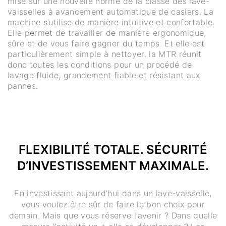
mise sur une nouvelle norme de la classe des lave-
vaisselles à avancement automatique de casiers. La
machine s’utilise de manière intuitive et confortable.
Elle permet de travailler de manière ergonomique,
sûre et de vous faire gagner du temps. Et elle est
particulièrement simple à nettoyer. la MTR réunit
donc toutes les conditions pour un procédé de
lavage fluide, grandement fiable et résistant aux
pannes.
FLEXIBILITÉ TOTALE. SÉCURITÉ
D’INVESTISSEMENT MAXIMALE.
En investissant aujourd’hui dans un lave-vaisselle,
vous voulez être sûr de faire le bon choix pour
demain. Mais que vous réserve l’avenir ? Dans quelle