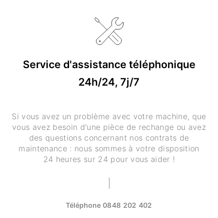
Service d'assistance téléphonique
24h/24, 7j/7
Si vous avez un problème avec votre machine, que
vous avez besoin d'une pièce de rechange ou avez
des questions concernant nos contrats de
maintenance : nous sommes à votre disposition
24 heures sur 24 pour vous aider !
Téléphone
0848 202 402