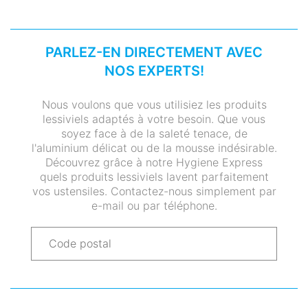
PARLEZ-EN DIRECTEMENT AVEC
NOS EXPERTS!
Nous voulons que vous utilisiez les produits
lessiviels adaptés à votre besoin. Que vous
soyez face à de la saleté tenace, de
l'aluminium délicat ou de la mousse indésirable.
Découvrez grâce à notre Hygiene Express
quels produits lessiviels lavent parfaitement
vos ustensiles. Contactez-nous simplement par
e-mail ou par téléphone.