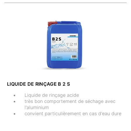
LIQUIDE DE RINÇAGE B 2 S
Liquide de rinçage acide
très bon comportement de séchage avec
l'aluminium
convient particulièrement en cas d'eau dure