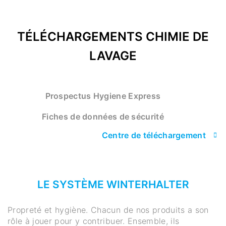
TÉLÉCHARGEMENTS CHIMIE DE
LAVAGE
Prospectus Hygiene Express
Fiches de données de sécurité
Centre de téléchargement
LE SYSTÈME WINTERHALTER
Propreté et hygiène. Chacun de nos produits a son
rôle à jouer pour y contribuer. Ensemble, ils