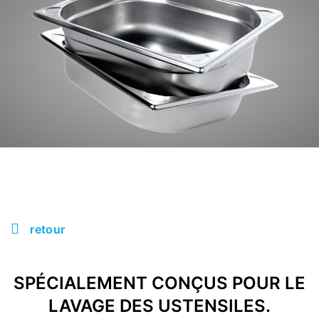
retour
SPÉCIALEMENT CONÇUS POUR LE
LAVAGE DES USTENSILES.