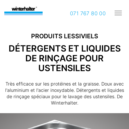
071 767 80 00
PRODUITS LESSIVIELS
DÉTERGENTS ET LIQUIDES
DE RINÇAGE POUR
USTENSILES
Très efficace sur les protéines et la graisse. Doux avec
l'aluminium et l'acier inoxydable. Détergents et liquides
de rinçage spéciaux pour le lavage des ustensiles. De
Winterhalter.