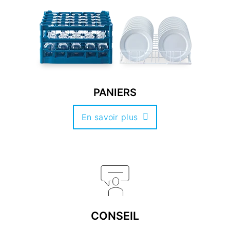
PANIERS
En savoir plus
CONSEIL