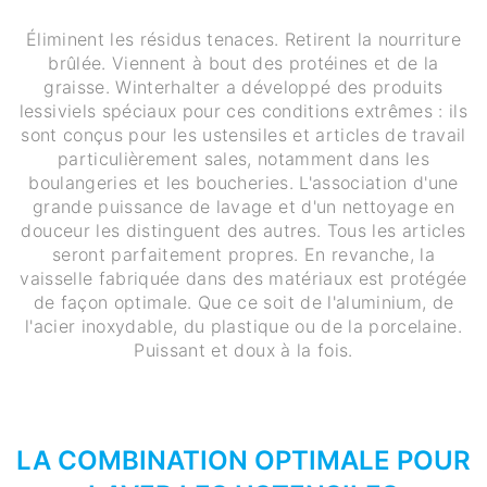
Éliminent les résidus tenaces. Retirent la nourriture
brûlée. Viennent à bout des protéines et de la
graisse. Winterhalter a développé des produits
lessiviels spéciaux pour ces conditions extrêmes : ils
sont conçus pour les ustensiles et articles de travail
particulièrement sales, notamment dans les
boulangeries et les boucheries. L'association d'une
grande puissance de lavage et d'un nettoyage en
douceur les distinguent des autres. Tous les articles
seront parfaitement propres. En revanche, la
vaisselle fabriquée dans des matériaux est protégée
de façon optimale. Que ce soit de l'aluminium, de
l'acier inoxydable, du plastique ou de la porcelaine.
Puissant et doux à la fois.
LA COMBINATION OPTIMALE POUR