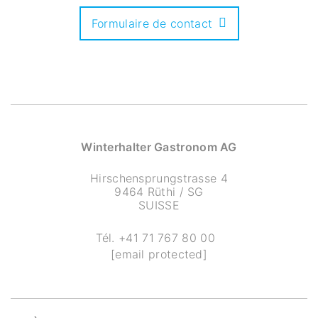
Formulaire de contact
Winterhalter Gastronom AG
Hirschensprungstrasse 4
9464 Rüthi / SG
SUISSE
Tél.
+41 71 767 80 00
[email protected]