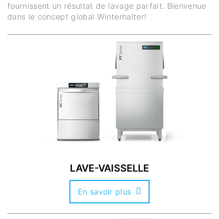
fournissent un résultat de lavage parfait. Bienvenue
dans le concept global Winterhalter!
LAVE-VAISSELLE
En savoir plus