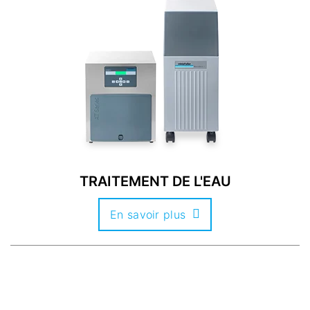
TRAITEMENT DE L'EAU
En savoir plus