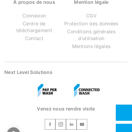
À propos de nous
Mention légale
Connexion
CGV
Centre de
Protection des données
téléchargement
Conditions générales
Contact
d'utilisation
Mentions légales
Next Level Solutions
Venez nous rendre visite