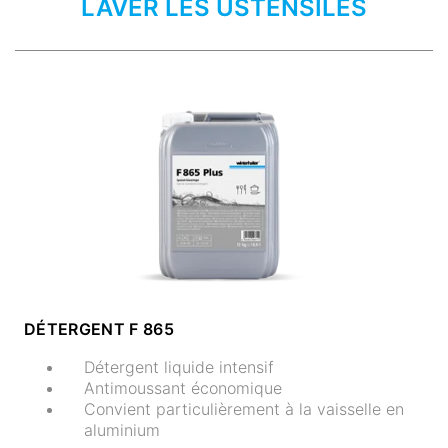
LAVER LES USTENSILES
DÉTERGENT F 865
Détergent liquide intensif
Antimoussant économique
Convient particulièrement à la vaisselle en
aluminium