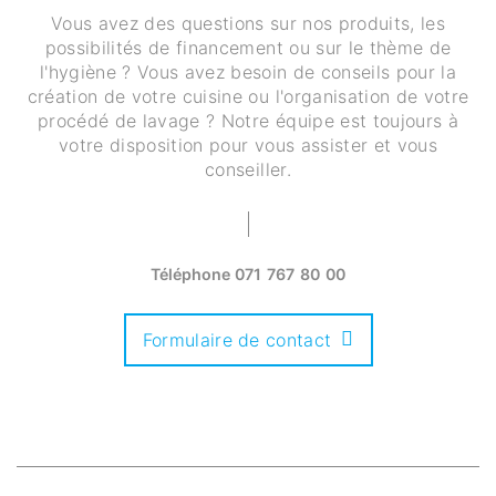
Vous avez des questions sur nos produits, les
possibilités de financement ou sur le thème de
l'hygiène ? Vous avez besoin de conseils pour la
création de votre cuisine ou l'organisation de votre
procédé de lavage ? Notre équipe est toujours à
votre disposition pour vous assister et vous
conseiller.
Téléphone
071 767 80 00
Formulaire de contact