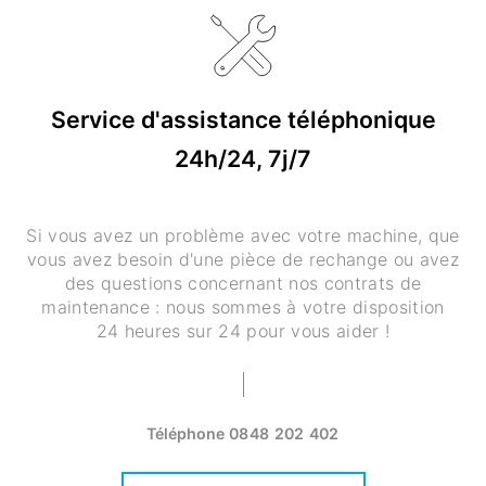
Service d'assistance téléphonique
24h/24, 7j/7
Si vous avez un problème avec votre machine, que
vous avez besoin d'une pièce de rechange ou avez
des questions concernant nos contrats de
maintenance : nous sommes à votre disposition
24 heures sur 24 pour vous aider !
Téléphone
0848 202 402