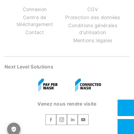
Connexion
CGV
Centre de
Protection des données
téléchargement
Conditions générales
Contact
d'utilisation
Mentions légales
Next Level Solutions
Venez nous rendre visite