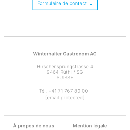
Formulaire de contact
Winterhalter Gastronom AG
Hirschensprungstrasse 4
9464 Rüthi / SG
SUISSE
Tél.
+41 71 767 80 00
[email protected]
À propos de nous
Mention légale