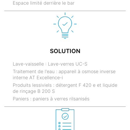
Espace limité derrière le bar
SOLUTION
Lave-vaisselle : Lave-verres UC-S
Traitement de l'eau : appareil à osmose inverse
interne AT Excellence-i
Produits lessiviels : détergent F 420 e et liquide
de rinçage B 200 S
Paniers : paniers à verres rilsanisés