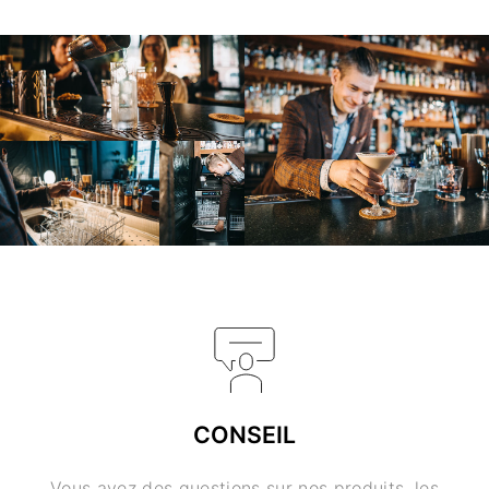
CONSEIL
Vous avez des questions sur nos produits, les