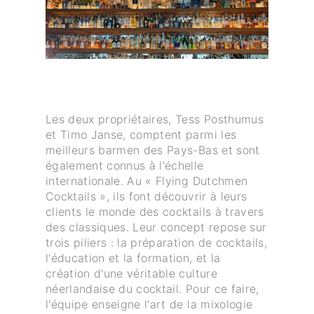
Les deux propriétaires, Tess Posthumus
et Timo Janse, comptent parmi les
meilleurs barmen des Pays-Bas et sont
également connus à l'échelle
internationale. Au « Flying Dutchmen
Cocktails », ils font découvrir à leurs
clients le monde des cocktails à travers
des classiques. Leur concept repose sur
trois piliers : la préparation de cocktails,
l'éducation et la formation, et la
création d'une véritable culture
néerlandaise du cocktail. Pour ce faire,
l'équipe enseigne l'art de la mixologie