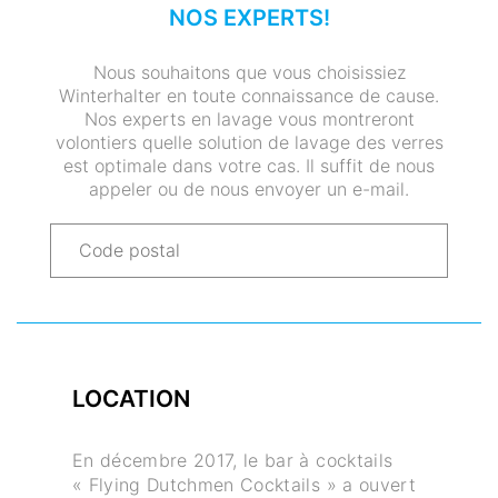
NOS EXPERTS!
Nous souhaitons que vous choisissiez
Winterhalter en toute connaissance de cause.
Nos experts en lavage vous montreront
volontiers quelle solution de lavage des verres
est optimale dans votre cas. Il suffit de nous
appeler ou de nous envoyer un e-mail.
LOCATION
En décembre 2017, le bar à cocktails
« Flying Dutchmen Cocktails » a ouvert