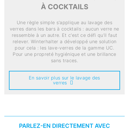
À COCKTAILS
Une règle simple s'applique au lavage des
verres dans les bars à cocktails : aucun verre ne
ressemble à un autre. Et c'est ce défi qu'il faut
relever. Winterhalter a développé une solution
pour cela : les lave-verres de la gamme UC.
Pour une propreté hygiénique et une brillance
sans traces.
En savoir plus sur le lavage des
verres
PARLEZ-EN DIRECTEMENT AVEC