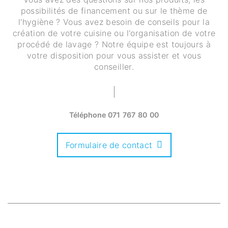
possibilités de financement ou sur le thème de
l'hygiène ? Vous avez besoin de conseils pour la
création de votre cuisine ou l'organisation de votre
procédé de lavage ? Notre équipe est toujours à
votre disposition pour vous assister et vous
conseiller.
Téléphone
071 767 80 00
Formulaire de contact