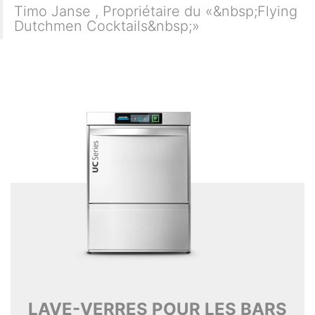
Timo Janse
,
Propriétaire du «&nbsp;Flying
Dutchmen Cocktails&nbsp;»
LAVE-VERRES POUR LES BARS