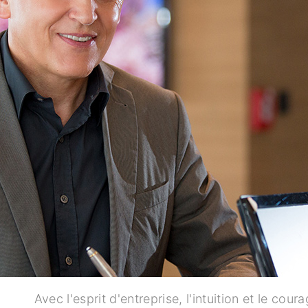
Avec l'esprit d'entreprise, l'intuition et le co