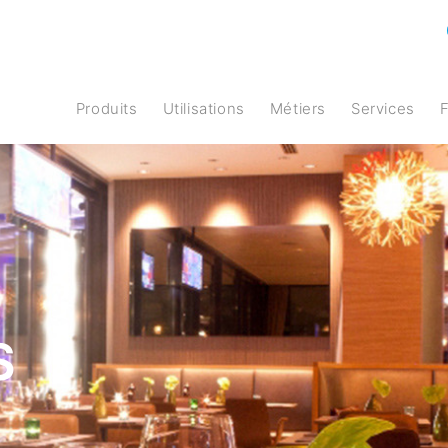
Produits
Utilisations
Métiers
Services
S