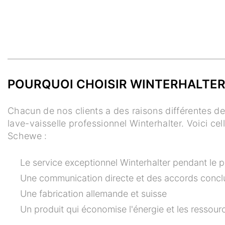
POURQUOI CHOISIR WINTERHALTER
Chacun de nos clients a des raisons différentes de
lave-vaisselle professionnel Winterhalter. Voici ce
Schewe :
Le service exceptionnel Winterhalter pendant le 
Une communication directe et des accords concl
Une fabrication allemande et suisse
Un produit qui économise l'énergie et les ressour